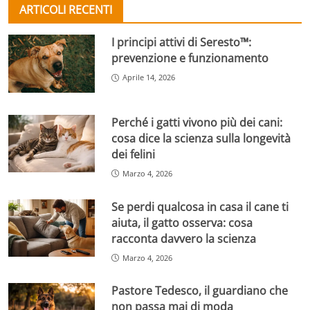
ARTICOLI RECENTI
I principi attivi di Seresto™:
prevenzione e funzionamento
Aprile 14, 2026
Perché i gatti vivono più dei cani:
cosa dice la scienza sulla longevità
dei felini
Marzo 4, 2026
Se perdi qualcosa in casa il cane ti
aiuta, il gatto osserva: cosa
racconta davvero la scienza
Marzo 4, 2026
Pastore Tedesco, il guardiano che
non passa mai di moda