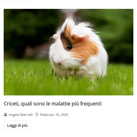
Criceti, quali sono le malattie più frequenti
Angela Marrelli
Febbraio 10, 2025
Leggi di più