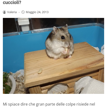
cuccioli?
Valeria
-
Maggio 24, 2013
Mi spiace dire che gran parte delle colpe risiede nel