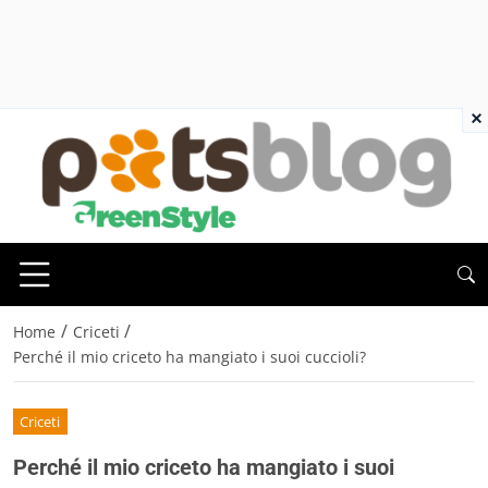
×
/
/
Home
Criceti
Perché il mio criceto ha mangiato i suoi cuccioli?
Criceti
Perché il mio criceto ha mangiato i suoi