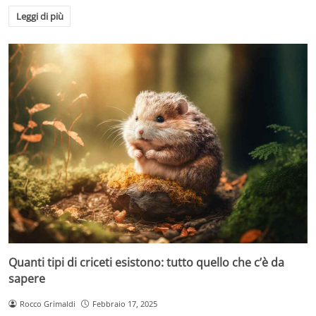
Leggi di più
Quanti tipi di criceti esistono: tutto quello che c’è da
sapere
Rocco Grimaldi
Febbraio 17, 2025