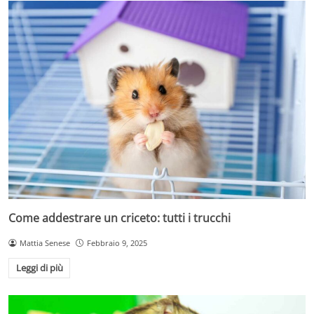
Come addestrare un criceto: tutti i trucchi
Mattia Senese
Febbraio 9, 2025
Leggi di più