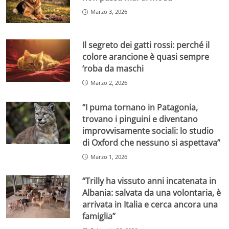
Marzo 3, 2026
Il segreto dei gatti rossi: perché il
colore arancione è quasi sempre
‘roba da maschi
Marzo 2, 2026
“I puma tornano in Patagonia,
trovano i pinguini e diventano
improvvisamente sociali: lo studio
di Oxford che nessuno si aspettava”
Marzo 1, 2026
“Trilly ha vissuto anni incatenata in
Albania: salvata da una volontaria, è
arrivata in Italia e cerca ancora una
famiglia”