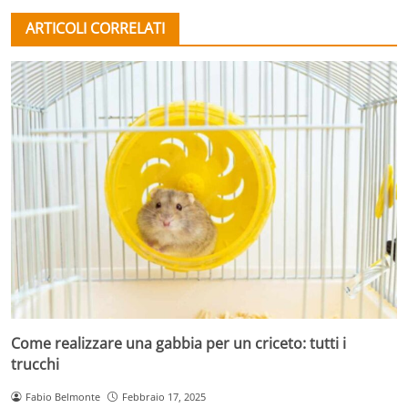
ARTICOLI CORRELATI
Come realizzare una gabbia per un criceto: tutti i
trucchi
Fabio Belmonte
Febbraio 17, 2025