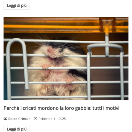
Leggi di più
Perchè i criceti mordono la loro gabbia: tutti i motivi
Rocco Grimaldi
Febbraio 11, 2025
Leggi di più