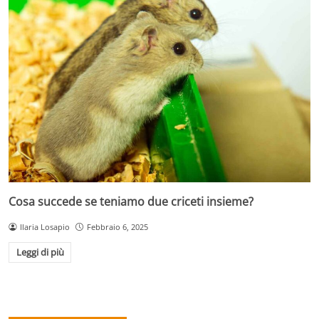
Cosa succede se teniamo due criceti insieme?
Ilaria Losapio
Febbraio 6, 2025
Leggi di più