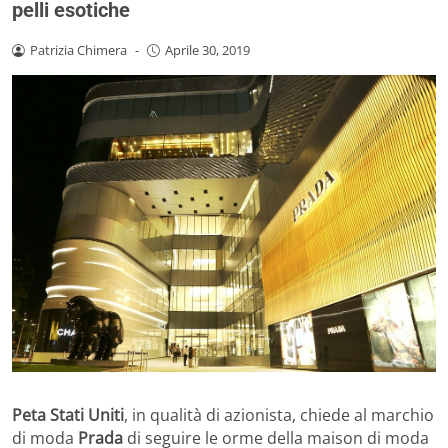
pelli esotiche
Patrizia Chimera
-
Aprile 30, 2019
Peta Stati Uniti
, in qualità di azionista, chiede al marchio
di moda
Prada
di seguire le orme della maison di moda