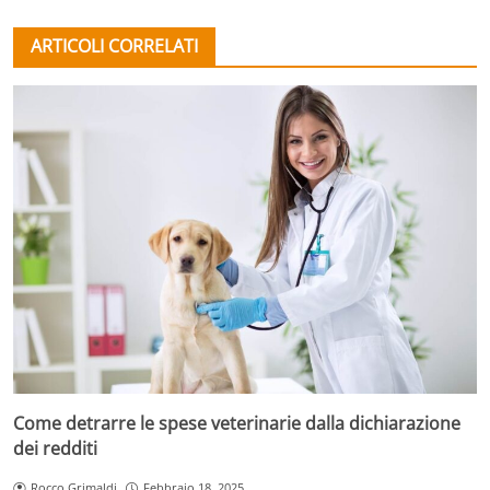
ARTICOLI CORRELATI
Come detrarre le spese veterinarie dalla dichiarazione
dei redditi
Rocco Grimaldi
Febbraio 18, 2025