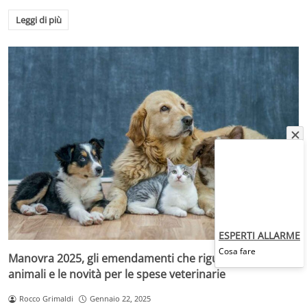
Leggi di più
ESPERTI ALLARME
Cosa fare
Manovra 2025, gli emendamenti che riguardano gli
animali e le novità per le spese veterinarie
Rocco Grimaldi
Gennaio 22, 2025