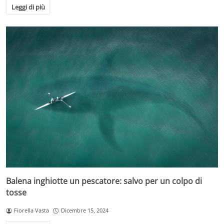
Leggi di più
Balena inghiotte un pescatore: salvo per un colpo di
tosse
Fiorella Vasta
Dicembre 15, 2024