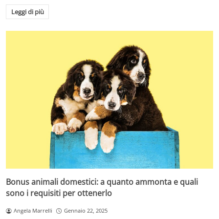
Leggi di più
Bonus animali domestici: a quanto ammonta e quali
sono i requisiti per ottenerlo
Angela Marrelli
Gennaio 22, 2025