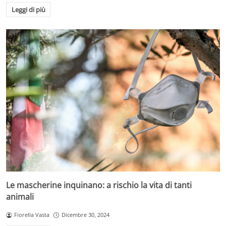
Leggi di più
Le mascherine inquinano: a rischio la vita di tanti
animali
Fiorella Vasta
Dicembre 30, 2024