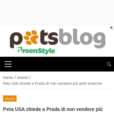
×
/
/
Home
Novità
Peta USA chiede a Prada di non vendere più pelli esotiche
Novità
Peta USA chiede a Prada di non vendere più