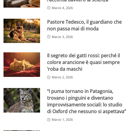
Marzo 4, 2026
Pastore Tedesco, il guardiano che
non passa mai di moda
Marzo 3, 2026
Il segreto dei gatti rossi: perché il
colore arancione è quasi sempre
‘roba da maschi
Marzo 2, 2026
“I puma tornano in Patagonia,
trovano i pinguini e diventano
improvvisamente sociali: lo studio
di Oxford che nessuno si aspettava”
Marzo 1, 2026