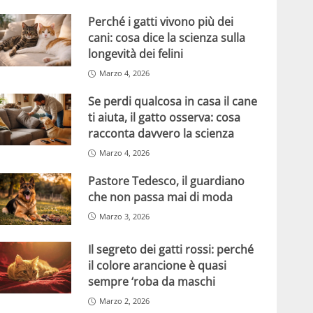
Perché i gatti vivono più dei
cani: cosa dice la scienza sulla
longevità dei felini
Marzo 4, 2026
Se perdi qualcosa in casa il cane
ti aiuta, il gatto osserva: cosa
racconta davvero la scienza
Marzo 4, 2026
Pastore Tedesco, il guardiano
che non passa mai di moda
Marzo 3, 2026
Il segreto dei gatti rossi: perché
il colore arancione è quasi
sempre ‘roba da maschi
Marzo 2, 2026