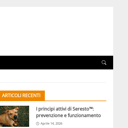
ARTICOLI RECENTI
I principi attivi di Seresto™:
prevenzione e funzionamento
Aprile 14, 2026