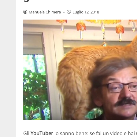
Manuela Chimera
-
Luglio 12, 2018
Gli
YouTuber
lo sanno bene: se fai un video e hai 