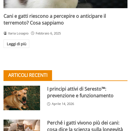
Cani e gatti riescono a percepire o anticipare il
terremoto? Cosa sappiamo
Ilaria Losapio
Febbraio 6, 2025
Leggi di più
ARTICOLI RECENTI
I principi attivi di Seresto™:
prevenzione e funzionamento
Aprile 14, 2026
Perché i gatti vivono più dei cani:
cosa dice la scienza sulla longevità