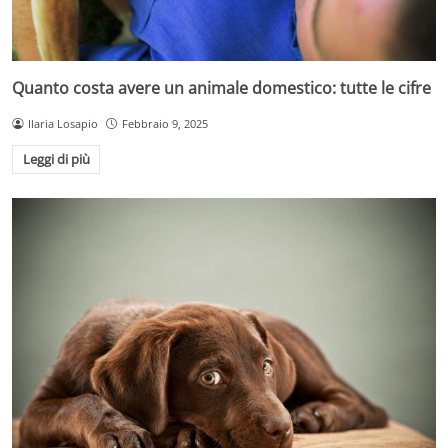
Quanto costa avere un animale domestico: tutte le cifre
Ilaria Losapio
Febbraio 9, 2025
Leggi di più