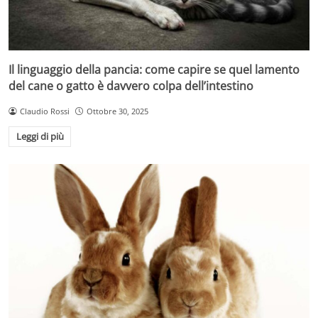
Il linguaggio della pancia: come capire se quel lamento
del cane o gatto è davvero colpa dell’intestino
Claudio Rossi
Ottobre 30, 2025
Leggi di più