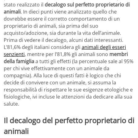
stato realizzato il
decalogo sul perfetto proprietario di
animali
. In dieci punti viene analizzato quello che
dovrebbe essere il corretto comportamento di un
proprietario di animali, sia prima del suo
acquisto/adozione, sia durante la vita dell’animale.
Prima di vedere il decalogo, alcuni dati interessanti.
L’81,6% degli italiani considera gli
animali degli esseri
senzienti
, mentre per l’81,8% gli animali sono
membri
della famiglia
a tutti gli effetti (la percentuale sale al 95%
per chi vive effettivamente con un animale da
compagnia). Alla luce di questi fatti è logico che chi
decide di convivere con un animale, si assuma la
responsabilità di rispettare le sue esigenze etologiche e
fisiologiche, ivi incluse le attenzioni da dedicare alla sua
salute.
Il decalogo del perfetto proprietario di
animali