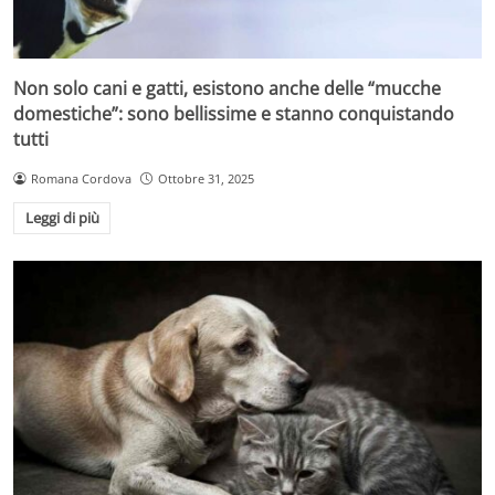
Non solo cani e gatti, esistono anche delle “mucche
domestiche”: sono bellissime e stanno conquistando
tutti
Romana Cordova
Ottobre 31, 2025
Leggi di più