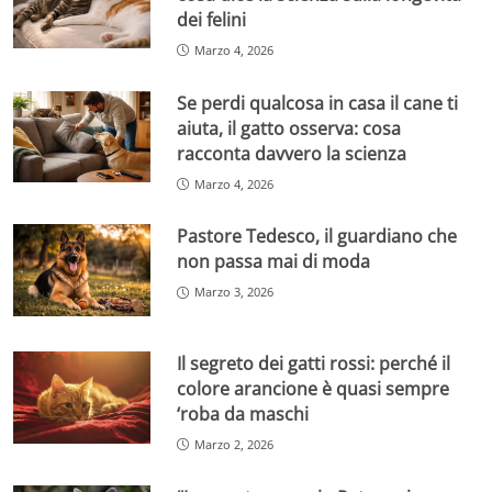
dei felini
Marzo 4, 2026
Se perdi qualcosa in casa il cane ti
aiuta, il gatto osserva: cosa
racconta davvero la scienza
Marzo 4, 2026
Pastore Tedesco, il guardiano che
non passa mai di moda
Marzo 3, 2026
Il segreto dei gatti rossi: perché il
colore arancione è quasi sempre
‘roba da maschi
Marzo 2, 2026