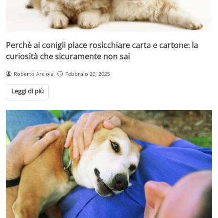
Perchè ai conigli piace rosicchiare carta e cartone: la
curiosità che sicuramente non sai
Roberto Arciola
Febbraio 20, 2025
Leggi di più