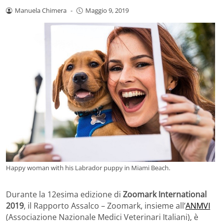
Manuela Chimera
-
Maggio 9, 2019
Happy woman with his Labrador puppy in Miami Beach.
Durante la 12esima edizione di
Zoomark International
2019
, il Rapporto Assalco – Zoomark, insieme all’
ANMVI
(Associazione Nazionale Medici Veterinari Italiani), è