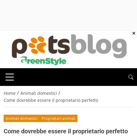
×
/
/
Home
Animali domestici
Come dovrebbe essere il proprietario perfetto
Animali domestici
Proprietari animali
Come dovrebbe essere il proprietario perfetto