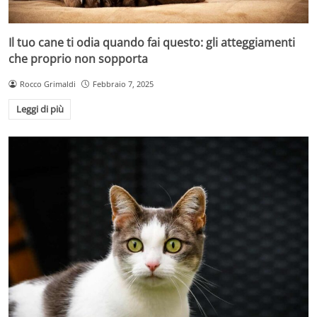
Il tuo cane ti odia quando fai questo: gli atteggiamenti
che proprio non sopporta
Rocco Grimaldi
Febbraio 7, 2025
Leggi di più