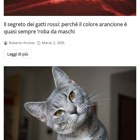
Il segreto dei gatti rossi: perché il colore arancione è
quasi sempre ‘roba da maschi
Roberto Arciola
Marzo 2, 2026
Leggi di più