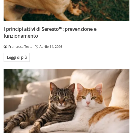
I principi attivi di Seresto™: prevenzione e
funzionamento
Francesca Testa
Aprile 14, 2026
Leggi di più