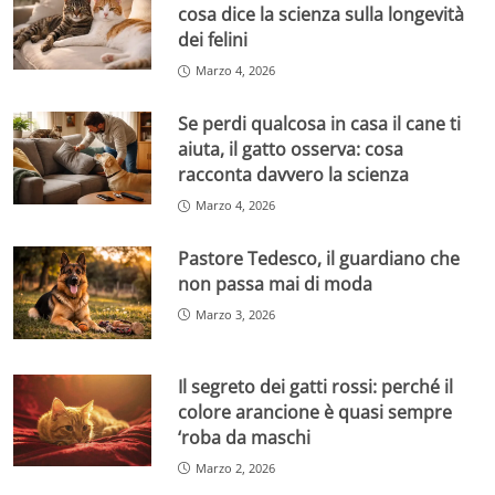
cosa dice la scienza sulla longevità
dei felini
Marzo 4, 2026
Se perdi qualcosa in casa il cane ti
aiuta, il gatto osserva: cosa
racconta davvero la scienza
Marzo 4, 2026
Pastore Tedesco, il guardiano che
non passa mai di moda
Marzo 3, 2026
Il segreto dei gatti rossi: perché il
colore arancione è quasi sempre
‘roba da maschi
Marzo 2, 2026