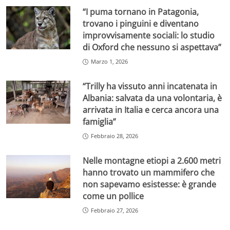
“I puma tornano in Patagonia,
trovano i pinguini e diventano
improvvisamente sociali: lo studio
di Oxford che nessuno si aspettava”
Marzo 1, 2026
“Trilly ha vissuto anni incatenata in
Albania: salvata da una volontaria, è
arrivata in Italia e cerca ancora una
famiglia”
Febbraio 28, 2026
Nelle montagne etiopi a 2.600 metri
hanno trovato un mammifero che
non sapevamo esistesse: è grande
come un pollice
Febbraio 27, 2026