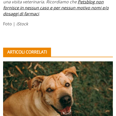
una visita veterinaria. Ricordiamo che
Petsblog non
fornisce in nessun caso e per nessun motivo nomi e/o
dosaggi di farmaci
.
Foto |
iStock
ARTICOLI CORRELATI