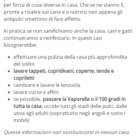
per forza di cose diverse in casa. Che se ne stanno lì,
pronte a risalire sul cane e a nutrirsi non appena gli
antipulci smettono di fare effetto.
In pratica se non sanifichiamo anche la casa, cani e gatti
continueranno a reinfestarsi. In questi casi
bisognerebbe:
effettuare una pulizia della casa più approfondita
del solito
lavare tappeti, copridivani, coperte, tende e
copriletti
cambiare e lavare le lenzuola
lavare cucce e affini
se possibile,
passare la Vaporella o il 100 gradi in
tutta la casa
, uccide tutti gli stadi delle pulci, dalle
uova agli adulti (soprattutto negli angoli e sotto i
mobili)
Queste informazioni non sostituiscono in nessun caso