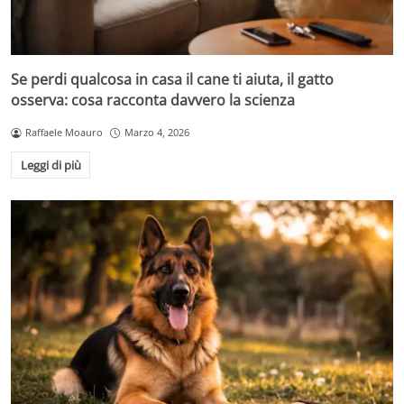
Se perdi qualcosa in casa il cane ti aiuta, il gatto
osserva: cosa racconta davvero la scienza
Raffaele Moauro
Marzo 4, 2026
Leggi di più