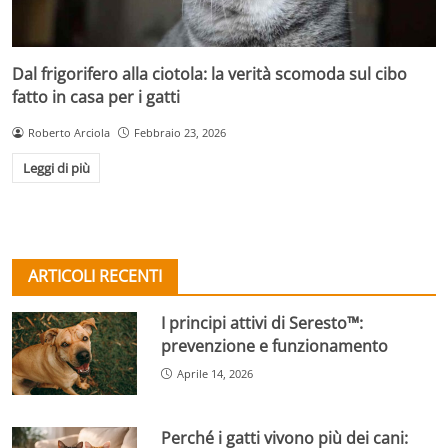
Dal frigorifero alla ciotola: la verità scomoda sul cibo
fatto in casa per i gatti
Roberto Arciola
Febbraio 23, 2026
Leggi di più
ARTICOLI RECENTI
I principi attivi di Seresto™:
prevenzione e funzionamento
Aprile 14, 2026
Perché i gatti vivono più dei cani: