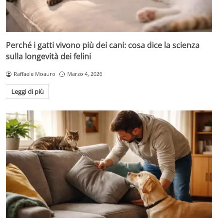
Perché i gatti vivono più dei cani: cosa dice la scienza
sulla longevità dei felini
Raffaele Moauro
Marzo 4, 2026
Leggi di più