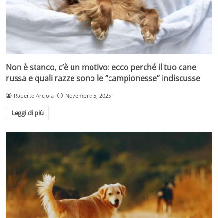
Non è stanco, c’è un motivo: ecco perché il tuo cane
russa e quali razze sono le “campionesse” indiscusse
Roberto Arciola
Novembre 5, 2025
Leggi di più