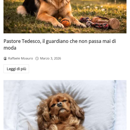
Pastore Tedesco, il guardiano che non passa mai di
moda
Raffaele Moauro
Marzo 3, 2026
Leggi di più