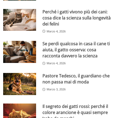
Perché i gatti vivono più dei cani:
cosa dice la scienza sulla longevità
dei felini
Marzo 4, 2026
Se perdi qualcosa in casa il cane ti
aiuta, il gatto osserva: cosa
racconta davvero la scienza
Marzo 4, 2026
Pastore Tedesco, il guardiano che
non passa mai di moda
Marzo 3, 2026
Il segreto dei gatti rossi: perché il
colore arancione è quasi sempre