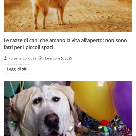
Le razze di cani che amano la vita all’aperto: non sono
fatti per i piccoli spazi
Romana Cordova
Novembre 5, 2025
Leggi di più