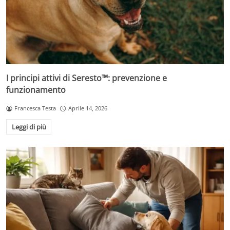
I principi attivi di Seresto™: prevenzione e
funzionamento
Francesca Testa
Aprile 14, 2026
Leggi di più