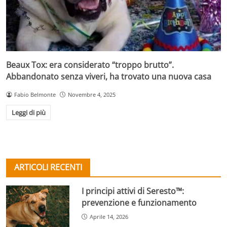
Beaux Tox: era considerato “troppo brutto”.
Abbandonato senza viveri, ha trovato una nuova casa
Fabio Belmonte
Novembre 4, 2025
Leggi di più
ARTICOLI RECENTI
I principi attivi di Seresto™:
prevenzione e funzionamento
Aprile 14, 2026