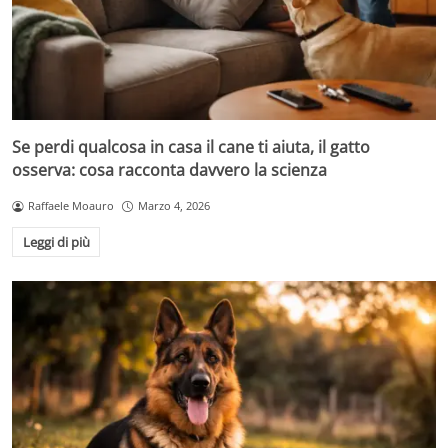
Se perdi qualcosa in casa il cane ti aiuta, il gatto
osserva: cosa racconta davvero la scienza
Raffaele Moauro
Marzo 4, 2026
Leggi di più