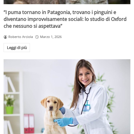
“I puma tornano in Patagonia, trovano i pinguini e
diventano improvvisamente sociali: lo studio di Oxford
che nessuno si aspettava”
Roberto Arciola
Marzo 1, 2026
Leggi di più