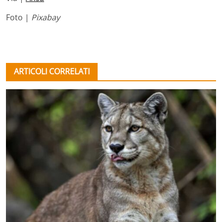
Foto |
Pixabay
ARTICOLI CORRELATI