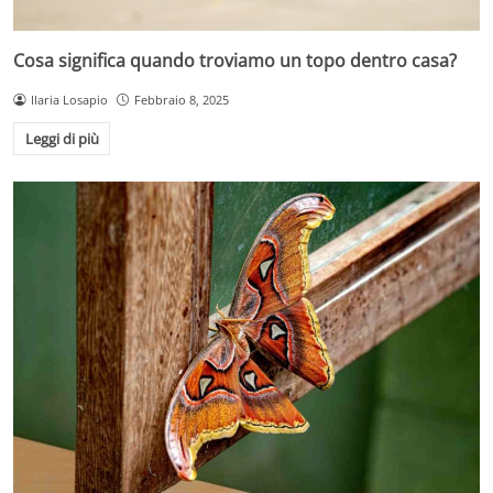
Cosa significa quando troviamo un topo dentro casa?
Ilaria Losapio
Febbraio 8, 2025
Leggi di più