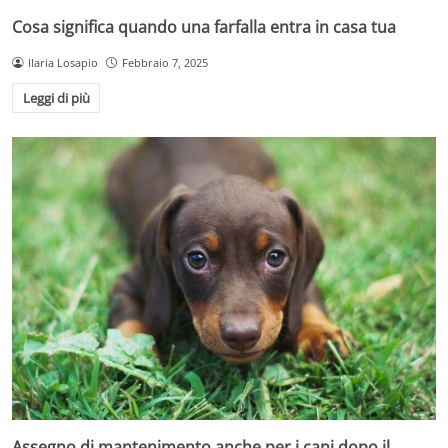
Cosa significa quando una farfalla entra in casa tua
Ilaria Losapio
Febbraio 7, 2025
Leggi di più
Assegno di mantenimento anche per i cani dopo il