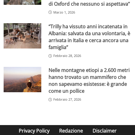
di Oxford che nessuno si aspettava”
Marzo 1, 2026
“Trilly ha vissuto anni incatenata in
Albania: salvata da una volontaria, è
arrivata in Italia e cerca ancora una
famiglia”
Febbraio 28, 2026
Nelle montagne etiopi a 2.600 metri
hanno trovato un mammifero che
non sapevamo esistesse: è grande
come un pollice
Febbraio 27, 2026
Privacy Policy
Redazione
Disclaimer