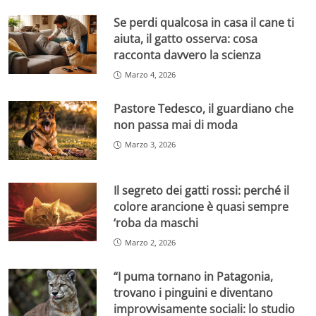
Se perdi qualcosa in casa il cane ti
aiuta, il gatto osserva: cosa
racconta davvero la scienza
Marzo 4, 2026
Pastore Tedesco, il guardiano che
non passa mai di moda
Marzo 3, 2026
Il segreto dei gatti rossi: perché il
colore arancione è quasi sempre
‘roba da maschi
Marzo 2, 2026
“I puma tornano in Patagonia,
trovano i pinguini e diventano
improvvisamente sociali: lo studio