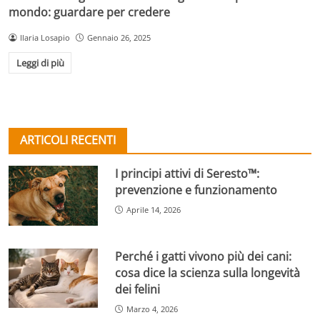
mondo: guardare per credere
Ilaria Losapio
Gennaio 26, 2025
Leggi di più
ARTICOLI RECENTI
I principi attivi di Seresto™:
prevenzione e funzionamento
Aprile 14, 2026
Perché i gatti vivono più dei cani:
cosa dice la scienza sulla longevità
dei felini
Marzo 4, 2026