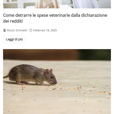
Come detrarre le spese veterinarie dalla dichiarazione
dei redditi
Rocco Grimaldi
Febbraio 18, 2025
Leggi di più