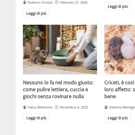
Roberto Arciola
Febbraio 27, 2026
Leggi di più
Leggi di più
Criceti, è cos
Nessuno lo fa nel modo giusto:
loro affetto: 
come pulire lettiera, cuccia e
bene
giochi senza rovinare nulla
Stefania Menegh
Fabio Belmonte
Novembre 4, 2025
Leggi di più
Leggi di più