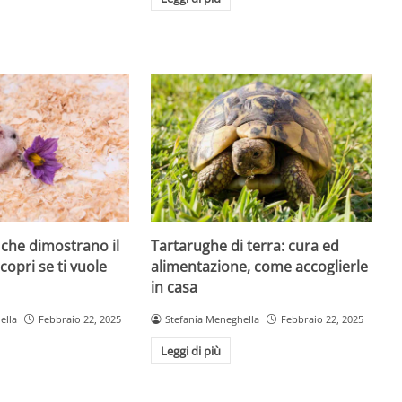
ì che dimostrano il
Tartarughe di terra: cura ed
scopri se ti vuole
alimentazione, come accoglierle
in casa
ella
Febbraio 22, 2025
Stefania Meneghella
Febbraio 22, 2025
Leggi di più