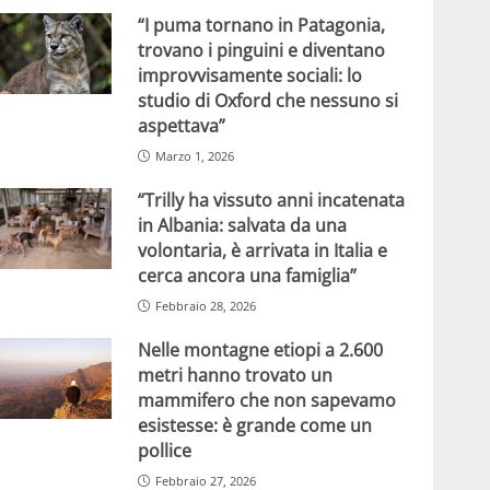
“I puma tornano in Patagonia,
trovano i pinguini e diventano
improvvisamente sociali: lo
studio di Oxford che nessuno si
aspettava”
Marzo 1, 2026
“Trilly ha vissuto anni incatenata
in Albania: salvata da una
volontaria, è arrivata in Italia e
cerca ancora una famiglia”
Febbraio 28, 2026
Nelle montagne etiopi a 2.600
metri hanno trovato un
mammifero che non sapevamo
esistesse: è grande come un
pollice
Febbraio 27, 2026