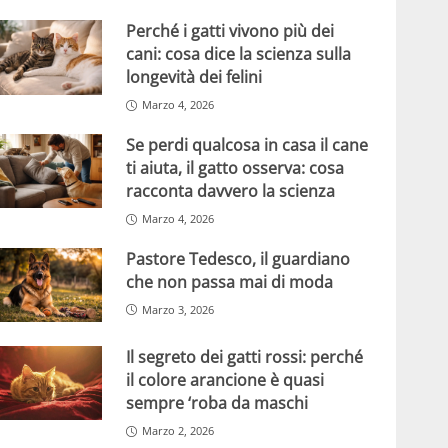
Perché i gatti vivono più dei
cani: cosa dice la scienza sulla
longevità dei felini
Marzo 4, 2026
Se perdi qualcosa in casa il cane
ti aiuta, il gatto osserva: cosa
racconta davvero la scienza
Marzo 4, 2026
Pastore Tedesco, il guardiano
che non passa mai di moda
Marzo 3, 2026
Il segreto dei gatti rossi: perché
il colore arancione è quasi
sempre ‘roba da maschi
Marzo 2, 2026