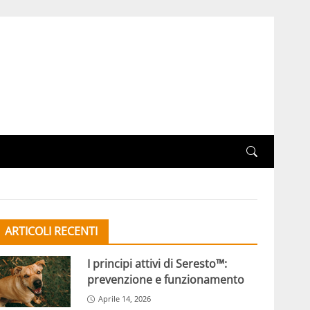
ARTICOLI RECENTI
I principi attivi di Seresto™:
prevenzione e funzionamento
Aprile 14, 2026