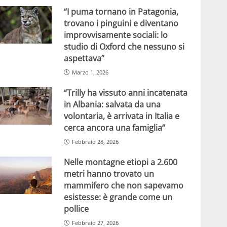
“I puma tornano in Patagonia,
trovano i pinguini e diventano
improvvisamente sociali: lo
studio di Oxford che nessuno si
aspettava”
Marzo 1, 2026
“Trilly ha vissuto anni incatenata
in Albania: salvata da una
volontaria, è arrivata in Italia e
cerca ancora una famiglia”
Febbraio 28, 2026
Nelle montagne etiopi a 2.600
metri hanno trovato un
mammifero che non sapevamo
esistesse: è grande come un
pollice
Febbraio 27, 2026