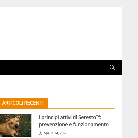
ARTICOLI RECENTI
I principi attivi di Seresto™:
prevenzione e funzionamento
Aprile 14, 2026