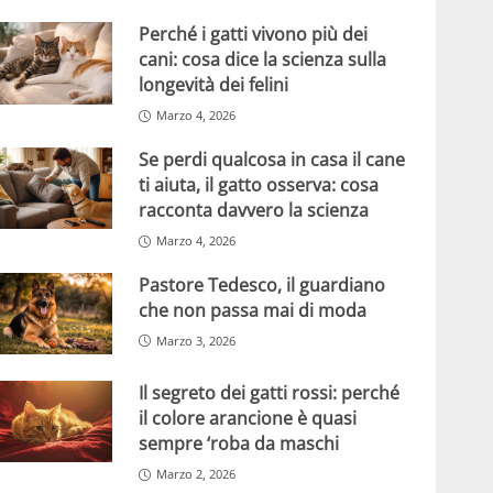
Perché i gatti vivono più dei
cani: cosa dice la scienza sulla
longevità dei felini
Marzo 4, 2026
Se perdi qualcosa in casa il cane
ti aiuta, il gatto osserva: cosa
racconta davvero la scienza
Marzo 4, 2026
Pastore Tedesco, il guardiano
che non passa mai di moda
Marzo 3, 2026
Il segreto dei gatti rossi: perché
il colore arancione è quasi
sempre ‘roba da maschi
Marzo 2, 2026