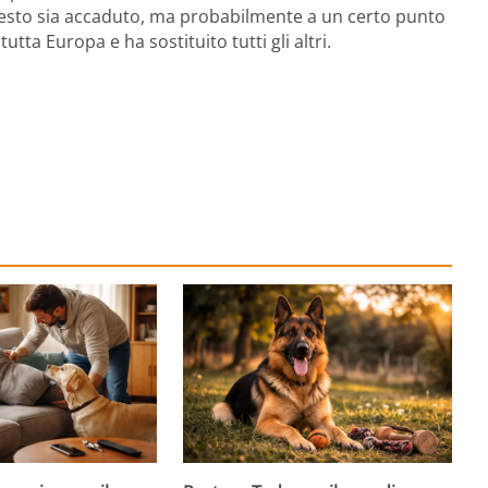
esto sia accaduto, ma probabilmente a un certo punto
tutta Europa e ha sostituito tutti gli altri.