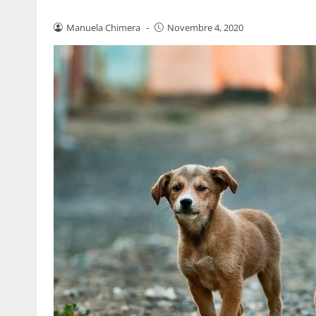
Manuela Chimera
-
Novembre 4, 2020