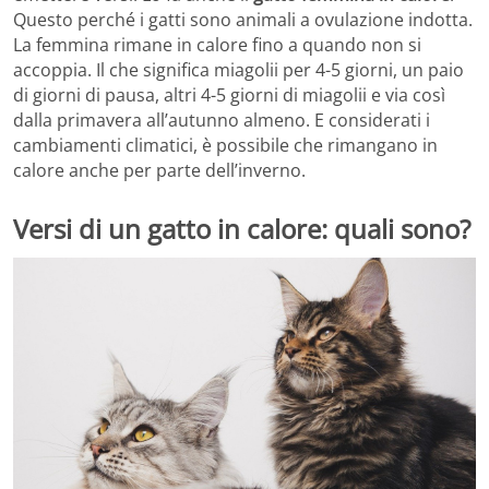
Questo perché i gatti sono animali a ovulazione indotta.
La femmina rimane in calore fino a quando non si
accoppia. Il che significa miagolii per 4-5 giorni, un paio
di giorni di pausa, altri 4-5 giorni di miagolii e via così
dalla primavera all’autunno almeno. E considerati i
cambiamenti climatici, è possibile che rimangano in
calore anche per parte dell’inverno.
Versi di un gatto in calore: quali sono?