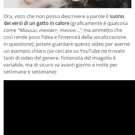
Ora, visto che non posso descrivere a parole il
suono
dei versi di un gatto in calore
(graficamente è qualcosa
come
“Miauuu, meowrr, meooo…”,
ma ammetto che
così rende poco l’idea e l’intensità della vocalizzazione
in questione), potete guardare questo video per averne
un esempio chiaro (se cercate su YouTube ne trovate
tanti di video del genere, l’intensità del miagolio è
variabile, ma di sicuro va avanti giorno e notte per
settimane e settimane):