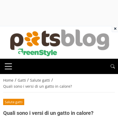
×
/
/
/
Home
Gatti
Salute gatti
Quali sono i versi di un gatto in calore?
Salute gatti
Quali sono i versi di un gatto in calore?