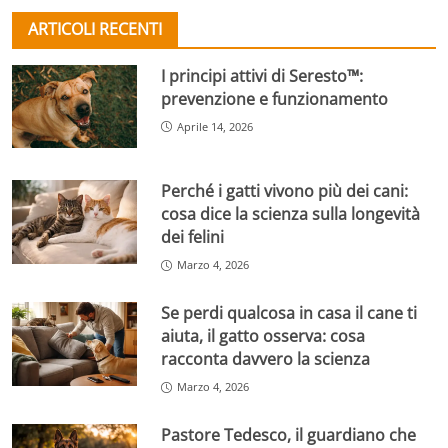
ARTICOLI RECENTI
I principi attivi di Seresto™:
prevenzione e funzionamento
Aprile 14, 2026
Perché i gatti vivono più dei cani:
cosa dice la scienza sulla longevità
dei felini
Marzo 4, 2026
Se perdi qualcosa in casa il cane ti
aiuta, il gatto osserva: cosa
racconta davvero la scienza
Marzo 4, 2026
Pastore Tedesco, il guardiano che