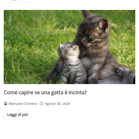
Come capire se una gatta è incinta?
Manuela Chimera
Agosto 30, 2024
Leggi di più