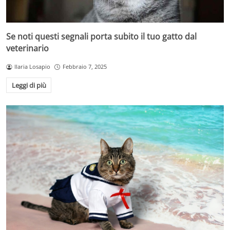
Se noti questi segnali porta subito il tuo gatto dal
veterinario
Ilaria Losapio
Febbraio 7, 2025
Leggi di più