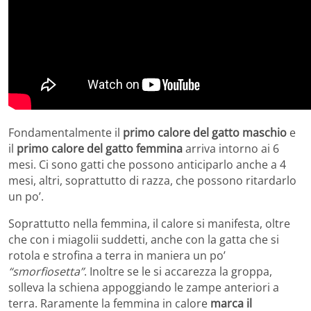
Fondamentalmente il
primo calore del gatto maschio
e
il
primo calore del gatto femmina
arriva intorno ai 6
mesi. Ci sono gatti che possono anticiparlo anche a 4
mesi, altri, soprattutto di razza, che possono ritardarlo
un po’.
Soprattutto nella femmina, il calore si manifesta, oltre
che con i miagolii suddetti, anche con la gatta che si
rotola e strofina a terra in maniera un po’
“smorfiosetta”
. Inoltre se le si accarezza la groppa,
solleva la schiena appoggiando le zampe anteriori a
terra. Raramente la femmina in calore
marca il