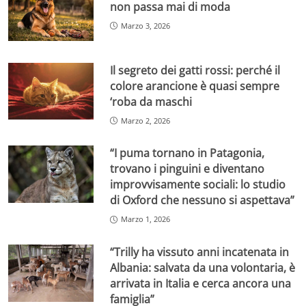
non passa mai di moda
Marzo 3, 2026
Il segreto dei gatti rossi: perché il
colore arancione è quasi sempre
‘roba da maschi
Marzo 2, 2026
“I puma tornano in Patagonia,
trovano i pinguini e diventano
improvvisamente sociali: lo studio
di Oxford che nessuno si aspettava”
Marzo 1, 2026
“Trilly ha vissuto anni incatenata in
Albania: salvata da una volontaria, è
arrivata in Italia e cerca ancora una
famiglia”