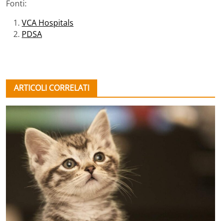
Fonti:
VCA Hospitals
PDSA
ARTICOLI CORRELATI