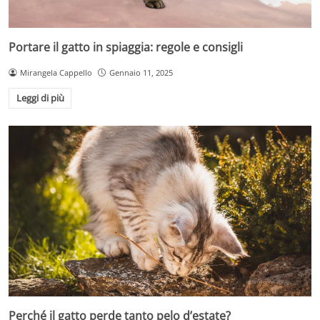
Portare il gatto in spiaggia: regole e consigli
Mirangela Cappello
Gennaio 11, 2025
Leggi di più
Perché il gatto perde tanto pelo d’estate?