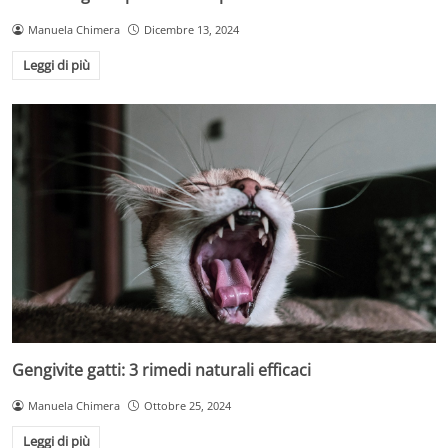
Manuela Chimera
Dicembre 13, 2024
Leggi di più
Gengivite gatti: 3 rimedi naturali efficaci
Manuela Chimera
Ottobre 25, 2024
Leggi di più