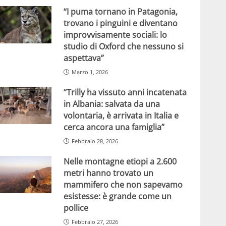
“I puma tornano in Patagonia,
trovano i pinguini e diventano
improvvisamente sociali: lo
studio di Oxford che nessuno si
aspettava”
Marzo 1, 2026
“Trilly ha vissuto anni incatenata
in Albania: salvata da una
volontaria, è arrivata in Italia e
cerca ancora una famiglia”
Febbraio 28, 2026
Nelle montagne etiopi a 2.600
metri hanno trovato un
mammifero che non sapevamo
esistesse: è grande come un
pollice
Febbraio 27, 2026