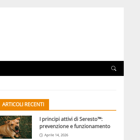
ARTICOLI RECENTI
I principi attivi di Seresto™:
prevenzione e funzionamento
Aprile 14, 2026