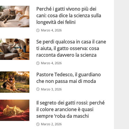
Perché i gatti vivono più dei
cani: cosa dice la scienza sulla
longevità dei felini
Marzo 4, 2026
Se perdi qualcosa in casa il cane
ti aiuta, il gatto osserva: cosa
racconta davvero la scienza
Marzo 4, 2026
Pastore Tedesco, il guardiano
che non passa mai di moda
Marzo 3, 2026
Il segreto dei gatti rossi: perché
il colore arancione è quasi
sempre ‘roba da maschi
Marzo 2, 2026