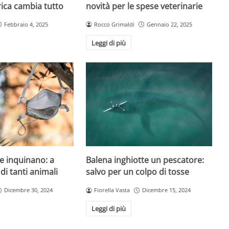
ica cambia tutto
novità per le spese veterinarie
Febbraio 4, 2025
Rocco Grimaldi
Gennaio 22, 2025
Leggi di più
e inquinano: a
Balena inghiotte un pescatore:
 di tanti animali
salvo per un colpo di tosse
Dicembre 30, 2024
Fiorella Vasta
Dicembre 15, 2024
Leggi di più