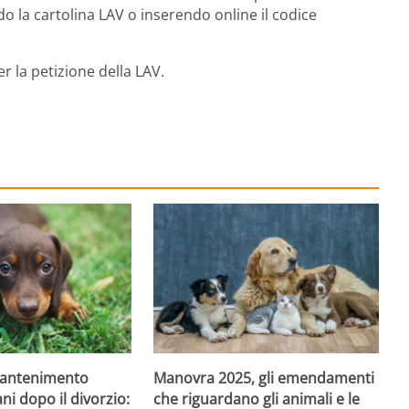
 la cartolina LAV o inserendo online il codice
r la petizione della LAV.
mantenimento
Manovra 2025, gli emendamenti
ni dopo il divorzio:
che riguardano gli animali e le