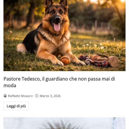
Pastore Tedesco, il guardiano che non passa mai di
moda
Raffaele Moauro
Marzo 3, 2026
Leggi di più