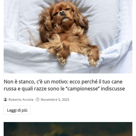
Non è stanco, c’è un motivo: ecco perché il tuo cane
russa e quali razze sono le “campionesse” indiscusse
Roberto Arciola
Novembre 5, 2025
Leggi di più