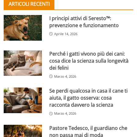
ARTICOLI RECENTI
I principi attivi di Seresto™:
prevenzione e funzionamento
Aprile 14, 2026
Perché i gatti vivono più dei cani:
cosa dice la scienza sulla longevità
dei felini
Marzo 4, 2026
Se perdi qualcosa in casa il cane ti
aiuta, il gatto osserva: cosa
racconta davvero la scienza
Marzo 4, 2026
Pastore Tedesco, il guardiano che
non passa mai di moda