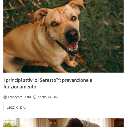
I principi attivi di Seresto™: prevenzione e
funzionamento
Francesca Testa
Aprile 14, 2026
Leggi di più