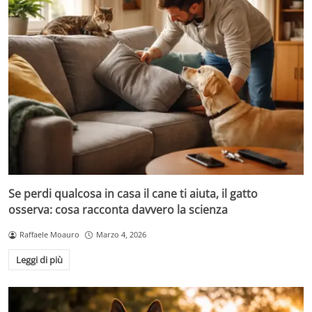
Se perdi qualcosa in casa il cane ti aiuta, il gatto
osserva: cosa racconta davvero la scienza
Raffaele Moauro
Marzo 4, 2026
Leggi di più