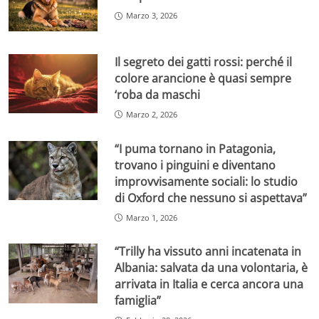
Marzo 3, 2026
Il segreto dei gatti rossi: perché il
colore arancione è quasi sempre
‘roba da maschi
Marzo 2, 2026
“I puma tornano in Patagonia,
trovano i pinguini e diventano
improvvisamente sociali: lo studio
di Oxford che nessuno si aspettava”
Marzo 1, 2026
“Trilly ha vissuto anni incatenata in
Albania: salvata da una volontaria, è
arrivata in Italia e cerca ancora una
famiglia”