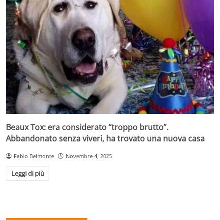
Beaux Tox: era considerato “troppo brutto”.
Abbandonato senza viveri, ha trovato una nuova casa
Fabio Belmonte
Novembre 4, 2025
Leggi di più