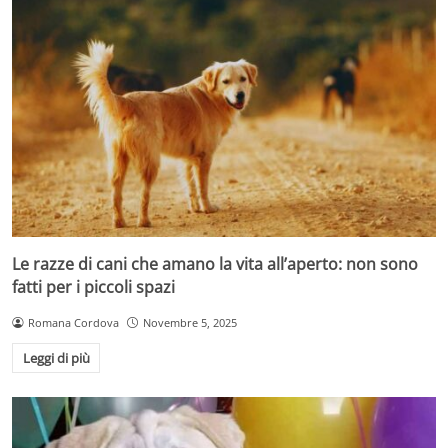
Le razze di cani che amano la vita all’aperto: non sono
fatti per i piccoli spazi
Romana Cordova
Novembre 5, 2025
Leggi di più