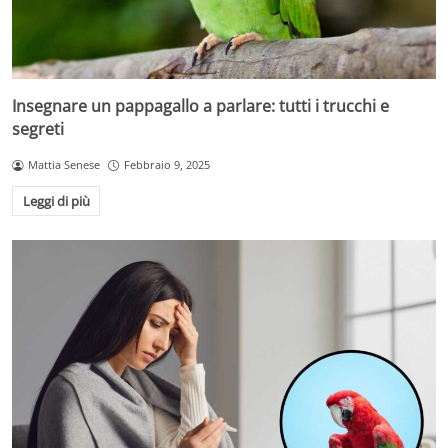
Insegnare un pappagallo a parlare: tutti i trucchi e
segreti
Mattia Senese
Febbraio 9, 2025
Leggi di più