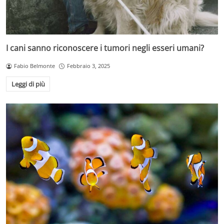
I cani sanno riconoscere i tumori negli esseri umani?
Fabio Belmonte
Febbraio 3, 2025
Leggi di più