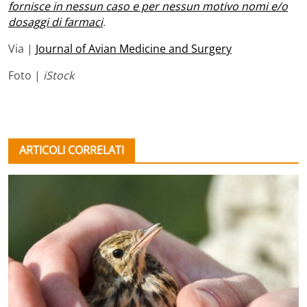
fornisce in nessun caso e per nessun motivo nomi e/o
dosaggi di farmaci
.
Via |
Journal of Avian Medicine and Surgery
Foto |
iStock
ARTICOLI CORRELATI