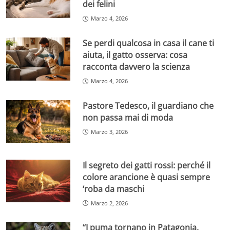
dei felini
Marzo 4, 2026
Se perdi qualcosa in casa il cane ti
aiuta, il gatto osserva: cosa
racconta davvero la scienza
Marzo 4, 2026
Pastore Tedesco, il guardiano che
non passa mai di moda
Marzo 3, 2026
Il segreto dei gatti rossi: perché il
colore arancione è quasi sempre
‘roba da maschi
Marzo 2, 2026
“I puma tornano in Patagonia,