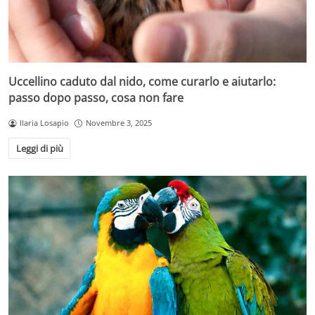
Uccellino caduto dal nido, come curarlo e aiutarlo:
passo dopo passo, cosa non fare
Ilaria Losapio
Novembre 3, 2025
Leggi di più