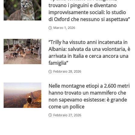
trovano i pinguini e diventano
improvvisamente sociali: lo studio
di Oxford che nessuno si aspettava”
Marzo 1, 2026
“Trilly ha vissuto anni incatenata in
Albania: salvata da una volontaria, è
arrivata in Italia e cerca ancora una
famiglia”
Febbraio 28, 2026
Nelle montagne etiopi a 2.600 metri
hanno trovato un mammifero che
non sapevamo esistesse: è grande
come un pollice
Febbraio 27, 2026