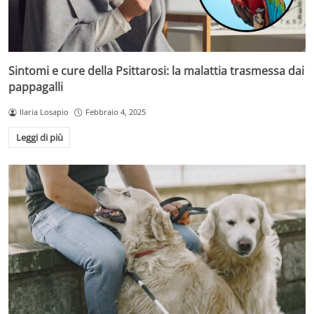
Sintomi e cure della Psittarosi: la malattia trasmessa dai
pappagalli
Ilaria Losapio
Febbraio 4, 2025
Leggi di più