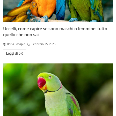
Uccelli, come capire se sono maschi o femmine: tutto
quello che non sai
Ilaria Losapio
Febbraio 25, 2025
Leggi di più