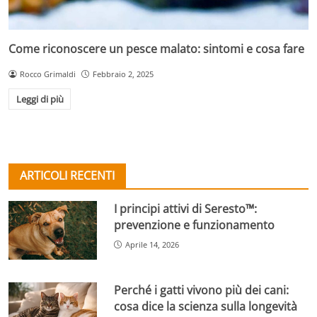
Come riconoscere un pesce malato: sintomi e cosa fare
Rocco Grimaldi
Febbraio 2, 2025
Leggi di più
ARTICOLI RECENTI
I principi attivi di Seresto™:
prevenzione e funzionamento
Aprile 14, 2026
Perché i gatti vivono più dei cani:
cosa dice la scienza sulla longevità