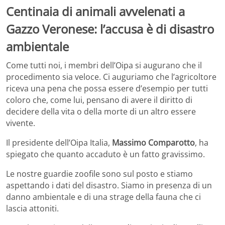
Centinaia di animali avvelenati a
Gazzo Veronese: l’accusa è di disastro
ambientale
Come tutti noi, i membri dell’Oipa si augurano che il
procedimento sia veloce. Ci auguriamo che l’agricoltore
riceva una pena che possa essere d’esempio per tutti
coloro che, come lui, pensano di avere il diritto di
decidere della vita o della morte di un altro essere
vivente.
Il presidente dell’Oipa Italia,
Massimo Comparotto
, ha
spiegato che quanto accaduto è un fatto gravissimo.
Le nostre guardie zoofile sono sul posto e stiamo
aspettando i dati del disastro. Siamo in presenza di un
danno ambientale e di una strage della fauna che ci
lascia attoniti.