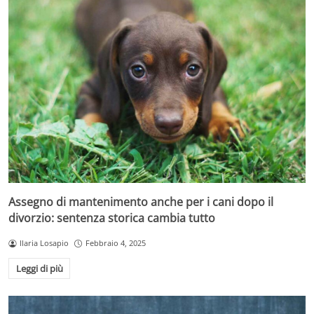
Assegno di mantenimento anche per i cani dopo il
divorzio: sentenza storica cambia tutto
Ilaria Losapio
Febbraio 4, 2025
Leggi di più