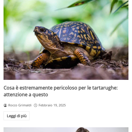
Cosa è estremamente pericoloso per le tartarughe:
attenzione a questo
Rocco Grimaldi
Febbraio 19, 2025
Leggi di più