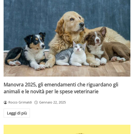
Manovra 2025, gli emendamenti che riguardano gli
animali e le novità per le spese veterinarie
Rocco Grimaldi
Gennaio 22, 2025
Leggi di più