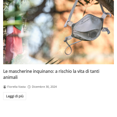
Le mascherine inquinano: a rischio la vita di tanti
animali
Fiorella Vasta
Dicembre 30, 2024
Leggi di più