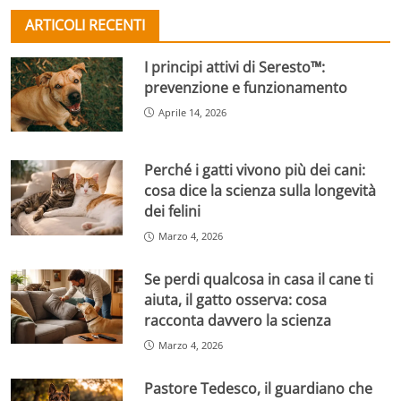
ARTICOLI RECENTI
I principi attivi di Seresto™:
prevenzione e funzionamento
Aprile 14, 2026
Perché i gatti vivono più dei cani:
cosa dice la scienza sulla longevità
dei felini
Marzo 4, 2026
Se perdi qualcosa in casa il cane ti
aiuta, il gatto osserva: cosa
racconta davvero la scienza
Marzo 4, 2026
Pastore Tedesco, il guardiano che