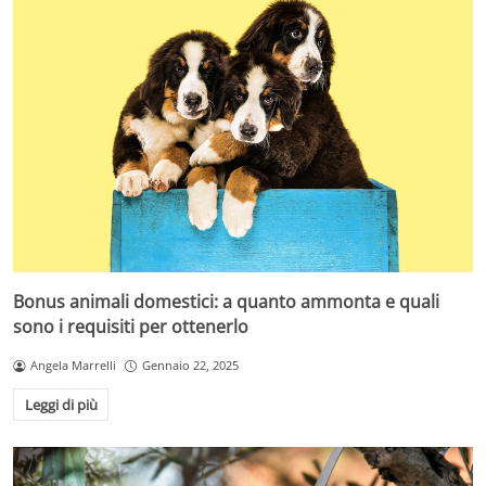
Bonus animali domestici: a quanto ammonta e quali
sono i requisiti per ottenerlo
Angela Marrelli
Gennaio 22, 2025
Leggi di più