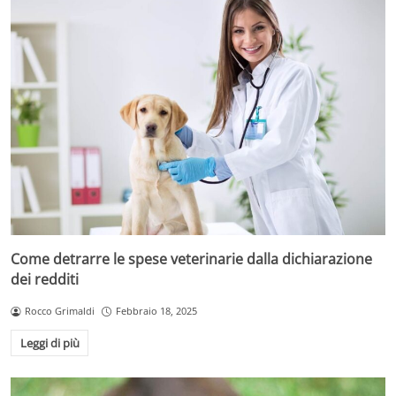
Come detrarre le spese veterinarie dalla dichiarazione
dei redditi
Rocco Grimaldi
Febbraio 18, 2025
Leggi di più