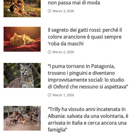
non passa mai di moda
Marzo 3, 2026
Il segreto dei gatti rossi: perché il
colore arancione è quasi sempre
‘roba da maschi
Marzo 2, 2026
“I puma tornano in Patagonia,
trovano i pinguini e diventano
improvvisamente sociali: lo studio
di Oxford che nessuno si aspettava”
Marzo 1, 2026
“Trilly ha vissuto anni incatenata in
Albania: salvata da una volontaria, è
arrivata in Italia e cerca ancora una
famiglia”