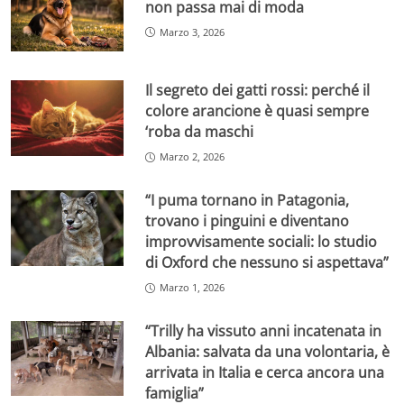
non passa mai di moda
Marzo 3, 2026
Il segreto dei gatti rossi: perché il
colore arancione è quasi sempre
‘roba da maschi
Marzo 2, 2026
“I puma tornano in Patagonia,
trovano i pinguini e diventano
improvvisamente sociali: lo studio
di Oxford che nessuno si aspettava”
Marzo 1, 2026
“Trilly ha vissuto anni incatenata in
Albania: salvata da una volontaria, è
arrivata in Italia e cerca ancora una
famiglia”