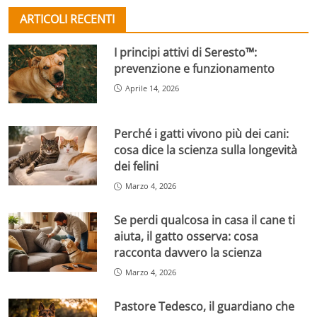
ARTICOLI RECENTI
I principi attivi di Seresto™:
prevenzione e funzionamento
Aprile 14, 2026
Perché i gatti vivono più dei cani:
cosa dice la scienza sulla longevità
dei felini
Marzo 4, 2026
Se perdi qualcosa in casa il cane ti
aiuta, il gatto osserva: cosa
racconta davvero la scienza
Marzo 4, 2026
Pastore Tedesco, il guardiano che