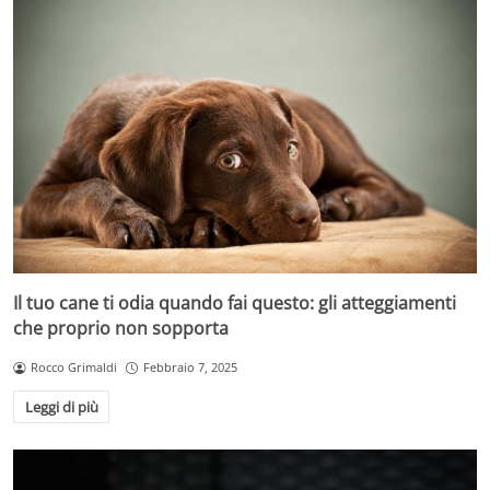
Il tuo cane ti odia quando fai questo: gli atteggiamenti
che proprio non sopporta
Rocco Grimaldi
Febbraio 7, 2025
Leggi di più