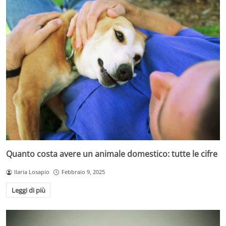
Quanto costa avere un animale domestico: tutte le cifre
Ilaria Losapio
Febbraio 9, 2025
Leggi di più