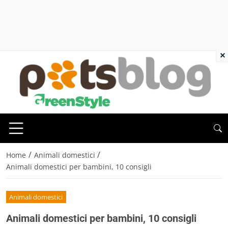
×
/
/
Home
Animali domestici
Animali domestici per bambini, 10 consigli
Animali domestici
Animali domestici per bambini, 10 consigli