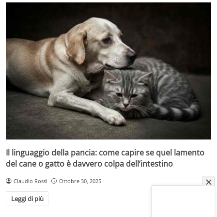
Il linguaggio della pancia: come capire se quel lamento
del cane o gatto è davvero colpa dell’intestino
Claudio Rossi
Ottobre 30, 2025
Leggi di più