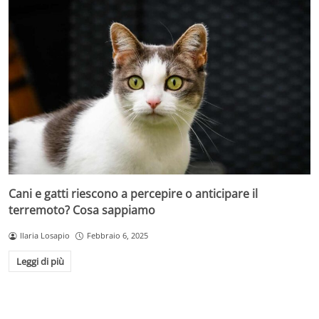
Cani e gatti riescono a percepire o anticipare il
terremoto? Cosa sappiamo
Ilaria Losapio
Febbraio 6, 2025
Leggi di più