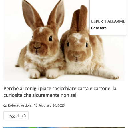
ESPERTI ALLARME
Cosa fare
Perchè ai conigli piace rosicchiare carta e cartone: la
curiosità che sicuramente non sai
Roberto Arciola
Febbraio 20, 2025
Leggi di più