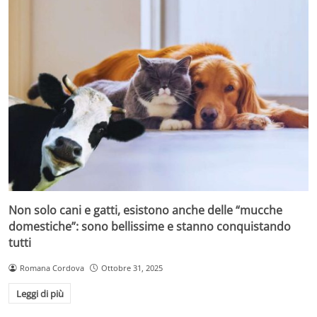
Non solo cani e gatti, esistono anche delle “mucche
domestiche”: sono bellissime e stanno conquistando
tutti
Romana Cordova
Ottobre 31, 2025
Leggi di più