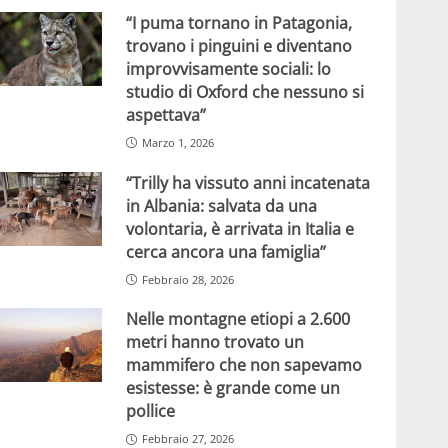
“I puma tornano in Patagonia,
trovano i pinguini e diventano
improvvisamente sociali: lo
studio di Oxford che nessuno si
aspettava”
Marzo 1, 2026
“Trilly ha vissuto anni incatenata
in Albania: salvata da una
volontaria, è arrivata in Italia e
cerca ancora una famiglia”
Febbraio 28, 2026
Nelle montagne etiopi a 2.600
metri hanno trovato un
mammifero che non sapevamo
esistesse: è grande come un
pollice
Febbraio 27, 2026