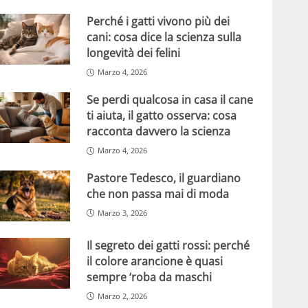
Perché i gatti vivono più dei
cani: cosa dice la scienza sulla
longevità dei felini
Marzo 4, 2026
Se perdi qualcosa in casa il cane
ti aiuta, il gatto osserva: cosa
racconta davvero la scienza
Marzo 4, 2026
Pastore Tedesco, il guardiano
che non passa mai di moda
Marzo 3, 2026
Il segreto dei gatti rossi: perché
il colore arancione è quasi
sempre ‘roba da maschi
Marzo 2, 2026