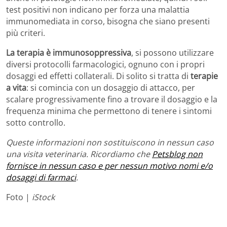
test positivi non indicano per forza una malattia
immunomediata in corso, bisogna che siano presenti
più criteri.
La terapia è immunosoppressiva
, si possono utilizzare
diversi protocolli farmacologici, ognuno con i propri
dosaggi ed effetti collaterali. Di solito si tratta di
terapie
a vita
: si comincia con un dosaggio di attacco, per
scalare progressivamente fino a trovare il dosaggio e la
frequenza minima che permettono di tenere i sintomi
sotto controllo.
Queste informazioni non sostituiscono in nessun caso
una visita veterinaria. Ricordiamo che
Petsblog non
fornisce in nessun caso e per nessun motivo nomi e/o
dosaggi di farmaci
.
Foto |
iStock