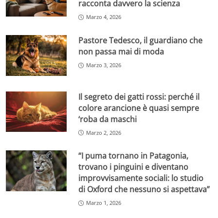
racconta davvero la scienza
Marzo 4, 2026
Pastore Tedesco, il guardiano che
non passa mai di moda
Marzo 3, 2026
Il segreto dei gatti rossi: perché il
colore arancione è quasi sempre
‘roba da maschi
Marzo 2, 2026
“I puma tornano in Patagonia,
trovano i pinguini e diventano
improvvisamente sociali: lo studio
di Oxford che nessuno si aspettava”
Marzo 1, 2026