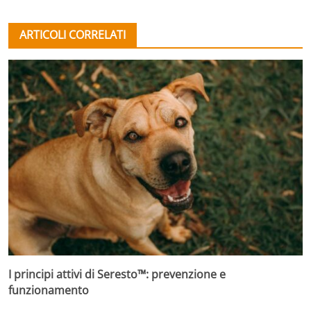
ARTICOLI CORRELATI
I principi attivi di Seresto™: prevenzione e
funzionamento