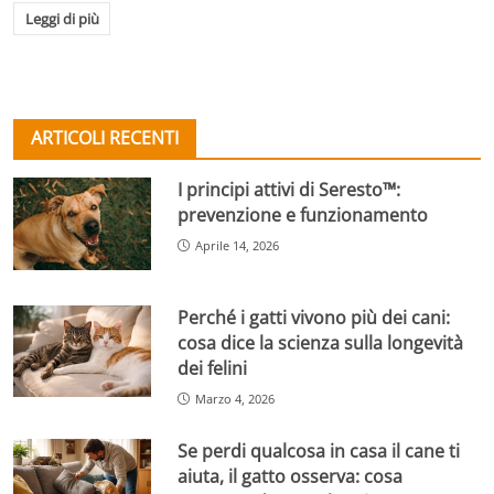
Leggi di più
ARTICOLI RECENTI
I principi attivi di Seresto™:
prevenzione e funzionamento
Aprile 14, 2026
Perché i gatti vivono più dei cani:
cosa dice la scienza sulla longevità
dei felini
Marzo 4, 2026
Se perdi qualcosa in casa il cane ti
aiuta, il gatto osserva: cosa