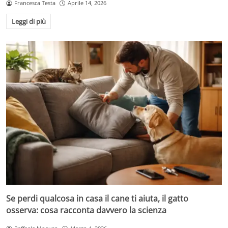
Francesca Testa
Aprile 14, 2026
Leggi di più
Se perdi qualcosa in casa il cane ti aiuta, il gatto
osserva: cosa racconta davvero la scienza