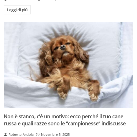
Leggi di più
Non è stanco, c’è un motivo: ecco perché il tuo cane
russa e quali razze sono le “campionesse” indiscusse
Roberto Arciola
Novembre 5, 2025