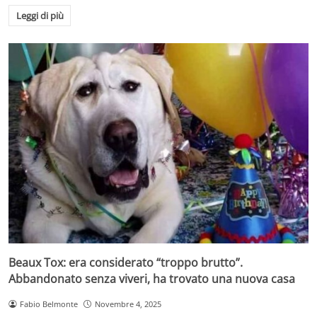
Leggi di più
Beaux Tox: era considerato “troppo brutto”.
Abbandonato senza viveri, ha trovato una nuova casa
Fabio Belmonte
Novembre 4, 2025