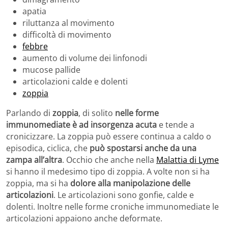
apatia
riluttanza al movimento
difficoltà di movimento
febbre
aumento di volume dei linfonodi
mucose pallide
articolazioni calde e dolenti
zoppia
Parlando di
zoppia
, di solito
nelle forme
immunomediate è ad insorgenza acuta
e tende a
cronicizzare. La zoppia può essere continua a caldo o
episodica, ciclica, che
può spostarsi anche da una
zampa all’altra
. Occhio che anche nella
Malattia di Lyme
si hanno il medesimo tipo di zoppia. A volte non si ha
zoppia, ma si ha
dolore alla manipolazione delle
articolazioni
. Le articolazioni sono gonfie, calde e
dolenti. Inoltre nelle forme croniche immunomediate le
articolazioni appaiono anche deformate.