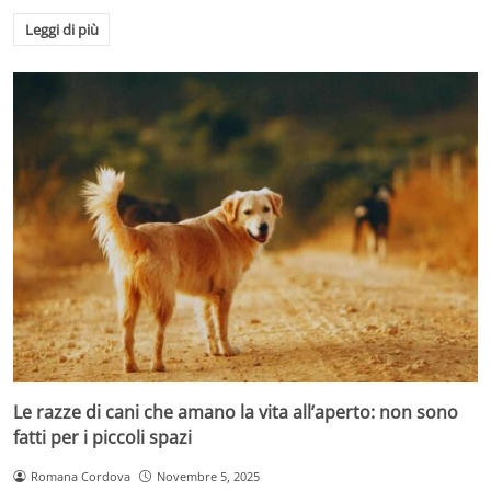
Leggi di più
Le razze di cani che amano la vita all’aperto: non sono
fatti per i piccoli spazi
Romana Cordova
Novembre 5, 2025