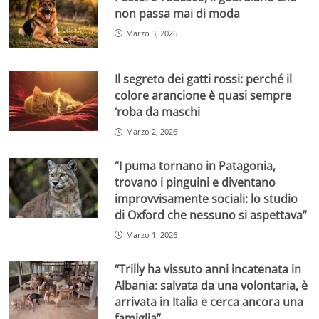
non passa mai di moda
Marzo 3, 2026
Il segreto dei gatti rossi: perché il
colore arancione è quasi sempre
‘roba da maschi
Marzo 2, 2026
“I puma tornano in Patagonia,
trovano i pinguini e diventano
improvvisamente sociali: lo studio
di Oxford che nessuno si aspettava”
Marzo 1, 2026
“Trilly ha vissuto anni incatenata in
Albania: salvata da una volontaria, è
arrivata in Italia e cerca ancora una
famiglia”