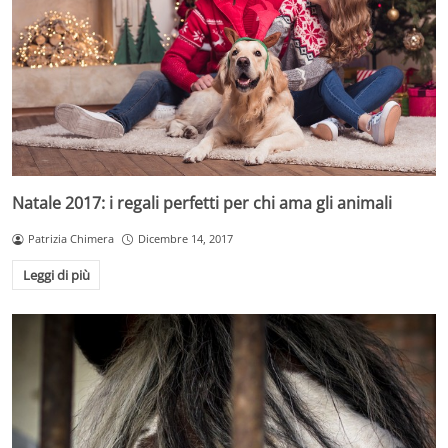
Natale 2017: i regali perfetti per chi ama gli animali
Patrizia Chimera
Dicembre 14, 2017
Leggi di più