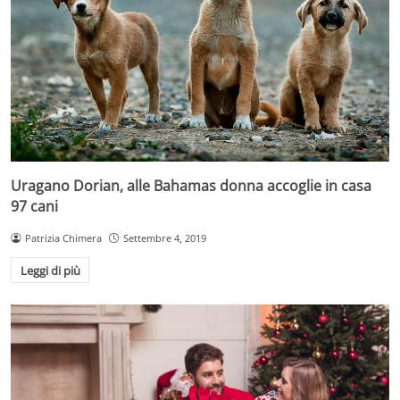
Uragano Dorian, alle Bahamas donna accoglie in casa
97 cani
Patrizia Chimera
Settembre 4, 2019
Leggi di più