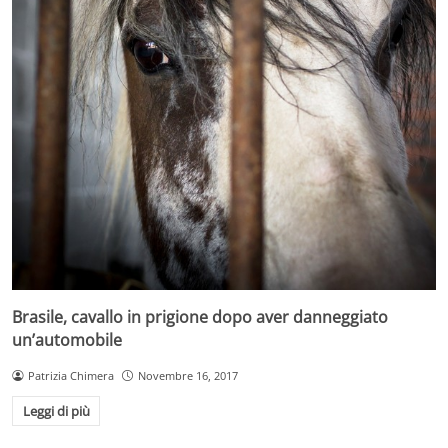
Brasile, cavallo in prigione dopo aver danneggiato
un’automobile
Patrizia Chimera
Novembre 16, 2017
Leggi di più