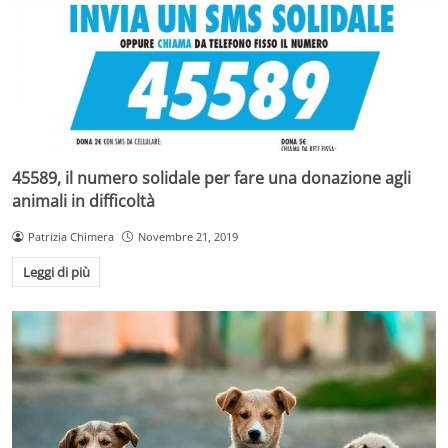
45589, il numero solidale per fare una donazione agli
animali in difficoltà
Patrizia Chimera
Novembre 21, 2019
Leggi di più