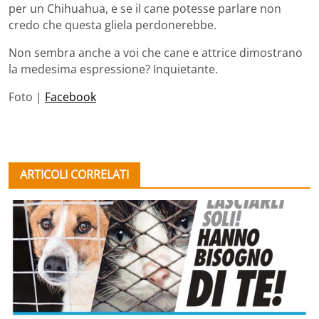
per un Chihuahua, e se il cane potesse parlare non
credo che questa gliela perdonerebbe.
Non sembra anche a voi che cane e attrice dimostrano
la medesima espressione? Inquietante.
Foto |
Facebook
ARTICOLI CORRELATI