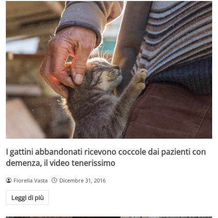
I gattini abbandonati ricevono coccole dai pazienti con
demenza, il video tenerissimo
Fiorella Vasta
Dicembre 31, 2016
Leggi di più