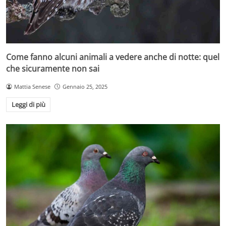
Come fanno alcuni animali a vedere anche di notte: quel
che sicuramente non sai
Mattia Senese
Gennaio 25, 2025
Leggi di più