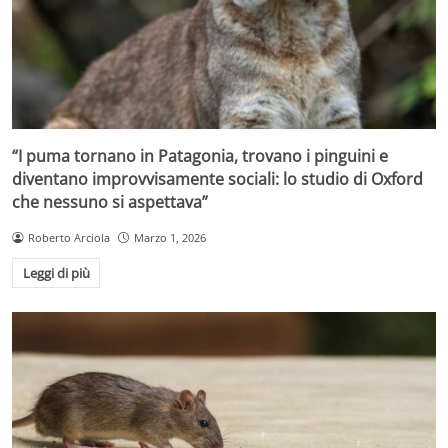
“I puma tornano in Patagonia, trovano i pinguini e
diventano improvvisamente sociali: lo studio di Oxford
che nessuno si aspettava”
Roberto Arciola
Marzo 1, 2026
Leggi di più