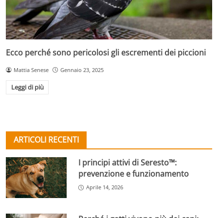
Ecco perché sono pericolosi gli escrementi dei piccioni
Mattia Senese
Gennaio 23, 2025
Leggi di più
ARTICOLI RECENTI
I principi attivi di Seresto™:
prevenzione e funzionamento
Aprile 14, 2026