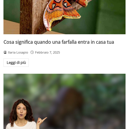
Cosa significa quando una farfalla entra in casa tua
Ilaria Losapio
Febbraio 7, 2025
Leggi di più