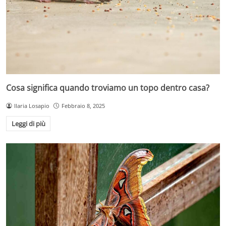
Cosa significa quando troviamo un topo dentro casa?
Ilaria Losapio
Febbraio 8, 2025
Leggi di più