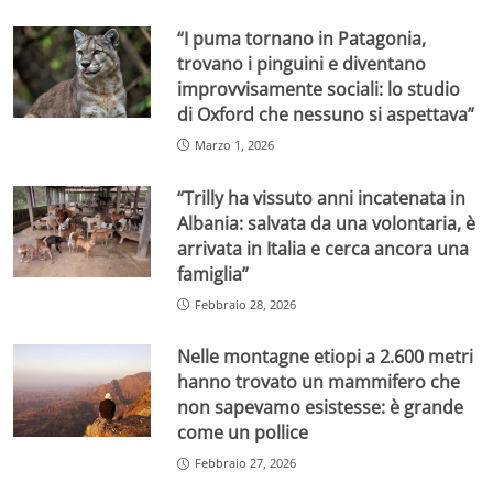
“I puma tornano in Patagonia,
trovano i pinguini e diventano
improvvisamente sociali: lo studio
di Oxford che nessuno si aspettava”
Marzo 1, 2026
“Trilly ha vissuto anni incatenata in
Albania: salvata da una volontaria, è
arrivata in Italia e cerca ancora una
famiglia”
Febbraio 28, 2026
Nelle montagne etiopi a 2.600 metri
hanno trovato un mammifero che
non sapevamo esistesse: è grande
come un pollice
Febbraio 27, 2026