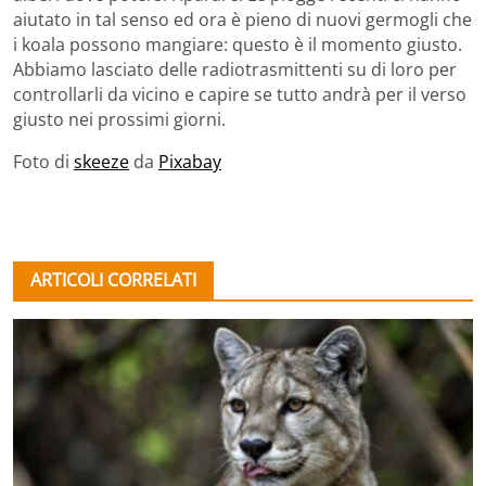
aiutato in tal senso ed ora è pieno di nuovi germogli che
i koala possono mangiare: questo è il momento giusto.
Abbiamo lasciato delle radiotrasmittenti su di loro per
controllarli da vicino e capire se tutto andrà per il verso
giusto nei prossimi giorni.
Foto di
skeeze
da
Pixabay
ARTICOLI CORRELATI