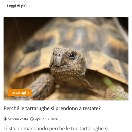
Leggi di più
Tartarughe
Perché le tartarughe si prendono a testate?
Serena Vasta
Aprile 13, 2024
Ti stai domandando perché le tue tartarughe si