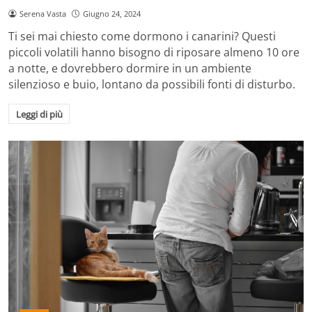
Serena Vasta
Giugno 24, 2024
Ti sei mai chiesto come dormono i canarini? Questi
piccoli volatili hanno bisogno di riposare almeno 10 ore
a notte, e dovrebbero dormire in un ambiente
silenzioso e buio, lontano da possibili fonti di disturbo.
Leggi di più