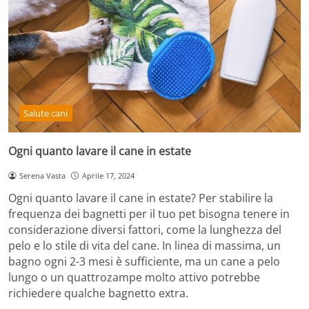
Salute cani
Ogni quanto lavare il cane in estate
Serena Vasta
Aprile 17, 2024
Ogni quanto lavare il cane in estate? Per stabilire la
frequenza dei bagnetti per il tuo pet bisogna tenere in
considerazione diversi fattori, come la lunghezza del
pelo e lo stile di vita del cane. In linea di massima, un
bagno ogni 2-3 mesi è sufficiente, ma un cane a pelo
lungo o un quattrozampe molto attivo potrebbe
richiedere qualche bagnetto extra.