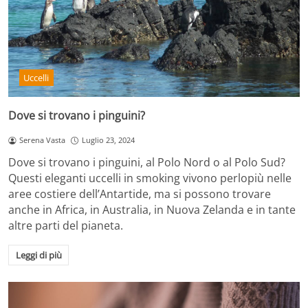
Uccelli
Dove si trovano i pinguini?
Serena Vasta
Luglio 23, 2024
Dove si trovano i pinguini, al Polo Nord o al Polo Sud?
Questi eleganti uccelli in smoking vivono perlopiù nelle
aree costiere dell’Antartide, ma si possono trovare
anche in Africa, in Australia, in Nuova Zelanda e in tante
altre parti del pianeta.
Leggi di più