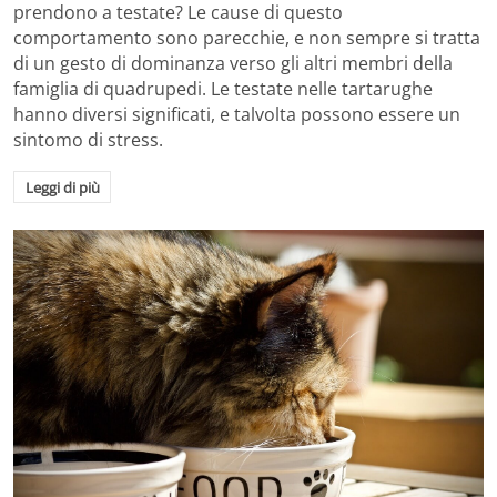
prendono a testate? Le cause di questo
comportamento sono parecchie, e non sempre si tratta
di un gesto di dominanza verso gli altri membri della
famiglia di quadrupedi. Le testate nelle tartarughe
hanno diversi significati, e talvolta possono essere un
sintomo di stress.
Leggi di più