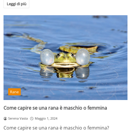
Leggi di più
Rane
Come capire se una rana è maschio o femmina
Serena Vasta
Maggio 1, 2024
Come capire se una rana è maschio o femmina?