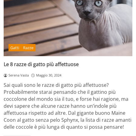
Gatti
Razze
Le 8 razze di gatto più affettuose
Serena Vasta
Maggio 30, 2024
Sai quali sono le razze di gatto più affettuose?
Probabilmente starai pensando che il gattino più
coccolone del mondo sia il tuo, e forse hai ragione, ma
devi sapere che alcune razze hanno un’indole più
affettuosa rispetto ad altre. Dal gigante buono Maine
Coon al gatto senza pelo Sphynx, la lista di razze amanti
delle coccole è più lunga di quanto si possa pensare!