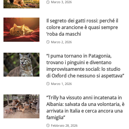
Marzo 3, 2026
Il segreto dei gatti rossi: perché il
colore arancione è quasi sempre
‘roba da maschi
Marzo 2, 2026
“I puma tornano in Patagonia,
trovano i pinguini e diventano
improvvisamente sociali: lo studio
di Oxford che nessuno si aspettava”
Marzo 1, 2026
“Trilly ha vissuto anni incatenata in
Albania: salvata da una volontaria, è
arrivata in Italia e cerca ancora una
famiglia”
Febbraio 28, 2026