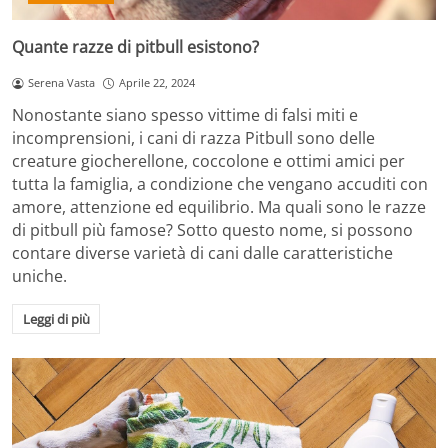
Quante razze di pitbull esistono?
Serena Vasta
Aprile 22, 2024
Nonostante siano spesso vittime di falsi miti e
incomprensioni, i cani di razza Pitbull sono delle
creature giocherellone, coccolone e ottimi amici per
tutta la famiglia, a condizione che vengano accuditi con
amore, attenzione ed equilibrio. Ma quali sono le razze
di pitbull più famose? Sotto questo nome, si possono
contare diverse varietà di cani dalle caratteristiche
uniche.
Leggi di più