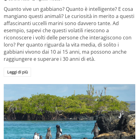
Quanto vive un gabbiano? Quanto è intelligente? E cosa
mangiano questi animali? Le curiosità in merito a questi
affascinanti uccelli marini sono davvero tante. Ad
esempio, sapevi che questi volatili riescono a
riconoscere i volti delle persone che interagiscono con
loro? Per quanto riguarda la vita media, di solito i
gabbiani vivono dai 10 ai 15 anni, ma possono anche
raggiungere e superare i 30 anni di età.
Leggi di più