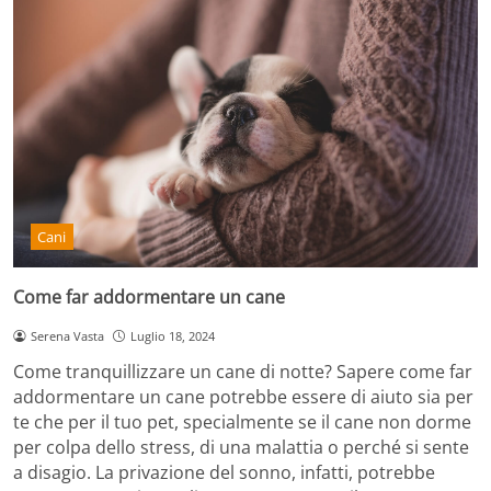
Cani
Come far addormentare un cane
Serena Vasta
Luglio 18, 2024
Come tranquillizzare un cane di notte? Sapere come far
addormentare un cane potrebbe essere di aiuto sia per
te che per il tuo pet, specialmente se il cane non dorme
per colpa dello stress, di una malattia o perché si sente
a disagio. La privazione del sonno, infatti, potrebbe