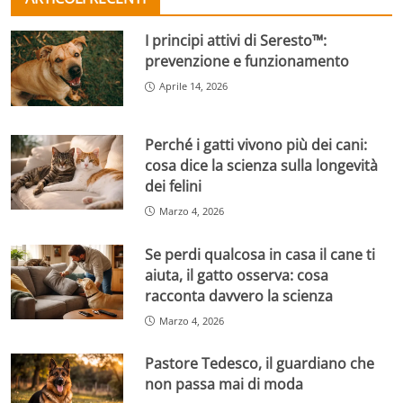
I principi attivi di Seresto™:
prevenzione e funzionamento
Aprile 14, 2026
Perché i gatti vivono più dei cani:
cosa dice la scienza sulla longevità
dei felini
Marzo 4, 2026
Se perdi qualcosa in casa il cane ti
aiuta, il gatto osserva: cosa
racconta davvero la scienza
Marzo 4, 2026
Pastore Tedesco, il guardiano che
non passa mai di moda