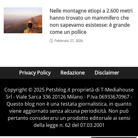
Nelle montagne etiopi a 2.600 metri
hanno trovato un mammifero che
non sapevamo esistesse: è grande
come un pollice
Febbraio 27, 2026
Privacy Policy
Redazione
Disclaimer
Copyright © 2025 Petsblog.it proprietà di T-Mediahouse
Srl - Viale Sarca 336 20126 Milano - P.Iva 06933670967 -
Questo blog non è una testata giornalistica, in quanto
viene aggiornato senza alcuna periodicità. Non può
pertanto considerarsi un prodotto editoriale ai sensi
della legge n. 62 del 07.03.2001