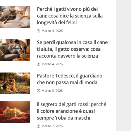
Perché i gatti vivono più dei
cani: cosa dice la scienza sulla
longevità dei felini
Marzo 4, 2026
Se perdi qualcosa in casa il cane
ti aiuta, il gatto osserva: cosa
racconta davvero la scienza
Marzo 4, 2026
Pastore Tedesco, il guardiano
che non passa mai di moda
Marzo 3, 2026
Il segreto dei gatti rossi: perché
il colore arancione è quasi
sempre ‘roba da maschi
Marzo 2, 2026