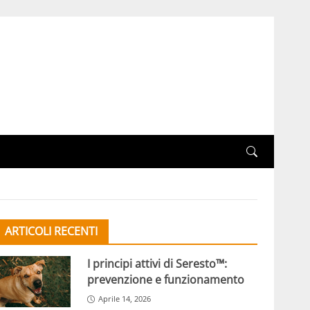
ARTICOLI RECENTI
I principi attivi di Seresto™:
prevenzione e funzionamento
Aprile 14, 2026