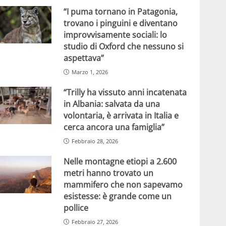
“I puma tornano in Patagonia,
trovano i pinguini e diventano
improvvisamente sociali: lo
studio di Oxford che nessuno si
aspettava”
Marzo 1, 2026
“Trilly ha vissuto anni incatenata
in Albania: salvata da una
volontaria, è arrivata in Italia e
cerca ancora una famiglia”
Febbraio 28, 2026
Nelle montagne etiopi a 2.600
metri hanno trovato un
mammifero che non sapevamo
esistesse: è grande come un
pollice
Febbraio 27, 2026