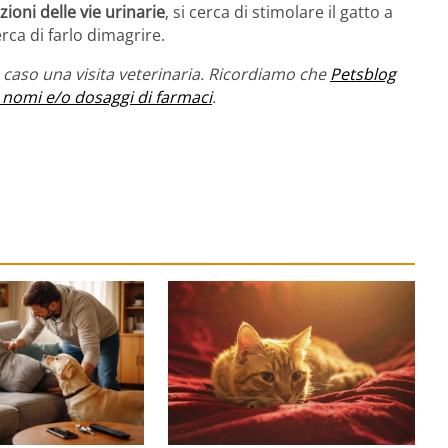
zioni delle vie urinarie
, si cerca di stimolare il gatto a
erca di farlo dimagrire.
caso una visita veterinaria. Ricordiamo che
Petsblog
 nomi e/o dosaggi di farmaci
.