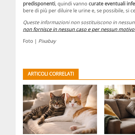
predisponenti
, quindi vanno
curate eventuali infe
bere di più per diluire le urine e, se possibile, si c
Queste informazioni non sostituiscono in nessun 
non fornisce in nessun caso e per nessun motivo
Foto |
Pixabay
ARTICOLI CORRELATI