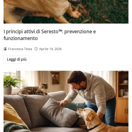
I principi attivi di Seresto™: prevenzione e
funzionamento
Francesca Testa
Aprile 14, 2026
Leggi di più