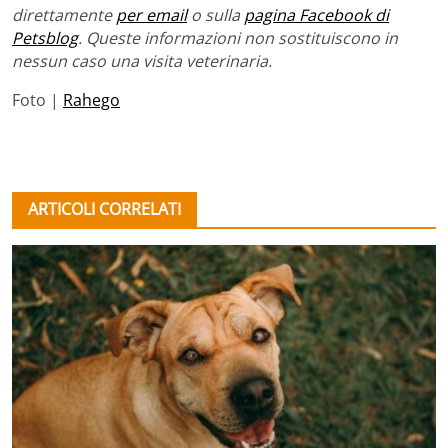
direttamente
per email
o sulla
pagina Facebook di
Petsblog
. Queste informazioni non sostituiscono in
nessun caso una visita veterinaria.
Foto |
Rahego
ARTICOLI CORRELATI