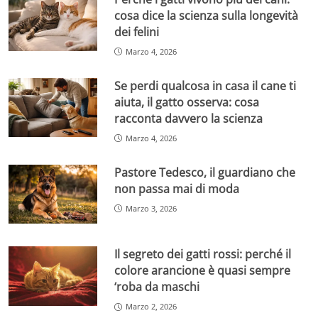
cosa dice la scienza sulla longevità
dei felini
Marzo 4, 2026
Se perdi qualcosa in casa il cane ti
aiuta, il gatto osserva: cosa
racconta davvero la scienza
Marzo 4, 2026
Pastore Tedesco, il guardiano che
non passa mai di moda
Marzo 3, 2026
Il segreto dei gatti rossi: perché il
colore arancione è quasi sempre
‘roba da maschi
Marzo 2, 2026