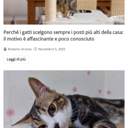
Perché i gatti scelgono sempre i posti più alti della casa:
il motivo è affascinante e poco conosciuto
Roberto Arciola
Novembre 5, 2025
Leggi di più