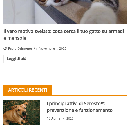
Il vero motivo svelato: cosa cerca il tuo gatto su armadi
e mensole
Fabio Belmonte
Novembre 4, 2025
Leggi di più
ARTICOLI RECENTI
I principi attivi di Seresto™:
prevenzione e funzionamento
Aprile 14, 2026