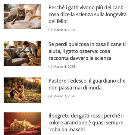
Perché i gatti vivono più dei cani:
cosa dice la scienza sulla longevità
dei felini
Marzo 4, 2026
Se perdi qualcosa in casa il cane ti
aiuta, il gatto osserva: cosa
racconta davvero la scienza
Marzo 4, 2026
Pastore Tedesco, il guardiano che
non passa mai di moda
Marzo 3, 2026
Il segreto dei gatti rossi: perché il
colore arancione è quasi sempre
‘roba da maschi