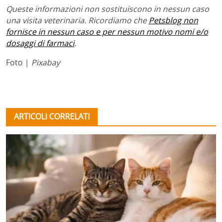
Queste informazioni non sostituiscono in nessun caso
una visita veterinaria. Ricordiamo che
Petsblog non
fornisce in nessun caso e per nessun motivo nomi e/o
dosaggi di farmaci
.
Foto |
Pixabay
ARTICOLI CORRELATI