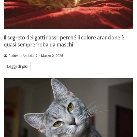
Il segreto dei gatti rossi: perché il colore arancione è
quasi sempre ‘roba da maschi
Roberto Arciola
Marzo 2, 2026
Leggi di più