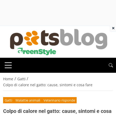
×
/
/
Home
Gatti
Colpo di calore nel gatto: cause, sintomi e cosa fare
Gatti
Malattie animali
Veterinario risponde
Colpo di calore nel gatto: cause, sintomi e cosa