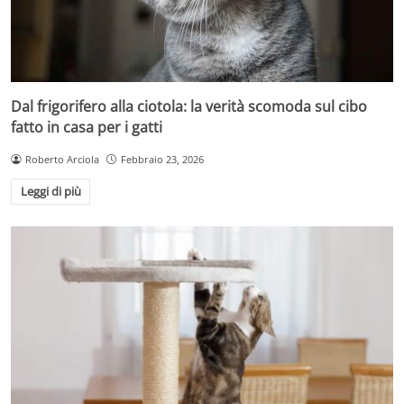
Dal frigorifero alla ciotola: la verità scomoda sul cibo
fatto in casa per i gatti
Roberto Arciola
Febbraio 23, 2026
Leggi di più