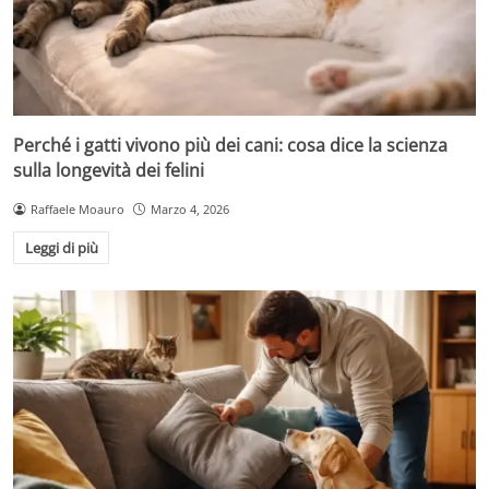
Perché i gatti vivono più dei cani: cosa dice la scienza
sulla longevità dei felini
Raffaele Moauro
Marzo 4, 2026
Leggi di più