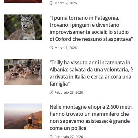
Marzo 2, 2026
“I puma tornano in Patagonia,
trovano i pinguini e diventano
improvvisamente sociali: lo studio
di Oxford che nessuno si aspettava”
Marzo 1, 2026
“Trilly ha vissuto anni incatenata in
Albania: salvata da una volontaria, è
arrivata in Italia e cerca ancora una
famiglia”
Febbraio 28, 2026
Nelle montagne etiopi a 2.600 metri
hanno trovato un mammifero che
non sapevamo esistesse: è grande
come un pollice
Febbraio 27, 2026