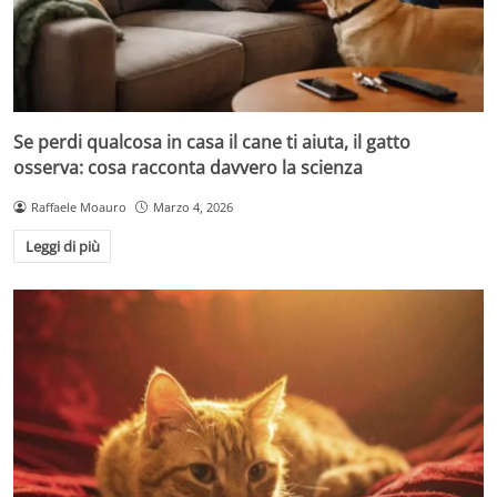
Se perdi qualcosa in casa il cane ti aiuta, il gatto
osserva: cosa racconta davvero la scienza
Raffaele Moauro
Marzo 4, 2026
Leggi di più