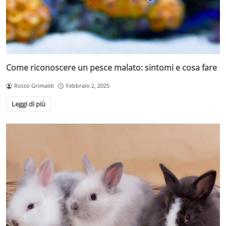
Come riconoscere un pesce malato: sintomi e cosa fare
Rocco Grimaldi
Febbraio 2, 2025
Leggi di più