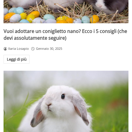
Vuoi adottare un coniglietto nano? Ecco i 5 consigli (che
devi assolutamente seguire)
Ilaria Losapio
Gennaio 30, 2025
Leggi di più