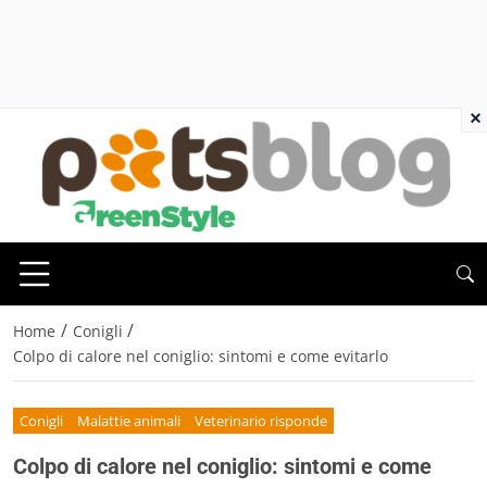
×
/
/
Home
Conigli
Colpo di calore nel coniglio: sintomi e come evitarlo
Conigli
Malattie animali
Veterinario risponde
Colpo di calore nel coniglio: sintomi e come