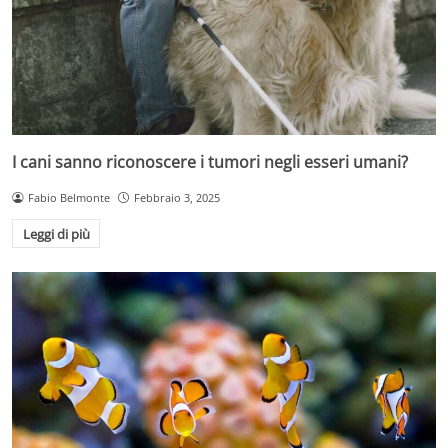
I cani sanno riconoscere i tumori negli esseri umani?
Fabio Belmonte
Febbraio 3, 2025
Leggi di più