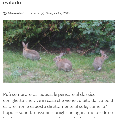
evitarlo
Manuela Chimera
-
Giugno 19, 2013
Può sembrare paradossale pensare al classico
coniglietto che vive in casa che viene colpito dal colpo di
calore: non è esposto direttamente al sole, come fa?
Eppure sono tantissimi i conigli che ogni anno perdono