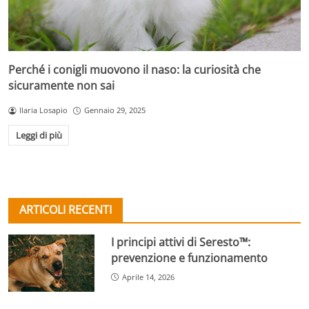
Perché i conigli muovono il naso: la curiosità che
sicuramente non sai
Ilaria Losapio
Gennaio 29, 2025
Leggi di più
ARTICOLI RECENTI
I principi attivi di Seresto™:
prevenzione e funzionamento
Aprile 14, 2026