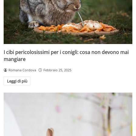
I cibi pericolosissimi per i conigli: cosa non devono mai
mangiare
Romana Cordova
Febbraio 25, 2025
Leggi di più