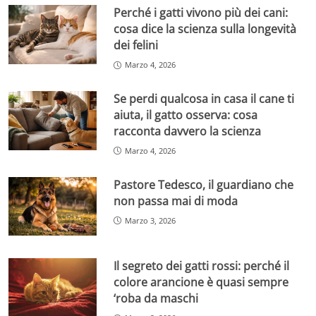
Perché i gatti vivono più dei cani:
cosa dice la scienza sulla longevità
dei felini
Marzo 4, 2026
Se perdi qualcosa in casa il cane ti
aiuta, il gatto osserva: cosa
racconta davvero la scienza
Marzo 4, 2026
Pastore Tedesco, il guardiano che
non passa mai di moda
Marzo 3, 2026
Il segreto dei gatti rossi: perché il
colore arancione è quasi sempre
‘roba da maschi