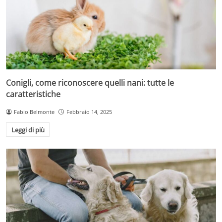
Conigli, come riconoscere quelli nani: tutte le
caratteristiche
Fabio Belmonte
Febbraio 14, 2025
Leggi di più