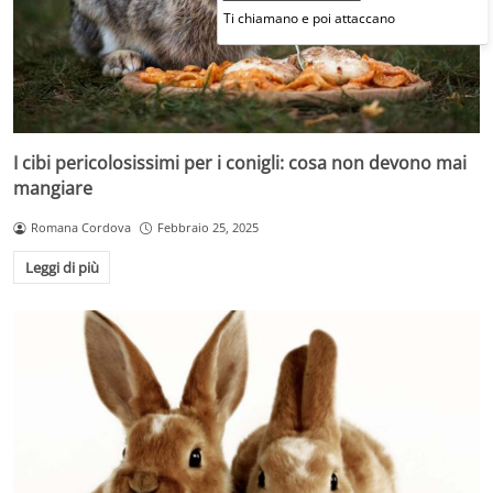
Ti chiamano e poi attaccano
I cibi pericolosissimi per i conigli: cosa non devono mai
mangiare
Romana Cordova
Febbraio 25, 2025
Leggi di più