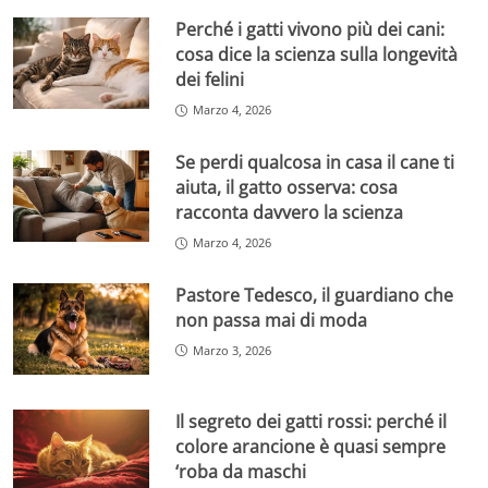
Perché i gatti vivono più dei cani:
cosa dice la scienza sulla longevità
dei felini
Marzo 4, 2026
Se perdi qualcosa in casa il cane ti
aiuta, il gatto osserva: cosa
racconta davvero la scienza
Marzo 4, 2026
Pastore Tedesco, il guardiano che
non passa mai di moda
Marzo 3, 2026
Il segreto dei gatti rossi: perché il
colore arancione è quasi sempre
‘roba da maschi