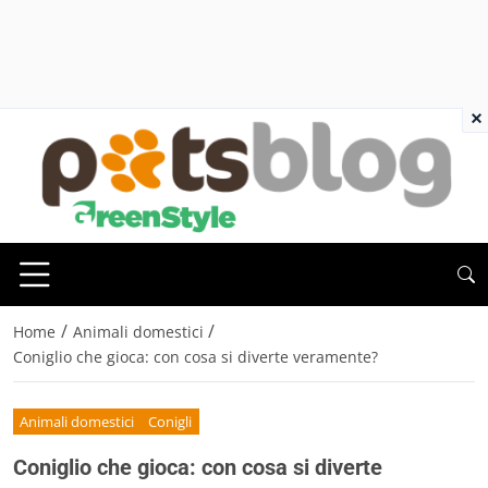
×
/
/
Home
Animali domestici
Coniglio che gioca: con cosa si diverte veramente?
Animali domestici
Conigli
Coniglio che gioca: con cosa si diverte