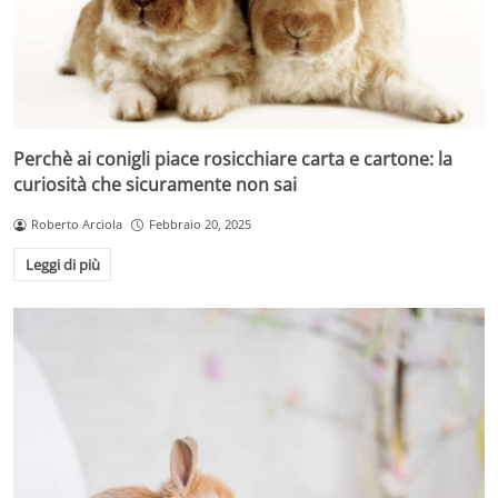
Perchè ai conigli piace rosicchiare carta e cartone: la
curiosità che sicuramente non sai
Roberto Arciola
Febbraio 20, 2025
Leggi di più