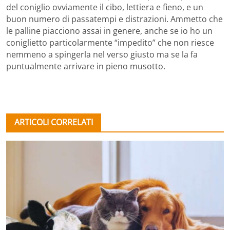
del coniglio ovviamente il cibo, lettiera e fieno, e un
buon numero di passatempi e distrazioni. Ammetto che
le palline piacciono assai in genere, anche se io ho un
coniglietto particolarmente “impedito” che non riesce
nemmeno a spingerla nel verso giusto ma se la fa
puntualmente arrivare in pieno musotto.
ARTICOLI CORRELATI