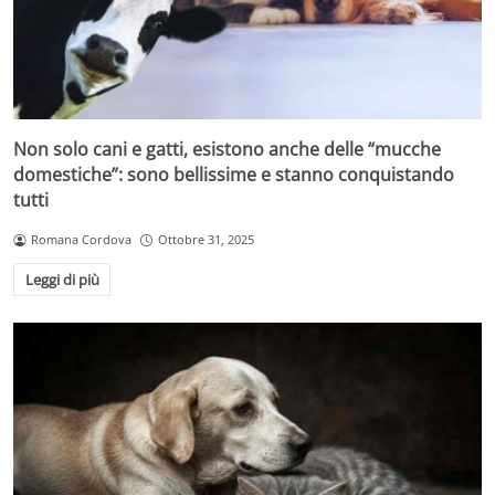
Non solo cani e gatti, esistono anche delle “mucche
domestiche”: sono bellissime e stanno conquistando
tutti
Romana Cordova
Ottobre 31, 2025
Leggi di più