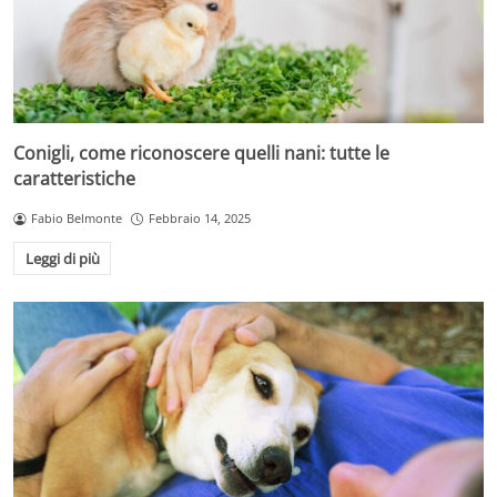
Conigli, come riconoscere quelli nani: tutte le
caratteristiche
Fabio Belmonte
Febbraio 14, 2025
Leggi di più