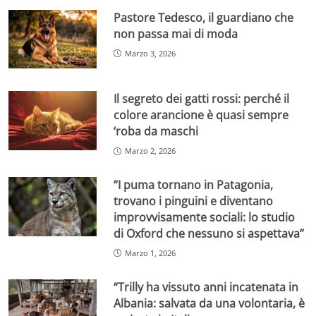
Pastore Tedesco, il guardiano che
non passa mai di moda
Marzo 3, 2026
Il segreto dei gatti rossi: perché il
colore arancione è quasi sempre
‘roba da maschi
Marzo 2, 2026
“I puma tornano in Patagonia,
trovano i pinguini e diventano
improvvisamente sociali: lo studio
di Oxford che nessuno si aspettava”
Marzo 1, 2026
“Trilly ha vissuto anni incatenata in
Albania: salvata da una volontaria, è