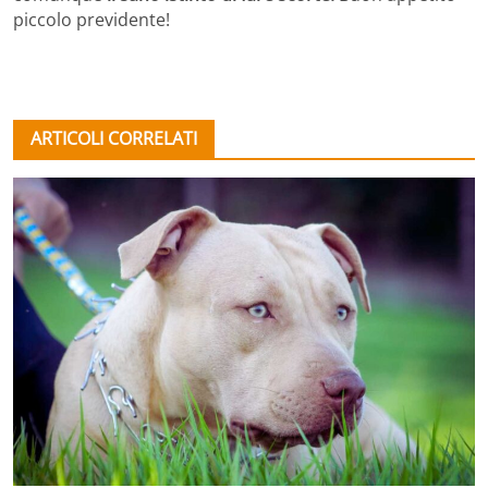
piccolo previdente!
ARTICOLI CORRELATI