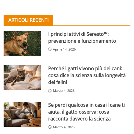
ARTICOLI RECENTI
I principi attivi di Seresto™:
prevenzione e funzionamento
Aprile 14, 2026
Perché i gatti vivono più dei cani:
cosa dice la scienza sulla longevità
dei felini
Marzo 4, 2026
Se perdi qualcosa in casa il cane ti
aiuta, il gatto osserva: cosa
racconta davvero la scienza
Marzo 4, 2026