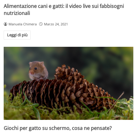
Alimentazione cani e gatti: il video live sui fabbisogni
nutrizionali
Manuela Chimera
Marzo 24, 2021
Leggi di più
Giochi per gatto su schermo, cosa ne pensate?