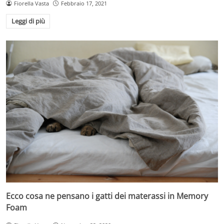
Fiorella Vasta
Febbraio 17, 2021
Leggi di più
Ecco cosa ne pensano i gatti dei materassi in Memory
Foam