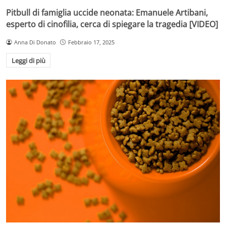
Pitbull di famiglia uccide neonata: Emanuele Artibani,
esperto di cinofilia, cerca di spiegare la tragedia [VIDEO]
Anna Di Donato
Febbraio 17, 2025
Leggi di più