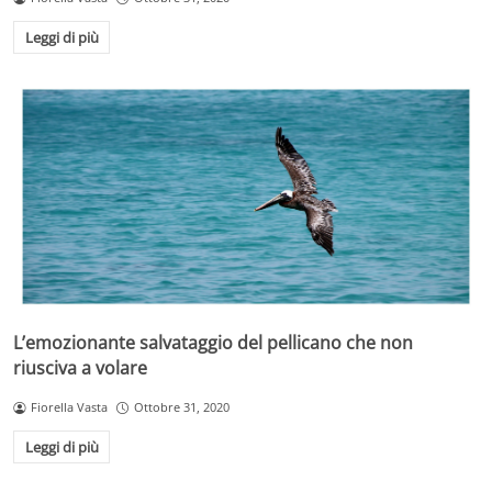
Leggi di più
L’emozionante salvataggio del pellicano che non
riusciva a volare
Fiorella Vasta
Ottobre 31, 2020
Leggi di più