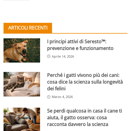
ARTICOLI RECENTI
I principi attivi di Seresto™:
prevenzione e funzionamento
Aprile 14, 2026
Perché i gatti vivono più dei cani:
cosa dice la scienza sulla longevità
dei felini
Marzo 4, 2026
Se perdi qualcosa in casa il cane ti
aiuta, il gatto osserva: cosa
racconta davvero la scienza