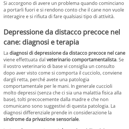
Si accorgono di avere un problema quando cominciano
a portarli fuori e si rendono conto che il cane non vuole
interagire e si rifiuta di fare qualsiasi tipo di attività.
Depressione da distacco precoce nel
cane: diagnosi e terapia
La
diagnosi di depressione da distacco precoce nel cane
viene effettuata dal
veterinario comportamentalista
. Se
il vostro veterinario di base vi consiglia un consulto
dopo aver visto come si comporta il cucciolo, conviene
dargli retta, perché avete una patologia
comportamentale per le mani. In generale cuccioli
molto depressi (senza che ci sia una malattia fisica alla
base), tolti precocemente dalla madre e che non
comunicano sono suggestivi di questa patologia. La
diagnosi differenziale prende in considerazione la
sindrome da privazione sensoriale
.