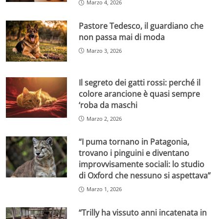
Marzo 4, 2026
Pastore Tedesco, il guardiano che
non passa mai di moda
Marzo 3, 2026
Il segreto dei gatti rossi: perché il
colore arancione è quasi sempre
‘roba da maschi
Marzo 2, 2026
“I puma tornano in Patagonia,
trovano i pinguini e diventano
improvvisamente sociali: lo studio
di Oxford che nessuno si aspettava”
Marzo 1, 2026
“Trilly ha vissuto anni incatenata in