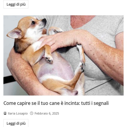
Leggi di più
Come capire se il tuo cane è incinta: tutti i segnali
Ilaria Losapio
Febbraio 6, 2025
Leggi di più