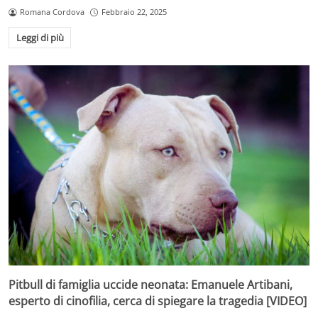
Romana Cordova
Febbraio 22, 2025
Leggi di più
Pitbull di famiglia uccide neonata: Emanuele Artibani,
esperto di cinofilia, cerca di spiegare la tragedia [VIDEO]