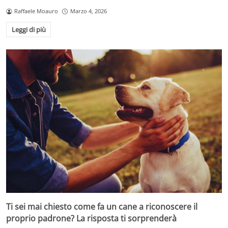
Raffaele Moauro
Marzo 4, 2026
Leggi di più
Ti sei mai chiesto come fa un cane a riconoscere il
proprio padrone? La risposta ti sorprenderà