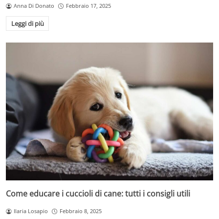
Anna Di Donato
Febbraio 17, 2025
Leggi di più
Come educare i cuccioli di cane: tutti i consigli utili
Ilaria Losapio
Febbraio 8, 2025