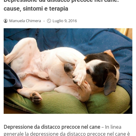
cause, sintomi e terapia
Manuela Chimera
-
Luglio 9, 2016
Depressione da distacco precoce nel cane
– In linea
generale la depressione da distacco precoce nel cane è