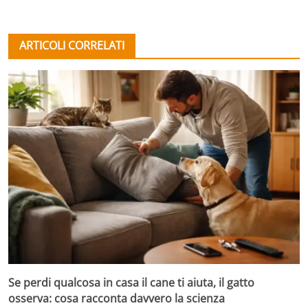
ARTICOLI CORRELATI
Se perdi qualcosa in casa il cane ti aiuta, il gatto
osserva: cosa racconta davvero la scienza