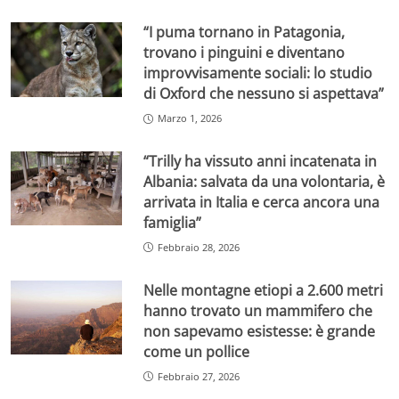
“I puma tornano in Patagonia,
trovano i pinguini e diventano
improvvisamente sociali: lo studio
di Oxford che nessuno si aspettava”
Marzo 1, 2026
“Trilly ha vissuto anni incatenata in
Albania: salvata da una volontaria, è
arrivata in Italia e cerca ancora una
famiglia”
Febbraio 28, 2026
Nelle montagne etiopi a 2.600 metri
hanno trovato un mammifero che
non sapevamo esistesse: è grande
come un pollice
Febbraio 27, 2026