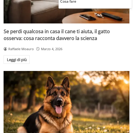
Cosa fare
Se perdi qualcosa in casa il cane ti aiuta, il gatto
osserva: cosa racconta davvero la scienza
Raffaele Moauro
Marzo 4, 2026
Leggi di più