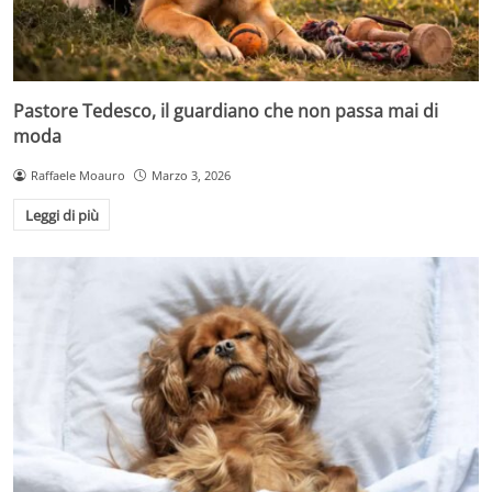
Pastore Tedesco, il guardiano che non passa mai di
moda
Raffaele Moauro
Marzo 3, 2026
Leggi di più