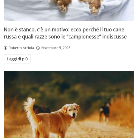
Non è stanco, c’è un motivo: ecco perché il tuo cane
russa e quali razze sono le “campionesse” indiscusse
Roberto Arciola
Novembre 5, 2025
Leggi di più