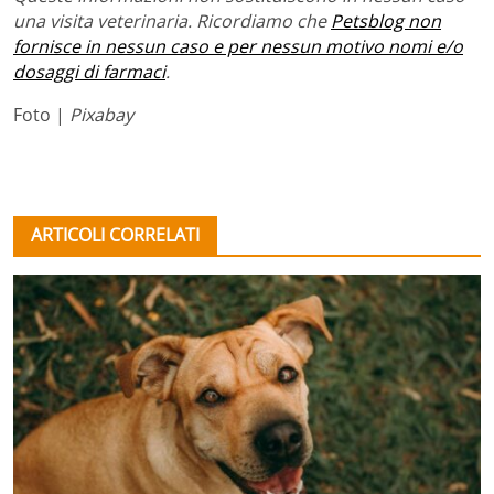
una visita veterinaria. Ricordiamo che
Petsblog non
fornisce in nessun caso e per nessun motivo nomi e/o
dosaggi di farmaci
.
Foto |
Pixabay
ARTICOLI CORRELATI