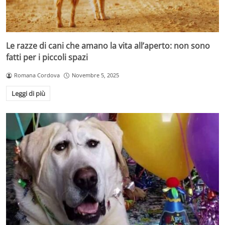
Le razze di cani che amano la vita all’aperto: non sono
fatti per i piccoli spazi
Romana Cordova
Novembre 5, 2025
Leggi di più