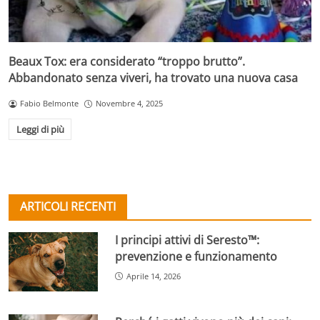
Beaux Tox: era considerato “troppo brutto”.
Abbandonato senza viveri, ha trovato una nuova casa
Fabio Belmonte
Novembre 4, 2025
Leggi di più
ARTICOLI RECENTI
I principi attivi di Seresto™:
prevenzione e funzionamento
Aprile 14, 2026