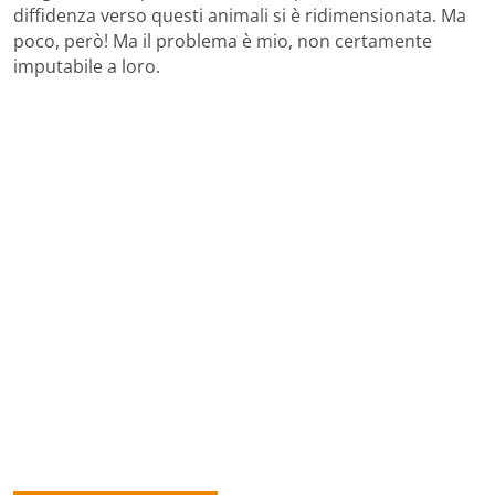
diffidenza verso questi animali si è ridimensionata. Ma
poco, però! Ma il problema è mio, non certamente
imputabile a loro.