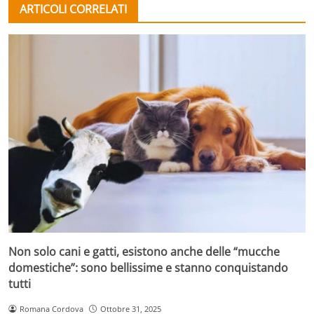
ARTICOLI CORRELATI
Non solo cani e gatti, esistono anche delle “mucche
domestiche”: sono bellissime e stanno conquistando
tutti
Romana Cordova
Ottobre 31, 2025