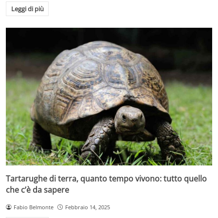
Leggi di più
Tartarughe di terra, quanto tempo vivono: tutto quello
che c’è da sapere
Fabio Belmonte
Febbraio 14, 2025