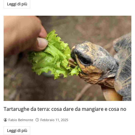
Leggi di più
Tartarughe da terra: cosa dare da mangiare e cosa no
Fabio Belmonte
Febbraio 11, 2025
Leggi di più