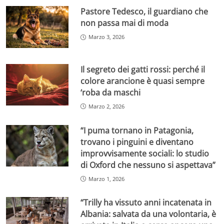
Pastore Tedesco, il guardiano che
non passa mai di moda
Marzo 3, 2026
Il segreto dei gatti rossi: perché il
colore arancione è quasi sempre
‘roba da maschi
Marzo 2, 2026
“I puma tornano in Patagonia,
trovano i pinguini e diventano
improvvisamente sociali: lo studio
di Oxford che nessuno si aspettava”
Marzo 1, 2026
“Trilly ha vissuto anni incatenata in
Albania: salvata da una volontaria, è