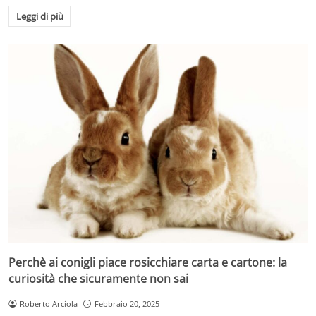
Leggi di più
Perchè ai conigli piace rosicchiare carta e cartone: la
curiosità che sicuramente non sai
Roberto Arciola
Febbraio 20, 2025