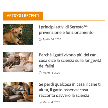
ARTICOLI RECENTI
I principi attivi di Seresto™:
prevenzione e funzionamento
Aprile 14, 2026
Perché i gatti vivono più dei cani:
cosa dice la scienza sulla longevità
dei felini
Marzo 4, 2026
Se perdi qualcosa in casa il cane ti
aiuta, il gatto osserva: cosa
racconta davvero la scienza
Marzo 4, 2026