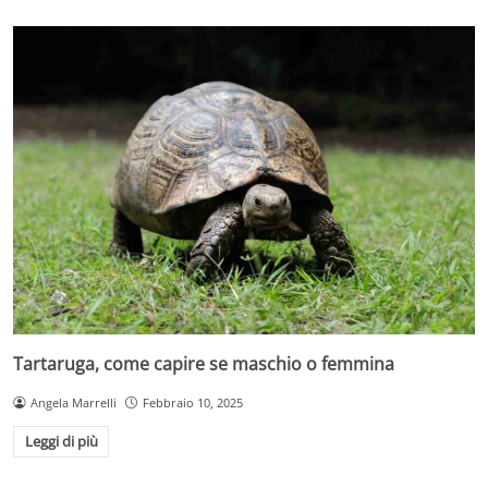
Tartaruga, come capire se maschio o femmina
Angela Marrelli
Febbraio 10, 2025
Leggi di più