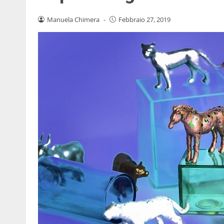
Manuela Chimera
-
Febbraio 27, 2019