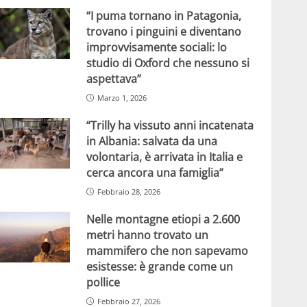
“I puma tornano in Patagonia,
trovano i pinguini e diventano
improvvisamente sociali: lo
studio di Oxford che nessuno si
aspettava”
Marzo 1, 2026
“Trilly ha vissuto anni incatenata
in Albania: salvata da una
volontaria, è arrivata in Italia e
cerca ancora una famiglia”
Febbraio 28, 2026
Nelle montagne etiopi a 2.600
metri hanno trovato un
mammifero che non sapevamo
esistesse: è grande come un
pollice
Febbraio 27, 2026