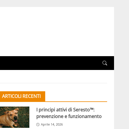
ARTICOLI RECENTI
I principi attivi di Seresto™:
prevenzione e funzionamento
Aprile 14, 2026