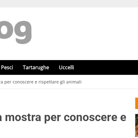
Pesci
Tartarughe
Uccelli
a per conoscere e rispettare gli animali
la mostra per conoscere e