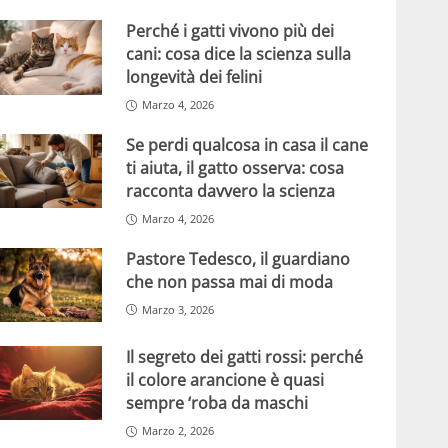
Perché i gatti vivono più dei
cani: cosa dice la scienza sulla
longevità dei felini
Marzo 4, 2026
Se perdi qualcosa in casa il cane
ti aiuta, il gatto osserva: cosa
racconta davvero la scienza
Marzo 4, 2026
Pastore Tedesco, il guardiano
che non passa mai di moda
Marzo 3, 2026
Il segreto dei gatti rossi: perché
il colore arancione è quasi
sempre ‘roba da maschi
Marzo 2, 2026