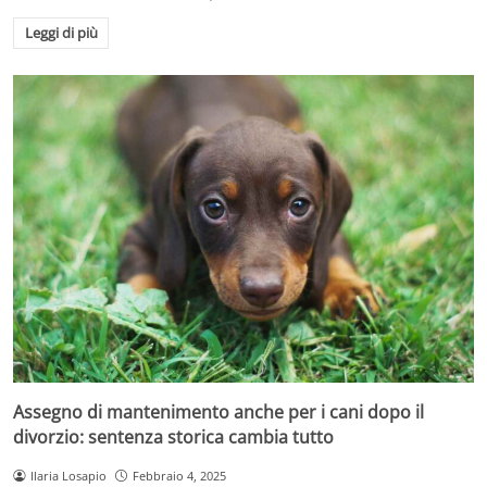
Leggi di più
Assegno di mantenimento anche per i cani dopo il
divorzio: sentenza storica cambia tutto
Ilaria Losapio
Febbraio 4, 2025