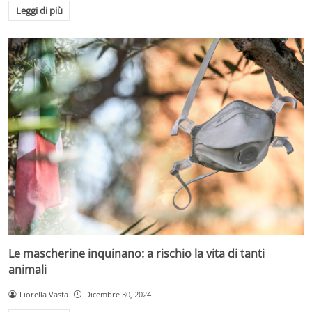
Leggi di più
Le mascherine inquinano: a rischio la vita di tanti
animali
Fiorella Vasta
Dicembre 30, 2024