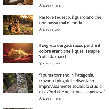
Marzo 4, 2026
Pastore Tedesco, il guardiano che
non passa mai di moda
Marzo 3, 2026
Il segreto dei gatti rossi: perché il
colore arancione è quasi sempre
‘roba da maschi
Marzo 2, 2026
“I puma tornano in Patagonia,
trovano i pinguini e diventano
improvvisamente sociali: lo studio
di Oxford che nessuno si aspettava”
Marzo 1, 2026