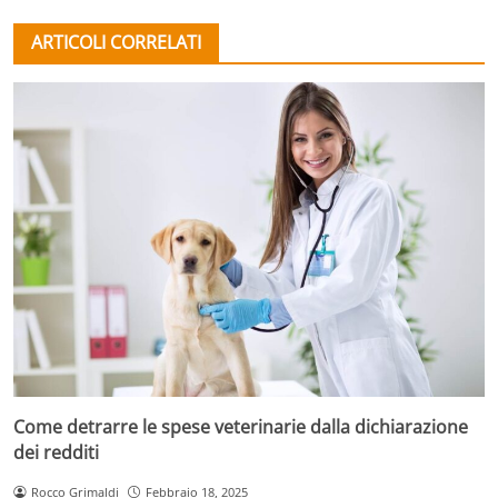
ARTICOLI CORRELATI
Come detrarre le spese veterinarie dalla dichiarazione
dei redditi
Rocco Grimaldi
Febbraio 18, 2025