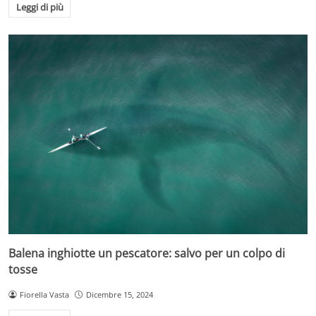
Leggi di più
Balena inghiotte un pescatore: salvo per un colpo di
tosse
Fiorella Vasta
Dicembre 15, 2024