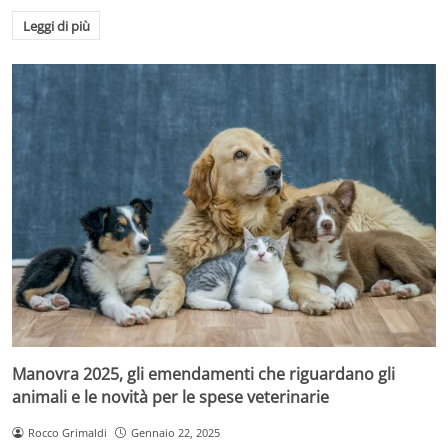
Leggi di più
Manovra 2025, gli emendamenti che riguardano gli
animali e le novità per le spese veterinarie
Rocco Grimaldi
Gennaio 22, 2025