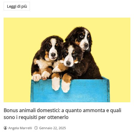
Leggi di più
Bonus animali domestici: a quanto ammonta e quali
sono i requisiti per ottenerlo
Angela Marrelli
Gennaio 22, 2025