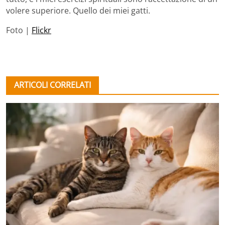
volere superiore. Quello dei miei gatti.
Foto |
Flickr
ARTICOLI CORRELATI