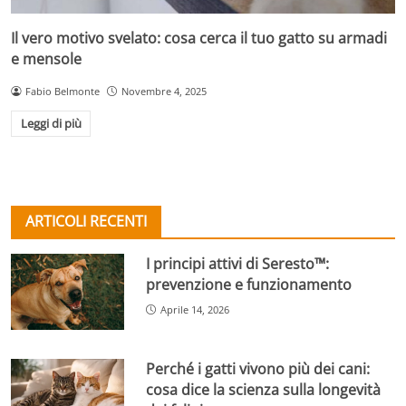
Il vero motivo svelato: cosa cerca il tuo gatto su armadi
e mensole
Fabio Belmonte
Novembre 4, 2025
Leggi di più
ARTICOLI RECENTI
I principi attivi di Seresto™:
prevenzione e funzionamento
Aprile 14, 2026
Perché i gatti vivono più dei cani:
cosa dice la scienza sulla longevità