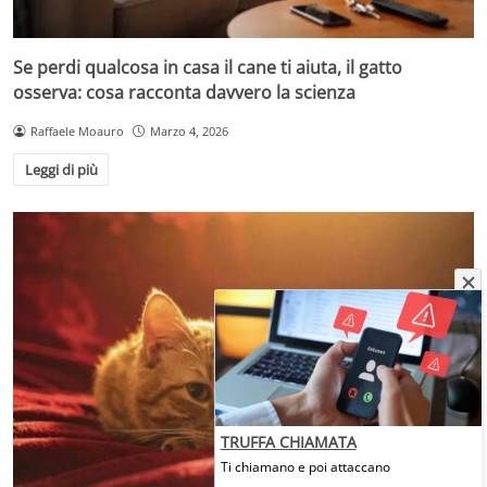
Se perdi qualcosa in casa il cane ti aiuta, il gatto
osserva: cosa racconta davvero la scienza
Raffaele Moauro
Marzo 4, 2026
Leggi di più
TRUFFA CHIAMATA
Ti chiamano e poi attaccano