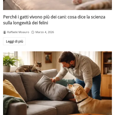
Perché i gatti vivono più dei cani: cosa dice la scienza
sulla longevità dei felini
Raffaele Moauro
Marzo 4, 2026
Leggi di più