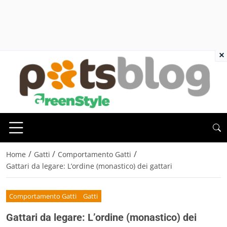
×
/
/
/
Home
Gatti
Comportamento Gatti
Gattari da legare: L’ordine (monastico) dei gattari
Comportamento Gatti
Gatti
Gattari da legare: L’ordine (monastico) dei