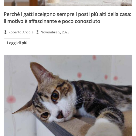
Perché i gatti scelgono sempre i posti più alti della casa:
il motivo è affascinante e poco conosciuto
Roberto Arciola
Novembre 5, 2025
Leggi di più