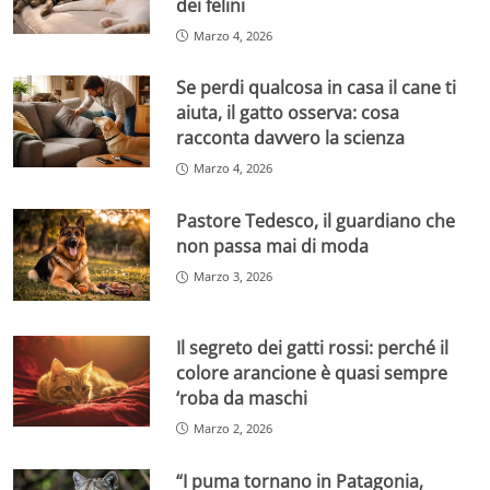
dei felini
Marzo 4, 2026
Se perdi qualcosa in casa il cane ti
aiuta, il gatto osserva: cosa
racconta davvero la scienza
Marzo 4, 2026
Pastore Tedesco, il guardiano che
non passa mai di moda
Marzo 3, 2026
Il segreto dei gatti rossi: perché il
colore arancione è quasi sempre
‘roba da maschi
Marzo 2, 2026
“I puma tornano in Patagonia,