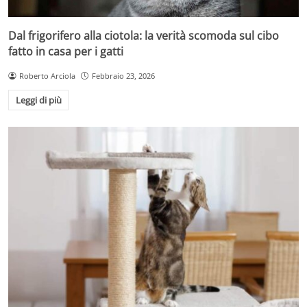
Dal frigorifero alla ciotola: la verità scomoda sul cibo
fatto in casa per i gatti
Roberto Arciola
Febbraio 23, 2026
Leggi di più