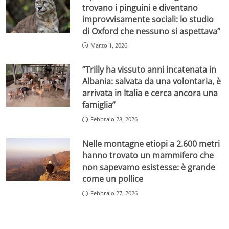
trovano i pinguini e diventano
improvvisamente sociali: lo studio
di Oxford che nessuno si aspettava”
Marzo 1, 2026
“Trilly ha vissuto anni incatenata in
Albania: salvata da una volontaria, è
arrivata in Italia e cerca ancora una
famiglia”
Febbraio 28, 2026
Nelle montagne etiopi a 2.600 metri
hanno trovato un mammifero che
non sapevamo esistesse: è grande
come un pollice
Febbraio 27, 2026