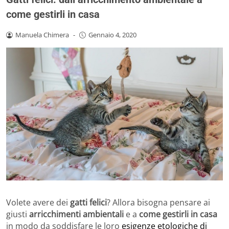
come gestirli in casa
Manuela Chimera
-
Gennaio 4, 2020
Volete avere dei
gatti felici
? Allora bisogna pensare ai
giusti
arricchimenti ambientali
e a
come gestirli in casa
in modo da soddisfare le loro
esigenze etologiche di