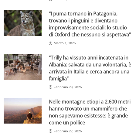
“I puma tornano in Patagonia,
trovano i pinguini e diventano
improvvisamente sociali: lo studio
di Oxford che nessuno si aspettava”
Marzo 1, 2026
“Trilly ha vissuto anni incatenata in
Albania: salvata da una volontaria, è
arrivata in Italia e cerca ancora una
famiglia”
Febbraio 28, 2026
Nelle montagne etiopi a 2.600 metri
hanno trovato un mammifero che
non sapevamo esistesse: è grande
come un pollice
Febbraio 27, 2026