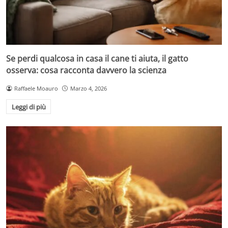
Se perdi qualcosa in casa il cane ti aiuta, il gatto
osserva: cosa racconta davvero la scienza
Raffaele Moauro
Marzo 4, 2026
Leggi di più