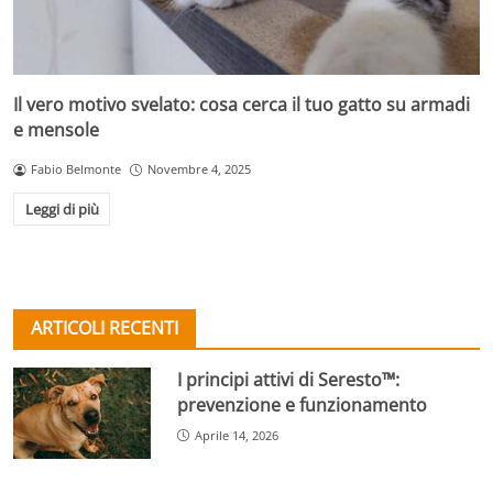
Il vero motivo svelato: cosa cerca il tuo gatto su armadi
e mensole
Fabio Belmonte
Novembre 4, 2025
Leggi di più
ARTICOLI RECENTI
I principi attivi di Seresto™:
prevenzione e funzionamento
Aprile 14, 2026