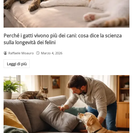
Perché i gatti vivono più dei cani: cosa dice la scienza
sulla longevità dei felini
Raffaele Moauro
Marzo 4, 2026
Leggi di più