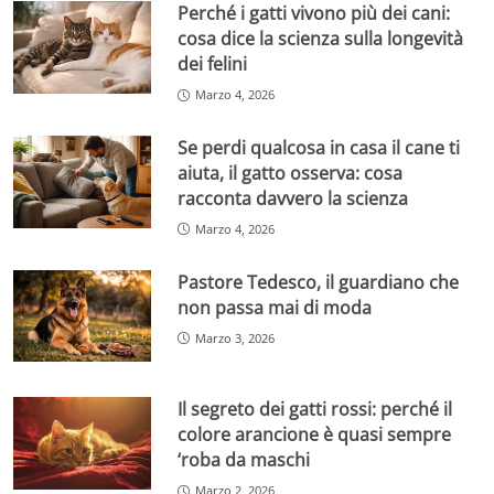
Perché i gatti vivono più dei cani:
cosa dice la scienza sulla longevità
dei felini
Marzo 4, 2026
Se perdi qualcosa in casa il cane ti
aiuta, il gatto osserva: cosa
racconta davvero la scienza
Marzo 4, 2026
Pastore Tedesco, il guardiano che
non passa mai di moda
Marzo 3, 2026
Il segreto dei gatti rossi: perché il
colore arancione è quasi sempre
‘roba da maschi
Marzo 2, 2026