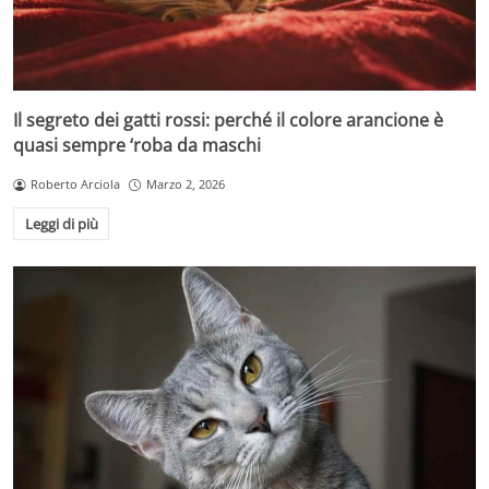
Il segreto dei gatti rossi: perché il colore arancione è
quasi sempre ‘roba da maschi
Roberto Arciola
Marzo 2, 2026
Leggi di più