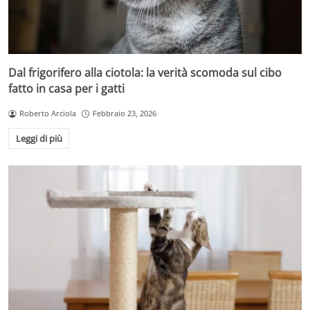
Dal frigorifero alla ciotola: la verità scomoda sul cibo
fatto in casa per i gatti
Roberto Arciola
Febbraio 23, 2026
Leggi di più