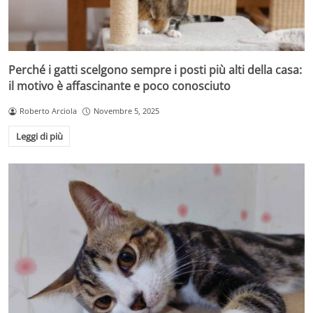
Perché i gatti scelgono sempre i posti più alti della casa:
il motivo è affascinante e poco conosciuto
Roberto Arciola
Novembre 5, 2025
Leggi di più