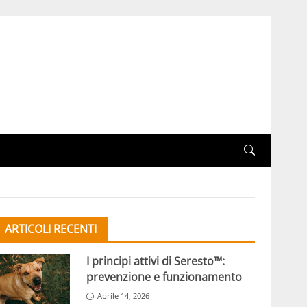
ARTICOLI RECENTI
I principi attivi di Seresto™:
prevenzione e funzionamento
Aprile 14, 2026