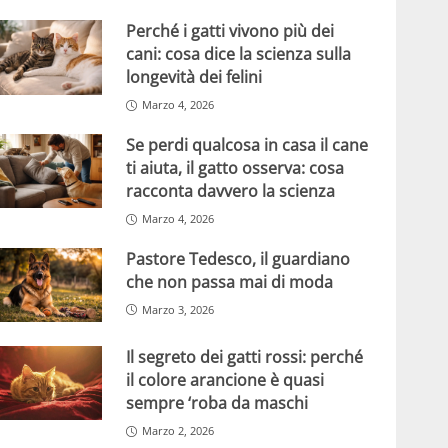
Perché i gatti vivono più dei
cani: cosa dice la scienza sulla
longevità dei felini
Marzo 4, 2026
Se perdi qualcosa in casa il cane
ti aiuta, il gatto osserva: cosa
racconta davvero la scienza
Marzo 4, 2026
Pastore Tedesco, il guardiano
che non passa mai di moda
Marzo 3, 2026
Il segreto dei gatti rossi: perché
il colore arancione è quasi
sempre ‘roba da maschi
Marzo 2, 2026