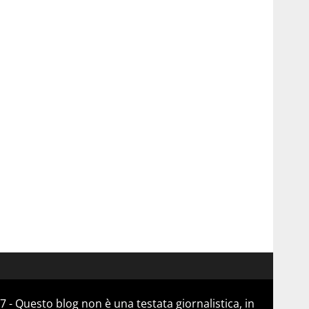
 - Questo blog non è una testata giornalistica, in