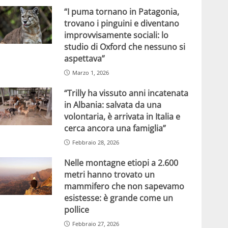
“I puma tornano in Patagonia,
trovano i pinguini e diventano
improvvisamente sociali: lo
studio di Oxford che nessuno si
aspettava”
Marzo 1, 2026
“Trilly ha vissuto anni incatenata
in Albania: salvata da una
volontaria, è arrivata in Italia e
cerca ancora una famiglia”
Febbraio 28, 2026
Nelle montagne etiopi a 2.600
metri hanno trovato un
mammifero che non sapevamo
esistesse: è grande come un
pollice
Febbraio 27, 2026