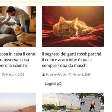
cosa in casa il cane
Il segreto dei gatti rossi: perché
atto osserva: cosa
il colore arancione è quasi
ero la scienza
sempre ‘roba da maschi
Marzo 4, 2026
Roberto Arciola
Marzo 2, 2026
Leggi di più