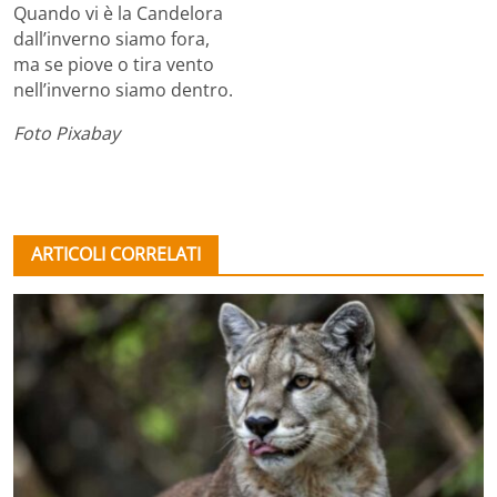
Quando vi è la Candelora
dall’inverno siamo fora,
ma se piove o tira vento
nell’inverno siamo dentro.
Foto Pixabay
ARTICOLI CORRELATI