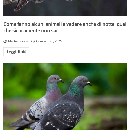
Come fanno alcuni animali a vedere anche di notte: quel
che sicuramente non sai
Mattia Senese
Gennaio 25, 2025
Leggi di più