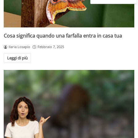
Cosa significa quando una farfalla entra in casa tua
Ilaria Losapio
Febbraio 7, 2025
Leggi di più