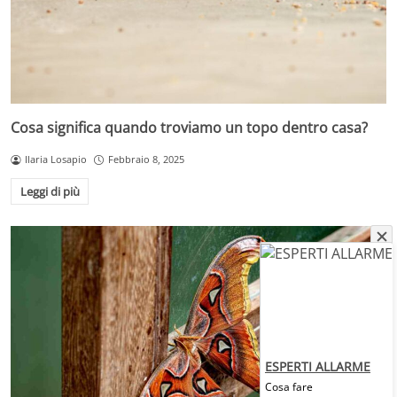
Cosa significa quando troviamo un topo dentro casa?
Ilaria Losapio
Febbraio 8, 2025
Leggi di più
ESPERTI ALLARME
Cosa fare