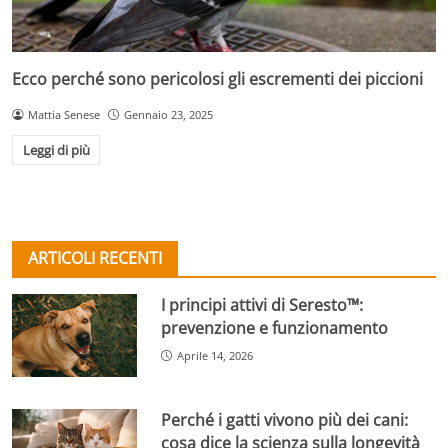
Ecco perché sono pericolosi gli escrementi dei piccioni
Mattia Senese
Gennaio 23, 2025
Leggi di più
ARTICOLI RECENTI
I principi attivi di Seresto™:
prevenzione e funzionamento
Aprile 14, 2026
Perché i gatti vivono più dei cani:
cosa dice la scienza sulla longevità