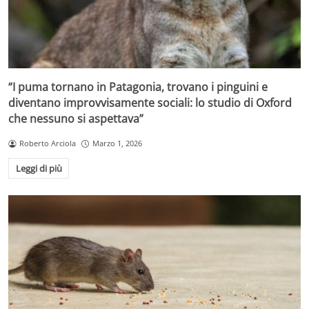
“I puma tornano in Patagonia, trovano i pinguini e
diventano improvvisamente sociali: lo studio di Oxford
che nessuno si aspettava”
Roberto Arciola
Marzo 1, 2026
Leggi di più