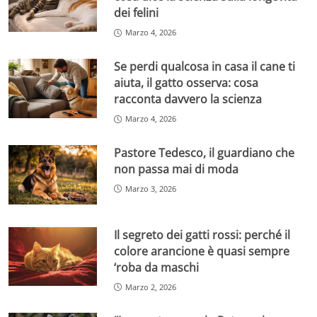
dei felini
Marzo 4, 2026
Se perdi qualcosa in casa il cane ti
aiuta, il gatto osserva: cosa
racconta davvero la scienza
Marzo 4, 2026
Pastore Tedesco, il guardiano che
non passa mai di moda
Marzo 3, 2026
Il segreto dei gatti rossi: perché il
colore arancione è quasi sempre
‘roba da maschi
Marzo 2, 2026