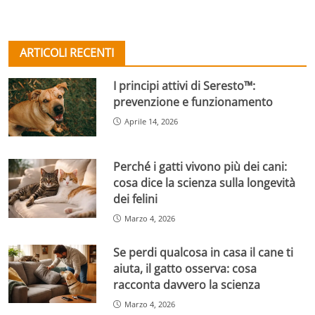
ARTICOLI RECENTI
I principi attivi di Seresto™:
prevenzione e funzionamento
Aprile 14, 2026
Perché i gatti vivono più dei cani:
cosa dice la scienza sulla longevità
dei felini
Marzo 4, 2026
Se perdi qualcosa in casa il cane ti
aiuta, il gatto osserva: cosa
racconta davvero la scienza
Marzo 4, 2026