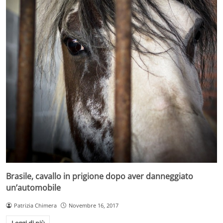
Brasile, cavallo in prigione dopo aver danneggiato
un’automobile
Patrizia Chimera
Novembre 16, 2017