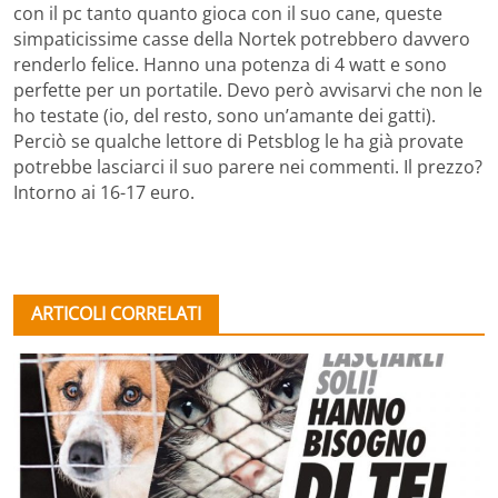
con il pc tanto quanto gioca con il suo cane, queste
simpaticissime casse della Nortek potrebbero davvero
renderlo felice. Hanno una potenza di 4 watt e sono
perfette per un portatile. Devo però avvisarvi che non le
ho testate (io, del resto, sono un’amante dei gatti).
Perciò se qualche lettore di Petsblog le ha già provate
potrebbe lasciarci il suo parere nei commenti. Il prezzo?
Intorno ai 16-17 euro.
ARTICOLI CORRELATI