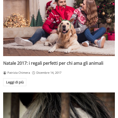
Natale 2017: i regali perfetti per chi ama gli animali
Patrizia Chimera
Dicembre 14, 2017
Leggi di più