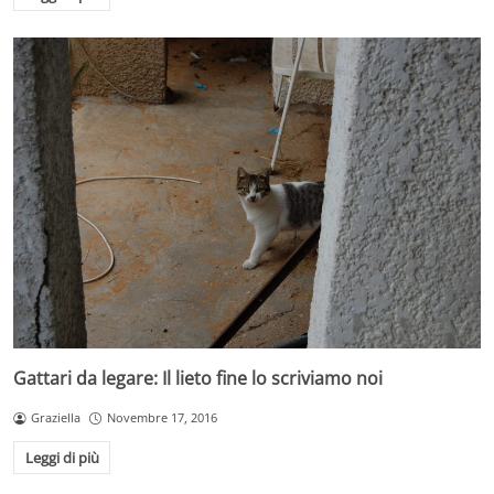
Gattari da legare: Il lieto fine lo scriviamo noi
Graziella
Novembre 17, 2016
Leggi di più