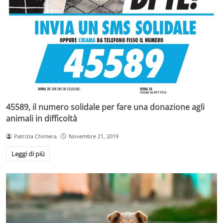
45589, il numero solidale per fare una donazione agli
animali in difficoltà
Patrizia Chimera
Novembre 21, 2019
Leggi di più