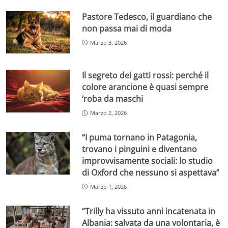
Pastore Tedesco, il guardiano che
non passa mai di moda
Marzo 3, 2026
Il segreto dei gatti rossi: perché il
colore arancione è quasi sempre
‘roba da maschi
Marzo 2, 2026
“I puma tornano in Patagonia,
trovano i pinguini e diventano
improvvisamente sociali: lo studio
di Oxford che nessuno si aspettava”
Marzo 1, 2026
“Trilly ha vissuto anni incatenata in
Albania: salvata da una volontaria, è