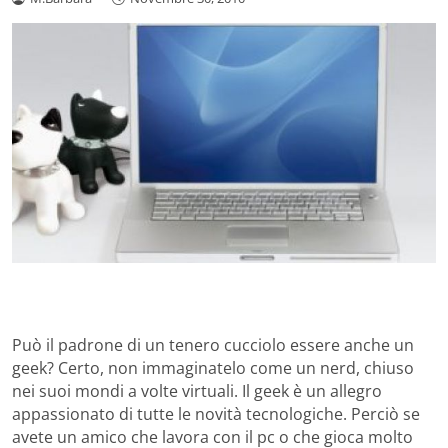
Può il padrone di un tenero cucciolo essere anche un
geek? Certo, non immaginatelo come un nerd, chiuso
nei suoi mondi a volte virtuali. Il geek è un allegro
appassionato di tutte le novità tecnologiche. Perciò se
avete un amico che lavora con il pc o che gioca molto