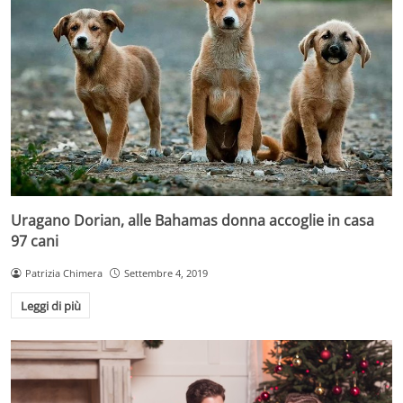
Uragano Dorian, alle Bahamas donna accoglie in casa
97 cani
Patrizia Chimera
Settembre 4, 2019
Leggi di più