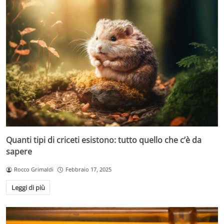
Quanti tipi di criceti esistono: tutto quello che c’è da
sapere
Rocco Grimaldi
Febbraio 17, 2025
Leggi di più