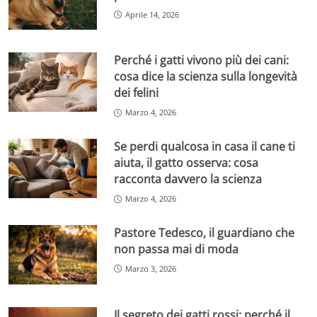
Aprile 14, 2026
Perché i gatti vivono più dei cani:
cosa dice la scienza sulla longevità
dei felini
Marzo 4, 2026
Se perdi qualcosa in casa il cane ti
aiuta, il gatto osserva: cosa
racconta davvero la scienza
Marzo 4, 2026
Pastore Tedesco, il guardiano che
non passa mai di moda
Marzo 3, 2026
Il segreto dei gatti rossi: perché il