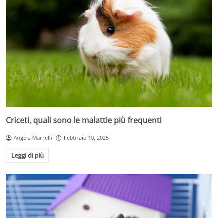
Criceti, quali sono le malattie più frequenti
Angela Marrelli
Febbraio 10, 2025
Leggi di più