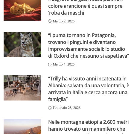
colore arancione è quasi sempre
‘roba da maschi
Marzo 2, 2026
“I puma tornano in Patagonia,
trovano i pinguini e diventano
improvvisamente sociali: lo studio
di Oxford che nessuno si aspettava”
Marzo 1, 2026
“Trilly ha vissuto anni incatenata in
Albania: salvata da una volontaria, è
arrivata in Italia e cerca ancora una
famiglia”
Febbraio 28, 2026
Nelle montagne etiopi a 2.600 metri
hanno trovato un mammifero che