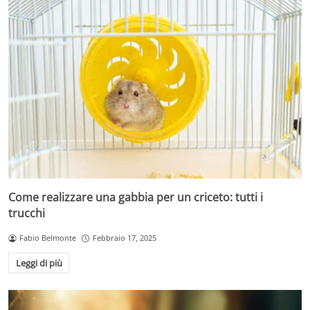
Come realizzare una gabbia per un criceto: tutti i
trucchi
Fabio Belmonte
Febbraio 17, 2025
Leggi di più