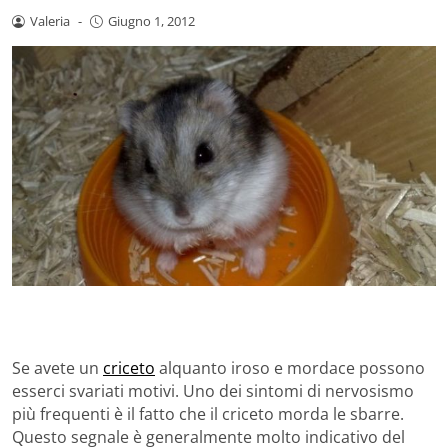
Valeria
-
Giugno 1, 2012
Se avete un
criceto
alquanto iroso e mordace possono
esserci svariati motivi. Uno dei sintomi di nervosismo
più frequenti è il fatto che il criceto morda le sbarre.
Questo segnale è generalmente molto indicativo del