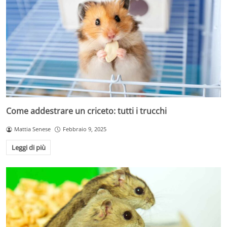
Come addestrare un criceto: tutti i trucchi
Mattia Senese
Febbraio 9, 2025
Leggi di più