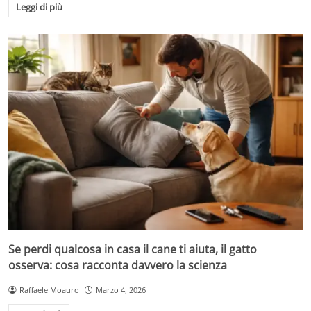
Leggi di più
Se perdi qualcosa in casa il cane ti aiuta, il gatto
osserva: cosa racconta davvero la scienza
Raffaele Moauro
Marzo 4, 2026