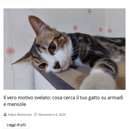
Il vero motivo svelato: cosa cerca il tuo gatto su armadi
e mensole
Fabio Belmonte
Novembre 4, 2025
Leggi di più