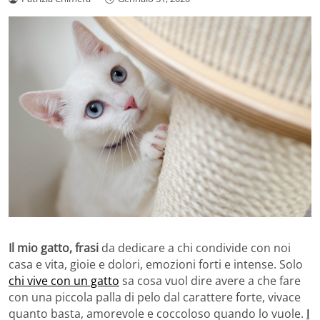
Il mio gatto, frasi
da dedicare a chi condivide con noi
casa e vita, gioie e dolori, emozioni forti e intense. Solo
chi vive con un gatto
sa cosa vuol dire avere a che fare
con una piccola palla di pelo dal carattere forte, vivace
quanto basta, amorevole e coccoloso quando lo vuole.
I