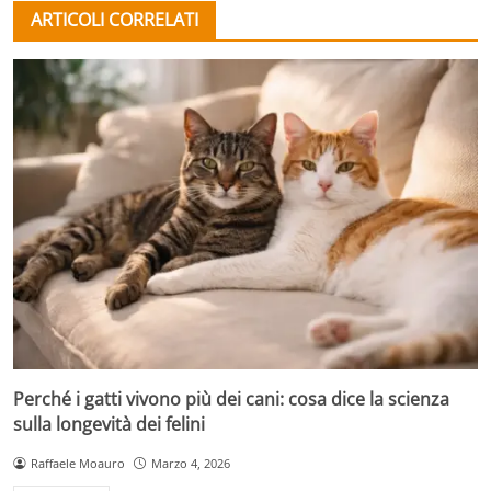
ARTICOLI CORRELATI
Perché i gatti vivono più dei cani: cosa dice la scienza
sulla longevità dei felini
Raffaele Moauro
Marzo 4, 2026