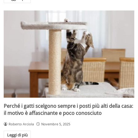
Perché i gatti scelgono sempre i posti più alti della casa:
il motivo è affascinante e poco conosciuto
Roberto Arciola
Novembre 5, 2025
Leggi di più