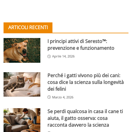
ARTICOLI RECENTI
I principi attivi di Seresto™:
prevenzione e funzionamento
Aprile 14, 2026
Perché i gatti vivono più dei cani:
cosa dice la scienza sulla longevità
dei felini
Marzo 4, 2026
Se perdi qualcosa in casa il cane ti
aiuta, il gatto osserva: cosa
racconta davvero la scienza