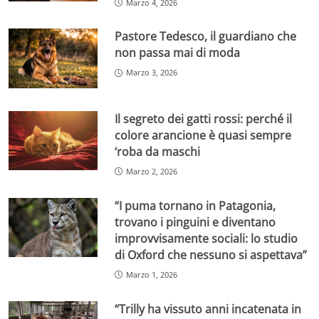
Marzo 4, 2026
Pastore Tedesco, il guardiano che
non passa mai di moda
Marzo 3, 2026
Il segreto dei gatti rossi: perché il
colore arancione è quasi sempre
‘roba da maschi
Marzo 2, 2026
“I puma tornano in Patagonia,
trovano i pinguini e diventano
improvvisamente sociali: lo studio
di Oxford che nessuno si aspettava”
Marzo 1, 2026
“Trilly ha vissuto anni incatenata in