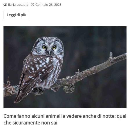
Ilaria Losapio
Gennaio 26, 2025
Leggi di più
Come fanno alcuni animali a vedere anche di notte: quel
che sicuramente non sai