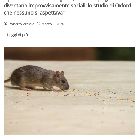
diventano improvvisamente sociali: lo studio di Oxford
che nessuno si aspettava”
Roberto Arciola
Marzo 1, 2026
Leggi di più