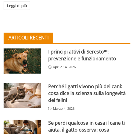
Leggi di più
ARTICOLI RECENTI
I principi attivi di Seresto™:
prevenzione e funzionamento
Aprile 14, 2026
Perché i gatti vivono più dei cani:
cosa dice la scienza sulla longevità
dei felini
Marzo 4, 2026
Se perdi qualcosa in casa il cane ti
aiuta, il gatto osserva: cosa