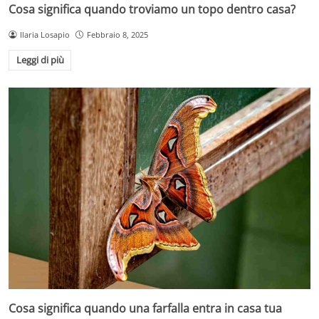
Cosa significa quando troviamo un topo dentro casa?
Ilaria Losapio
Febbraio 8, 2025
Leggi di più
Cosa significa quando una farfalla entra in casa tua