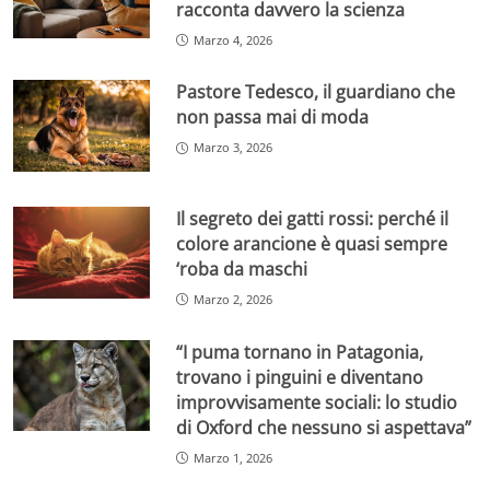
racconta davvero la scienza
Marzo 4, 2026
Pastore Tedesco, il guardiano che
non passa mai di moda
Marzo 3, 2026
Il segreto dei gatti rossi: perché il
colore arancione è quasi sempre
‘roba da maschi
Marzo 2, 2026
“I puma tornano in Patagonia,
trovano i pinguini e diventano
improvvisamente sociali: lo studio
di Oxford che nessuno si aspettava”
Marzo 1, 2026