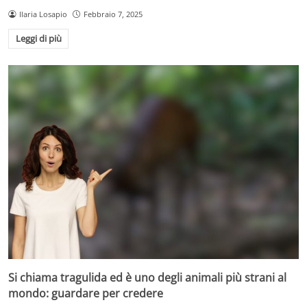
Ilaria Losapio
Febbraio 7, 2025
Leggi di più
Si chiama tragulida ed è uno degli animali più strani al
mondo: guardare per credere