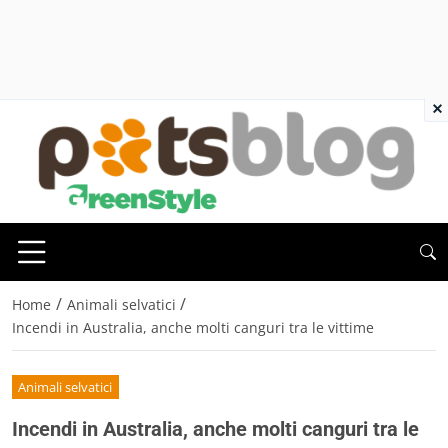
×
/
/
Home
Animali selvatici
Incendi in Australia, anche molti canguri tra le vittime
Animali selvatici
Incendi in Australia, anche molti canguri tra le