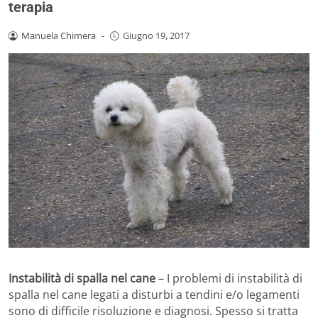
terapia
Manuela Chimera
-
Giugno 19, 2017
Instabilità di spalla nel cane
– I problemi di instabilità di
spalla nel cane legati a disturbi a tendini e/o legamenti
sono di difficile risoluzione e diagnosi. Spesso si tratta