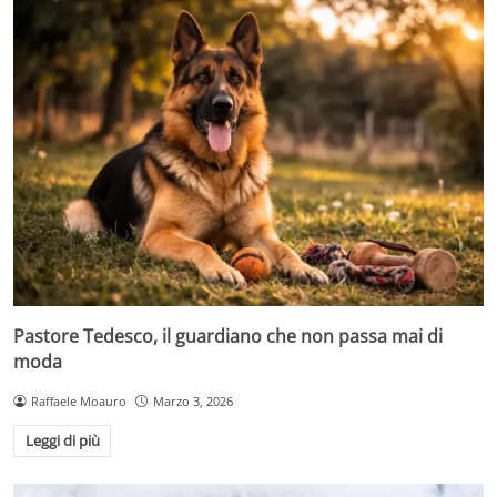
Pastore Tedesco, il guardiano che non passa mai di
moda
Raffaele Moauro
Marzo 3, 2026
Leggi di più