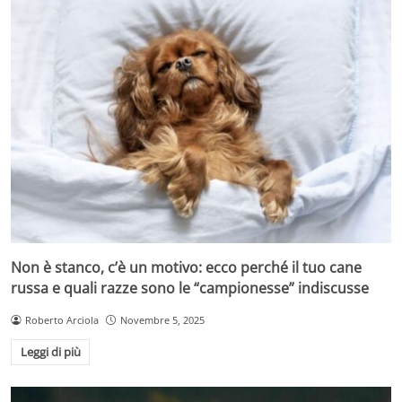
Non è stanco, c’è un motivo: ecco perché il tuo cane
russa e quali razze sono le “campionesse” indiscusse
Roberto Arciola
Novembre 5, 2025
Leggi di più