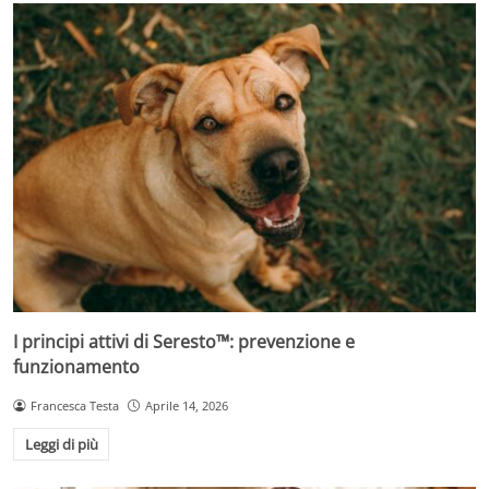
I principi attivi di Seresto™: prevenzione e
funzionamento
Francesca Testa
Aprile 14, 2026
Leggi di più