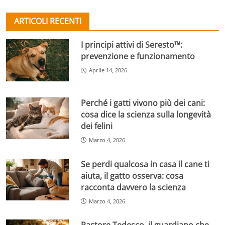
ARTICOLI RECENTI
I principi attivi di Seresto™:
prevenzione e funzionamento
Aprile 14, 2026
Perché i gatti vivono più dei cani:
cosa dice la scienza sulla longevità
dei felini
Marzo 4, 2026
Se perdi qualcosa in casa il cane ti
aiuta, il gatto osserva: cosa
racconta davvero la scienza
Marzo 4, 2026