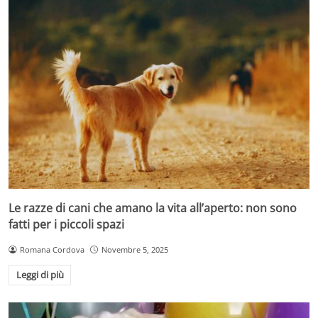
Le razze di cani che amano la vita all’aperto: non sono
fatti per i piccoli spazi
Romana Cordova
Novembre 5, 2025
Leggi di più