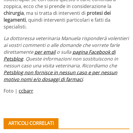
zoppica, ecco che si prende in considerazione la
chirurgia
, ma si tratta di interventi di
protesi dei
legamenti
, quindi interventi particolari e fatti da
specialisti.
La dottoressa veterinaria Manuela risponderà volentieri
ai vostri commenti o alle domande che vorrete farle
direttamente
per email
o sulla
pagina Facebook di
Petsblog
. Queste informazioni non sostituiscono in
nessun caso una visita veterinaria. Ricordiamo che
Petsblog non fornisce in nessun caso e per nessun
motivo nomi e/o dosaggi di farmaci
.
Foto |
ccbarr
ARTICOLI CORRELATI