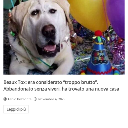
Beaux Tox: era considerato “troppo brutto”.
Abbandonato senza viveri, ha trovato una nuova casa
Fabio Belmonte
Novembre 4, 2025
Leggi di più