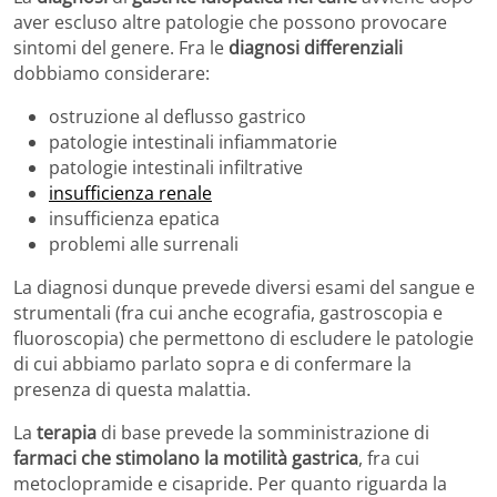
aver escluso altre patologie che possono provocare
sintomi del genere. Fra le
diagnosi differenziali
dobbiamo considerare:
ostruzione al deflusso gastrico
patologie intestinali infiammatorie
patologie intestinali infiltrative
insufficienza renale
insufficienza epatica
problemi alle surrenali
La diagnosi dunque prevede diversi esami del sangue e
strumentali (fra cui anche ecografia, gastroscopia e
fluoroscopia) che permettono di escludere le patologie
di cui abbiamo parlato sopra e di confermare la
presenza di questa malattia.
La
terapia
di base prevede la somministrazione di
farmaci che stimolano la motilità gastrica
, fra cui
metoclopramide e cisapride. Per quanto riguarda la