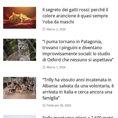
Il segreto dei gatti rossi: perché il
colore arancione è quasi sempre
‘roba da maschi
Marzo 2, 2026
“I puma tornano in Patagonia,
trovano i pinguini e diventano
improvvisamente sociali: lo studio
di Oxford che nessuno si aspettava”
Marzo 1, 2026
“Trilly ha vissuto anni incatenata in
Albania: salvata da una volontaria, è
arrivata in Italia e cerca ancora una
famiglia”
Febbraio 28, 2026