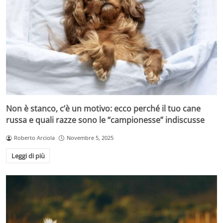
Non è stanco, c’è un motivo: ecco perché il tuo cane
russa e quali razze sono le “campionesse” indiscusse
Roberto Arciola
Novembre 5, 2025
Leggi di più