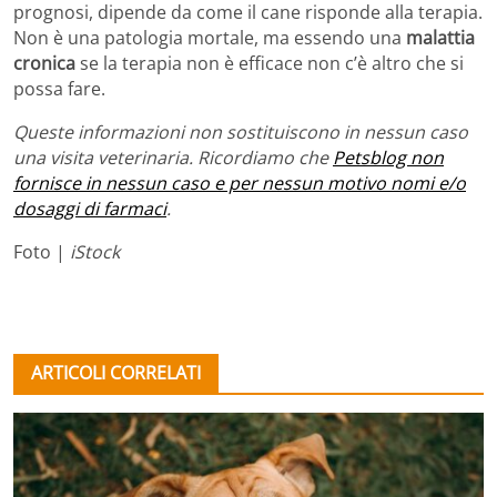
prognosi, dipende da come il cane risponde alla terapia.
Non è una patologia mortale, ma essendo una
malattia
cronica
se la terapia non è efficace non c’è altro che si
possa fare.
Queste informazioni non sostituiscono in nessun caso
una visita veterinaria. Ricordiamo che
Petsblog non
fornisce in nessun caso e per nessun motivo nomi e/o
dosaggi di farmaci
.
Foto |
iStock
ARTICOLI CORRELATI