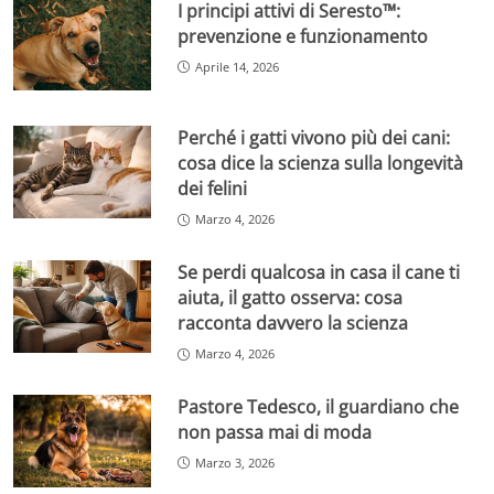
I principi attivi di Seresto™:
prevenzione e funzionamento
Aprile 14, 2026
Perché i gatti vivono più dei cani:
cosa dice la scienza sulla longevità
dei felini
Marzo 4, 2026
Se perdi qualcosa in casa il cane ti
aiuta, il gatto osserva: cosa
racconta davvero la scienza
Marzo 4, 2026
Pastore Tedesco, il guardiano che
non passa mai di moda
Marzo 3, 2026