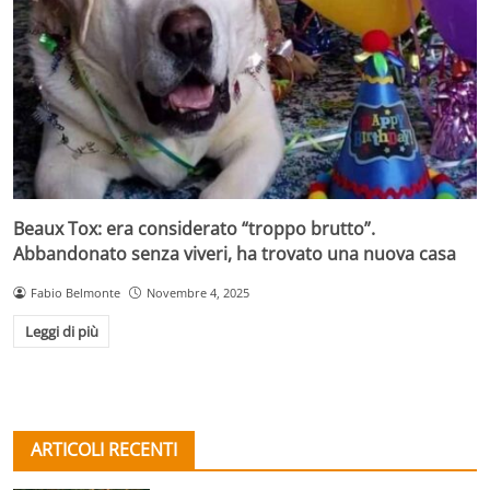
Beaux Tox: era considerato “troppo brutto”.
Abbandonato senza viveri, ha trovato una nuova casa
Fabio Belmonte
Novembre 4, 2025
Leggi di più
ARTICOLI RECENTI