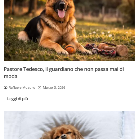
Pastore Tedesco, il guardiano che non passa mai di
moda
Raffaele Moauro
Marzo 3, 2026
Leggi di più