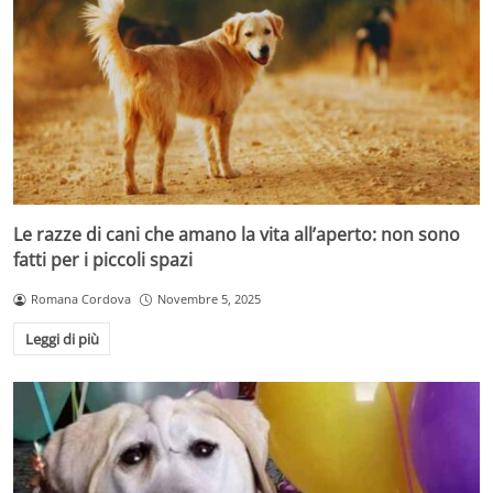
Le razze di cani che amano la vita all’aperto: non sono
fatti per i piccoli spazi
Romana Cordova
Novembre 5, 2025
Leggi di più