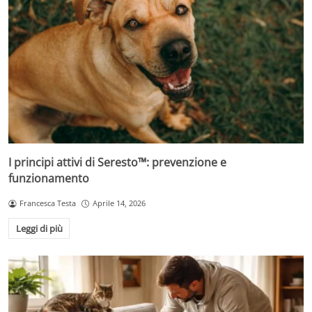
I principi attivi di Seresto™: prevenzione e
funzionamento
Francesca Testa
Aprile 14, 2026
Leggi di più