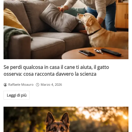
Se perdi qualcosa in casa il cane ti aiuta, il gatto
osserva: cosa racconta davvero la scienza
Raffaele Moauro
Marzo 4, 2026
Leggi di più