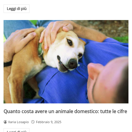
Leggi di più
Quanto costa avere un animale domestico: tutte le cifre
Ilaria Losapio
Febbraio 9, 2025