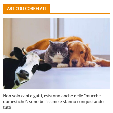
ARTICOLI CORRELATI
Non solo cani e gatti, esistono anche delle “mucche
domestiche”: sono bellissime e stanno conquistando
tutti