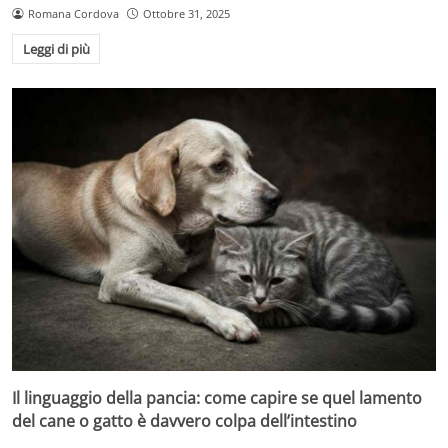
Romana Cordova
Ottobre 31, 2025
Leggi di più
Il linguaggio della pancia: come capire se quel lamento
del cane o gatto è davvero colpa dell’intestino