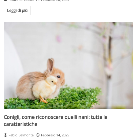
Leggi di più
Conigli, come riconoscere quelli nani: tutte le
caratteristiche
Fabio Belmonte
Febbraio 14, 2025