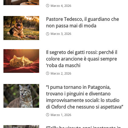
Marzo 4, 2026
Pastore Tedesco, il guardiano che
non passa mai di moda
Marzo 3, 2026
Il segreto dei gatti rossi: perché il
colore arancione è quasi sempre
‘roba da maschi
Marzo 2, 2026
“I puma tornano in Patagonia,
trovano i pinguini e diventano
improvvisamente sociali: lo studio
di Oxford che nessuno si aspettava”
Marzo 1, 2026