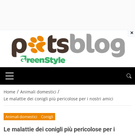
×
/
/
Home
Animali domestici
Le malattie dei conigli più pericolose per i nostri amici
Animali domestici
Conigli
Le malattie dei conigli più pericolose per i