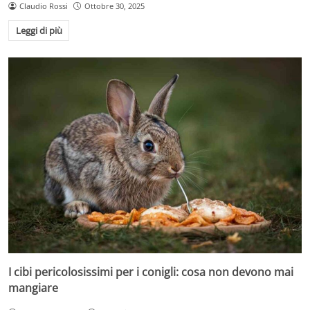
Claudio Rossi
Ottobre 30, 2025
Leggi di più
I cibi pericolosissimi per i conigli: cosa non devono mai
mangiare