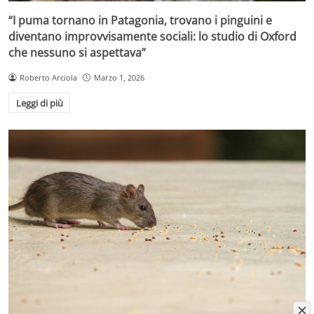
“I puma tornano in Patagonia, trovano i pinguini e
diventano improvvisamente sociali: lo studio di Oxford
che nessuno si aspettava”
Roberto Arciola
Marzo 1, 2026
Leggi di più