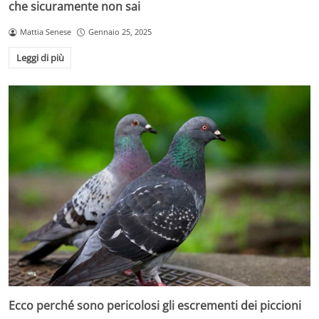
che sicuramente non sai
Mattia Senese
Gennaio 25, 2025
Leggi di più
Ecco perché sono pericolosi gli escrementi dei piccioni