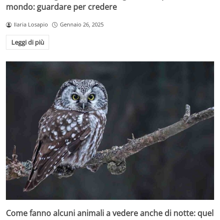
mondo: guardare per credere
Ilaria Losapio
Gennaio 26, 2025
Leggi di più
Come fanno alcuni animali a vedere anche di notte: quel