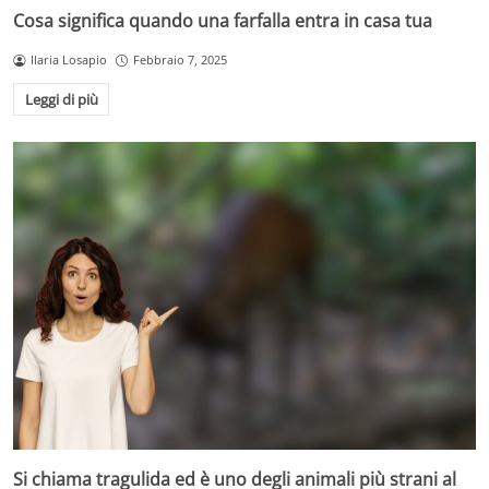
Cosa significa quando una farfalla entra in casa tua
Ilaria Losapio
Febbraio 7, 2025
Leggi di più
Si chiama tragulida ed è uno degli animali più strani al