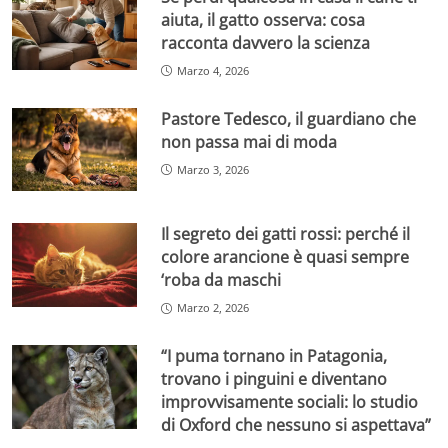
aiuta, il gatto osserva: cosa
racconta davvero la scienza
Marzo 4, 2026
Pastore Tedesco, il guardiano che
non passa mai di moda
Marzo 3, 2026
Il segreto dei gatti rossi: perché il
colore arancione è quasi sempre
‘roba da maschi
Marzo 2, 2026
“I puma tornano in Patagonia,
trovano i pinguini e diventano
improvvisamente sociali: lo studio
di Oxford che nessuno si aspettava”