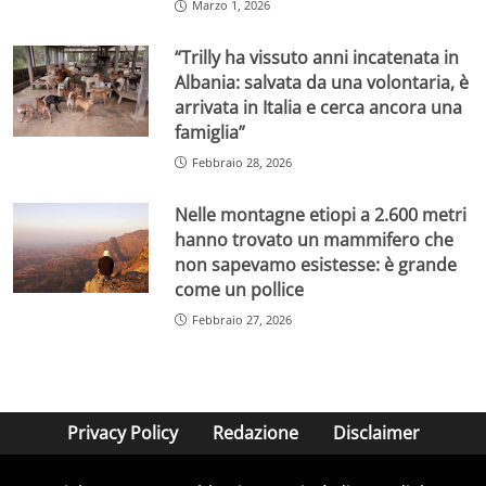
Marzo 1, 2026
“Trilly ha vissuto anni incatenata in
Albania: salvata da una volontaria, è
arrivata in Italia e cerca ancora una
famiglia”
Febbraio 28, 2026
Nelle montagne etiopi a 2.600 metri
hanno trovato un mammifero che
non sapevamo esistesse: è grande
come un pollice
Febbraio 27, 2026
Privacy Policy
Redazione
Disclaimer