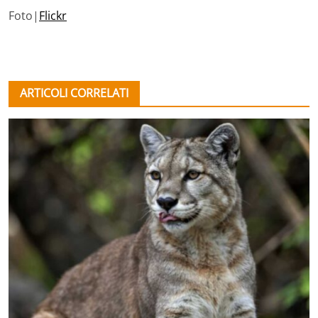
Foto|
Flickr
ARTICOLI CORRELATI