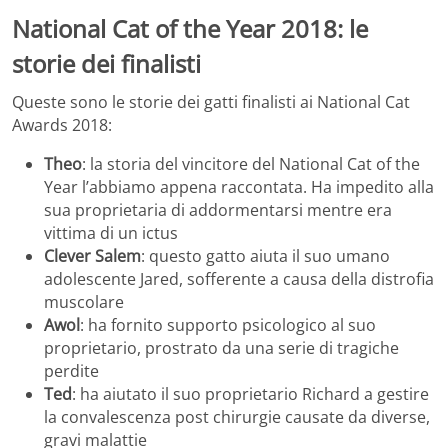
National Cat of the Year 2018: le
storie dei finalisti
Queste sono le storie dei gatti finalisti ai National Cat
Awards 2018:
Theo
: la storia del vincitore del National Cat of the
Year l’abbiamo appena raccontata. Ha impedito alla
sua proprietaria di addormentarsi mentre era
vittima di un ictus
Clever Salem
: questo gatto aiuta il suo umano
adolescente Jared, sofferente a causa della distrofia
muscolare
Awol
: ha fornito supporto psicologico al suo
proprietario, prostrato da una serie di tragiche
perdite
Ted
: ha aiutato il suo proprietario Richard a gestire
la convalescenza post chirurgie causate da diverse,
gravi malattie