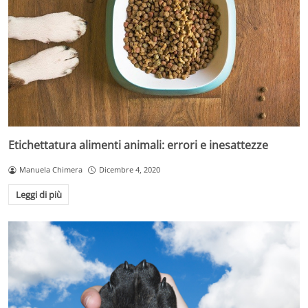
Etichettatura alimenti animali: errori e inesattezze
Manuela Chimera
Dicembre 4, 2020
Leggi di più