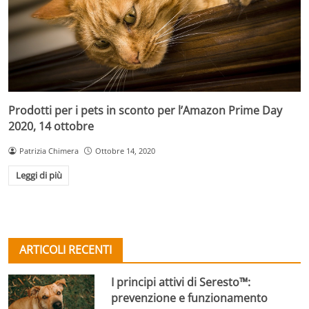
Prodotti per i pets in sconto per l’Amazon Prime Day
2020, 14 ottobre
Patrizia Chimera
Ottobre 14, 2020
Leggi di più
ARTICOLI RECENTI
I principi attivi di Seresto™:
prevenzione e funzionamento