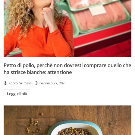
Petto di pollo, perchè non dovresti comprare quello che
ha strisce bianche: attenzione
Rocco Grimaldi
Gennaio 27, 2025
Leggi di più