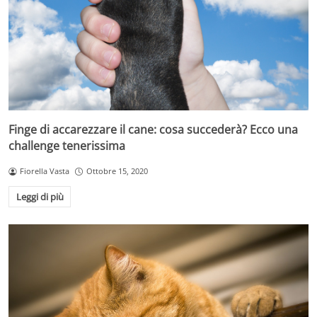
Finge di accarezzare il cane: cosa succederà? Ecco una
challenge tenerissima
Fiorella Vasta
Ottobre 15, 2020
Leggi di più