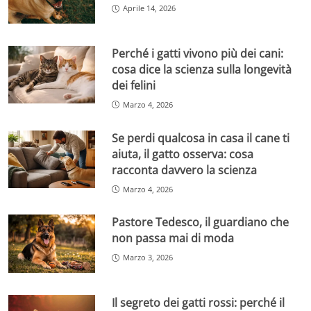
Aprile 14, 2026
Perché i gatti vivono più dei cani:
cosa dice la scienza sulla longevità
dei felini
Marzo 4, 2026
Se perdi qualcosa in casa il cane ti
aiuta, il gatto osserva: cosa
racconta davvero la scienza
Marzo 4, 2026
Pastore Tedesco, il guardiano che
non passa mai di moda
Marzo 3, 2026
Il segreto dei gatti rossi: perché il