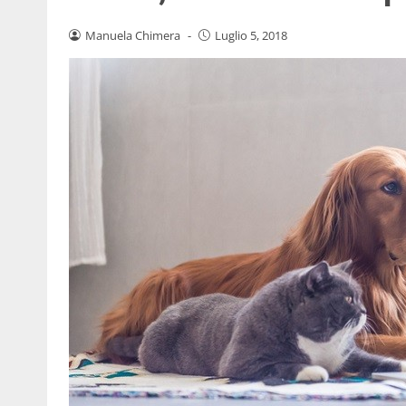
Manuela Chimera
-
Luglio 5, 2018