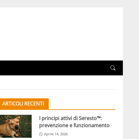
ARTICOLI RECENTI
I principi attivi di Seresto™:
prevenzione e funzionamento
Aprile 14, 2026