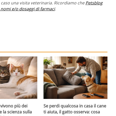
caso una visita veterinaria. Ricordiamo che
Petsblog
 nomi e/o dosaggi di farmaci
.
 vivono più dei
Se perdi qualcosa in casa il cane
e la scienza sulla
ti aiuta, il gatto osserva: cosa