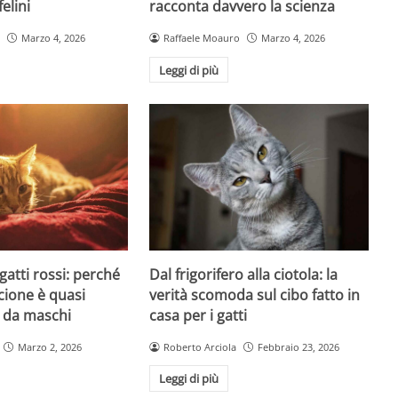
felini
racconta davvero la scienza
Marzo 4, 2026
Raffaele Moauro
Marzo 4, 2026
Leggi di più
Dal frigorifero alla ciotola: la
 gatti rossi: perché
verità scomoda sul cibo fatto in
ncione è quasi
casa per i gatti
 da maschi
Roberto Arciola
Febbraio 23, 2026
Marzo 2, 2026
Leggi di più