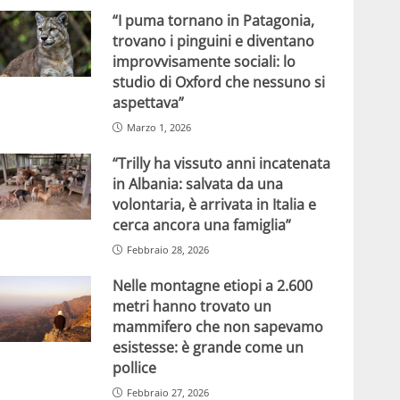
“I puma tornano in Patagonia,
trovano i pinguini e diventano
improvvisamente sociali: lo
studio di Oxford che nessuno si
aspettava”
Marzo 1, 2026
“Trilly ha vissuto anni incatenata
in Albania: salvata da una
volontaria, è arrivata in Italia e
cerca ancora una famiglia”
Febbraio 28, 2026
Nelle montagne etiopi a 2.600
metri hanno trovato un
mammifero che non sapevamo
esistesse: è grande come un
pollice
Febbraio 27, 2026