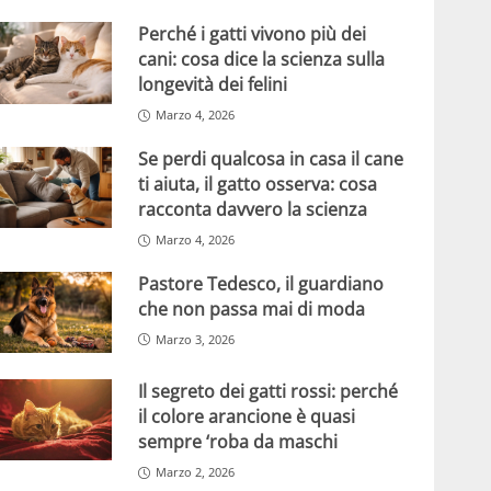
Perché i gatti vivono più dei
cani: cosa dice la scienza sulla
longevità dei felini
Marzo 4, 2026
Se perdi qualcosa in casa il cane
ti aiuta, il gatto osserva: cosa
racconta davvero la scienza
Marzo 4, 2026
Pastore Tedesco, il guardiano
che non passa mai di moda
Marzo 3, 2026
Il segreto dei gatti rossi: perché
il colore arancione è quasi
sempre ‘roba da maschi
Marzo 2, 2026