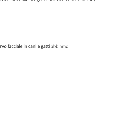
rvo facciale in cani e gatti
abbiamo: