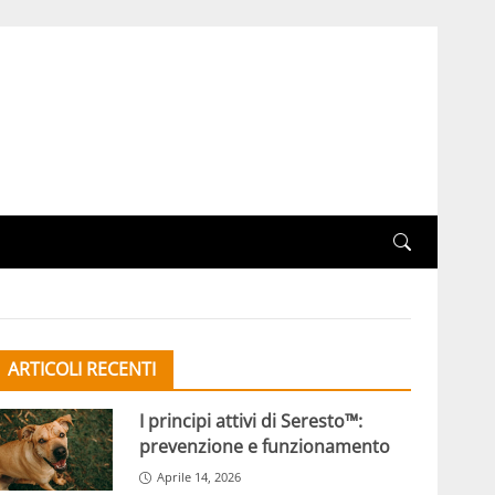
ARTICOLI RECENTI
I principi attivi di Seresto™:
prevenzione e funzionamento
Aprile 14, 2026