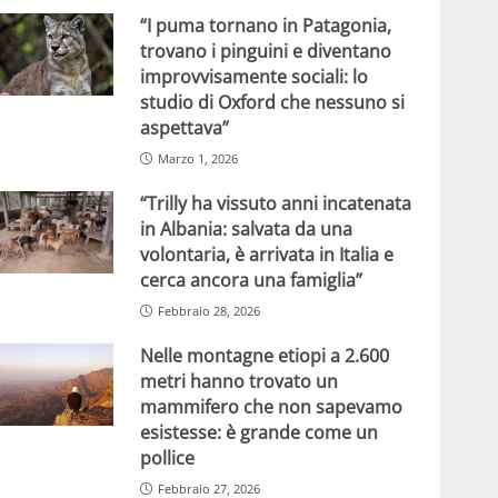
“I puma tornano in Patagonia,
trovano i pinguini e diventano
improvvisamente sociali: lo
studio di Oxford che nessuno si
aspettava”
Marzo 1, 2026
“Trilly ha vissuto anni incatenata
in Albania: salvata da una
volontaria, è arrivata in Italia e
cerca ancora una famiglia”
Febbraio 28, 2026
Nelle montagne etiopi a 2.600
metri hanno trovato un
mammifero che non sapevamo
esistesse: è grande come un
pollice
Febbraio 27, 2026