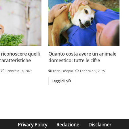
 riconoscere quelli
Quanto costa avere un animale
 caratteristiche
domestico: tutte le cifre
Febbraio 14, 2025
Ilaria Losapio
Febbraio 9, 2025
Leggi di più
Privacy Policy
Redazione
Disclaimer