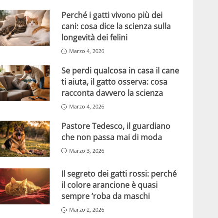
Perché i gatti vivono più dei
cani: cosa dice la scienza sulla
longevità dei felini
Marzo 4, 2026
Se perdi qualcosa in casa il cane
ti aiuta, il gatto osserva: cosa
racconta davvero la scienza
Marzo 4, 2026
Pastore Tedesco, il guardiano
che non passa mai di moda
Marzo 3, 2026
Il segreto dei gatti rossi: perché
il colore arancione è quasi
sempre ‘roba da maschi
Marzo 2, 2026