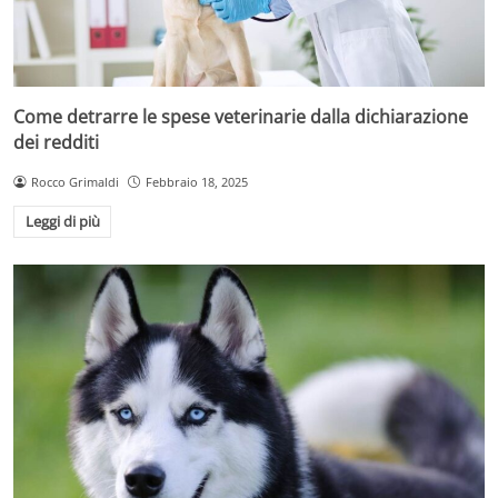
Come detrarre le spese veterinarie dalla dichiarazione
dei redditi
Rocco Grimaldi
Febbraio 18, 2025
Leggi di più