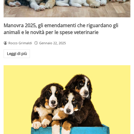
Manovra 2025, gli emendamenti che riguardano gli
animali e le novità per le spese veterinarie
Rocco Grimaldi
Gennaio 22, 2025
Leggi di più