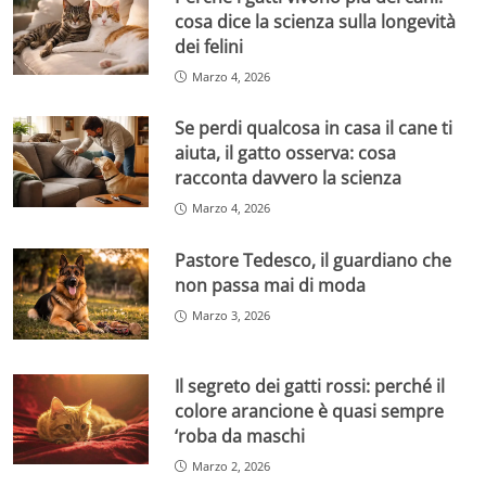
cosa dice la scienza sulla longevità
dei felini
Marzo 4, 2026
Se perdi qualcosa in casa il cane ti
aiuta, il gatto osserva: cosa
racconta davvero la scienza
Marzo 4, 2026
Pastore Tedesco, il guardiano che
non passa mai di moda
Marzo 3, 2026
Il segreto dei gatti rossi: perché il
colore arancione è quasi sempre
‘roba da maschi
Marzo 2, 2026