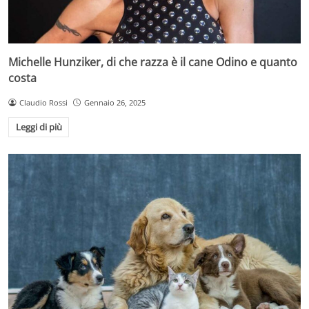
Michelle Hunziker, di che razza è il cane Odino e quanto
costa
Claudio Rossi
Gennaio 26, 2025
Leggi di più