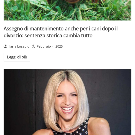
Assegno di mantenimento anche per i cani dopo il
divorzio: sentenza storica cambia tutto
Ilaria Losapio
Febbraio 4, 2025
Leggi di più