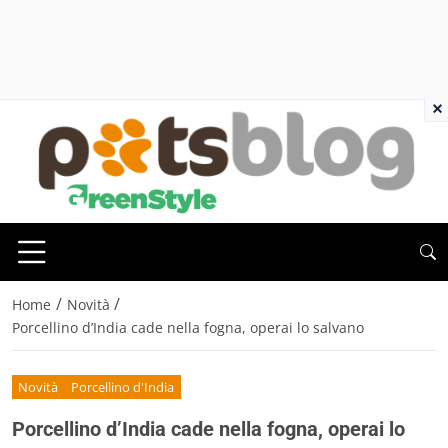
×
/
/
Home
Novità
Porcellino d’India cade nella fogna, operai lo salvano
Novità
Porcellino d'India
Porcellino d’India cade nella fogna, operai lo