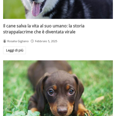
Il cane salva la vita al suo umano: la storia
strappalacrime che è diventata virale
Rosalia Gigliano
Febbraio 5, 2025
Leggi di più