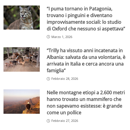
“I puma tornano in Patagonia,
trovano i pinguini e diventano
improvvisamente sociali: lo studio
di Oxford che nessuno si aspettava”
Marzo 1, 2026
“Trilly ha vissuto anni incatenata in
Albania: salvata da una volontaria, è
arrivata in Italia e cerca ancora una
famiglia”
Febbraio 28, 2026
Nelle montagne etiopi a 2.600 metri
hanno trovato un mammifero che
non sapevamo esistesse: è grande
come un pollice
Febbraio 27, 2026