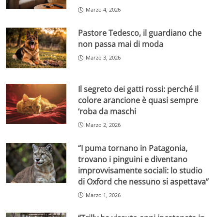
Marzo 4, 2026
Pastore Tedesco, il guardiano che
non passa mai di moda
Marzo 3, 2026
Il segreto dei gatti rossi: perché il
colore arancione è quasi sempre
‘roba da maschi
Marzo 2, 2026
“I puma tornano in Patagonia,
trovano i pinguini e diventano
improvvisamente sociali: lo studio
di Oxford che nessuno si aspettava”
Marzo 1, 2026