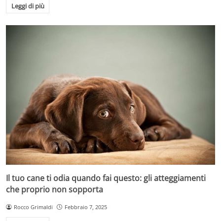
Leggi di più
Il tuo cane ti odia quando fai questo: gli atteggiamenti
che proprio non sopporta
Rocco Grimaldi
Febbraio 7, 2025