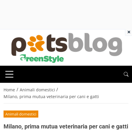
×
/
/
Home
Animali domestici
Milano, prima mutua veterinaria per cani e gatti
Animali domestici
Milano, prima mutua veterinaria per cani e gatti