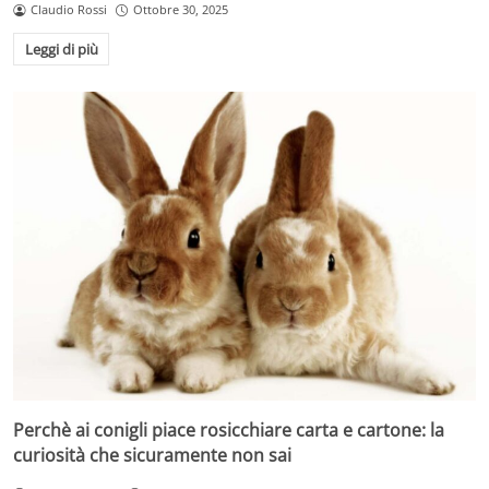
Claudio Rossi
Ottobre 30, 2025
Leggi di più
Perchè ai conigli piace rosicchiare carta e cartone: la
curiosità che sicuramente non sai