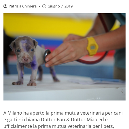
Patrizia Chimera
-
Giugno 7, 2019
A Milano ha aperto la prima mutua veterinaria per cani
e gatti: si chiama Dottor Bau & Dottor Miao ed è
ufficialmente la prima mutua veterinaria per i pets,