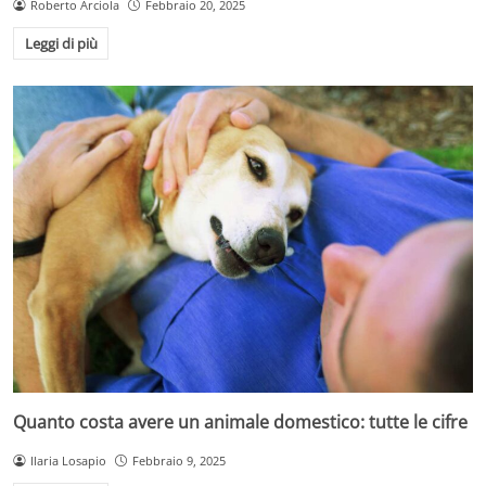
Roberto Arciola
Febbraio 20, 2025
Leggi di più
Quanto costa avere un animale domestico: tutte le cifre
Ilaria Losapio
Febbraio 9, 2025