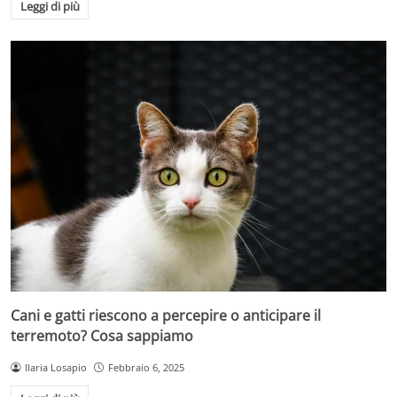
Leggi di più
Cani e gatti riescono a percepire o anticipare il
terremoto? Cosa sappiamo
Ilaria Losapio
Febbraio 6, 2025