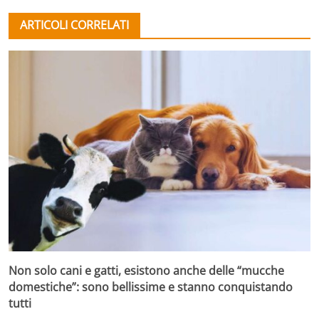
ARTICOLI CORRELATI
Non solo cani e gatti, esistono anche delle “mucche
domestiche”: sono bellissime e stanno conquistando
tutti