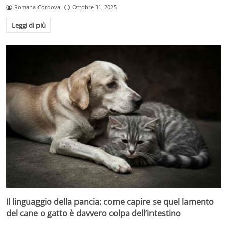
Romana Cordova
Ottobre 31, 2025
Leggi di più
Il linguaggio della pancia: come capire se quel lamento
del cane o gatto è davvero colpa dell’intestino