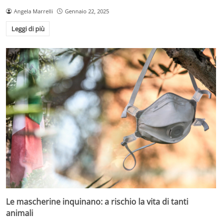
Angela Marrelli
Gennaio 22, 2025
Leggi di più
Le mascherine inquinano: a rischio la vita di tanti
animali