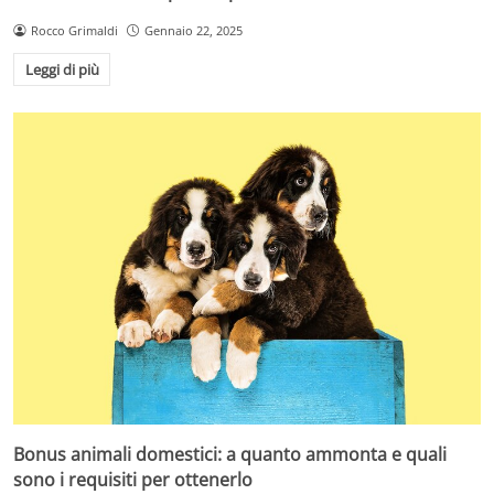
Rocco Grimaldi
Gennaio 22, 2025
Leggi di più
Bonus animali domestici: a quanto ammonta e quali
sono i requisiti per ottenerlo