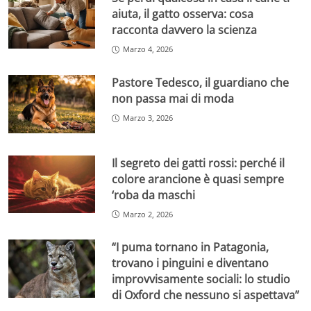
aiuta, il gatto osserva: cosa
racconta davvero la scienza
Marzo 4, 2026
Pastore Tedesco, il guardiano che
non passa mai di moda
Marzo 3, 2026
Il segreto dei gatti rossi: perché il
colore arancione è quasi sempre
‘roba da maschi
Marzo 2, 2026
“I puma tornano in Patagonia,
trovano i pinguini e diventano
improvvisamente sociali: lo studio
di Oxford che nessuno si aspettava”