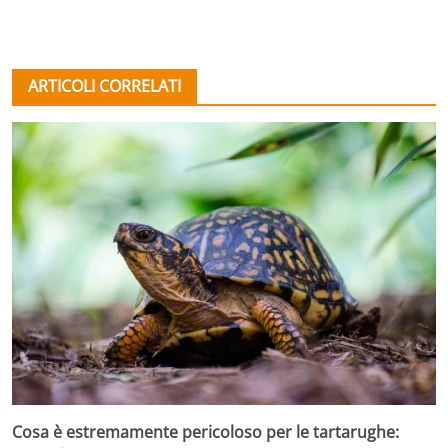
ARTICOLI CORRELATI
Cosa è estremamente pericoloso per le tartarughe: