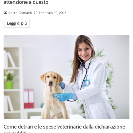
attenzione a questo
Rocco Grimaldi
Febbraio 19, 2025
Leggi di più
Come detrarre le spese veterinarie dalla dichiarazione