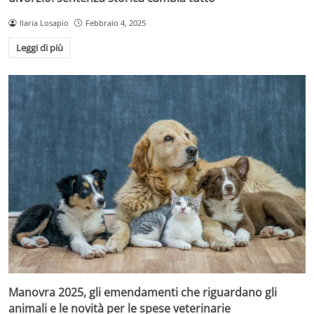
Ilaria Losapio
Febbraio 4, 2025
Leggi di più
Manovra 2025, gli emendamenti che riguardano gli
animali e le novità per le spese veterinarie