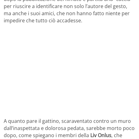
per riuscire a identificare non solo l’autore del gesto,
ma anche i suoi amici, che non hanno fatto niente per
impedire che tutto ciò accadesse.
A quanto pare il gattino, scaraventato contro un muro
dall’inaspettata e dolorosa pedata, sarebbe morto poco
dopo, come spiegano i membri della
Liv Onlus
, che