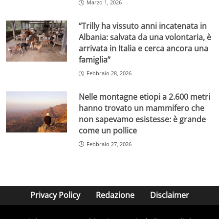
Marzo 1, 2026
“Trilly ha vissuto anni incatenata in
Albania: salvata da una volontaria, è
arrivata in Italia e cerca ancora una
famiglia”
Febbraio 28, 2026
Nelle montagne etiopi a 2.600 metri
hanno trovato un mammifero che
non sapevamo esistesse: è grande
come un pollice
Febbraio 27, 2026
Privacy Policy
Redazione
Disclaimer