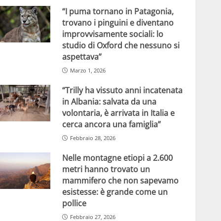
“I puma tornano in Patagonia,
trovano i pinguini e diventano
improvvisamente sociali: lo
studio di Oxford che nessuno si
aspettava”
Marzo 1, 2026
“Trilly ha vissuto anni incatenata
in Albania: salvata da una
volontaria, è arrivata in Italia e
cerca ancora una famiglia”
Febbraio 28, 2026
Nelle montagne etiopi a 2.600
metri hanno trovato un
mammifero che non sapevamo
esistesse: è grande come un
pollice
Febbraio 27, 2026