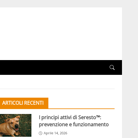
ARTICOLI RECENTI
I principi attivi di Seresto™:
prevenzione e funzionamento
Aprile 14, 2026