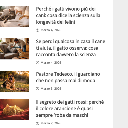
Perché i gatti vivono più dei
cani: cosa dice la scienza sulla
longevità dei felini
Marzo 4, 2026
Se perdi qualcosa in casa il cane
ti aiuta, il gatto osserva: cosa
racconta davvero la scienza
Marzo 4, 2026
Pastore Tedesco, il guardiano
che non passa mai di moda
Marzo 3, 2026
Il segreto dei gatti rossi: perché
il colore arancione è quasi
sempre ‘roba da maschi
Marzo 2, 2026