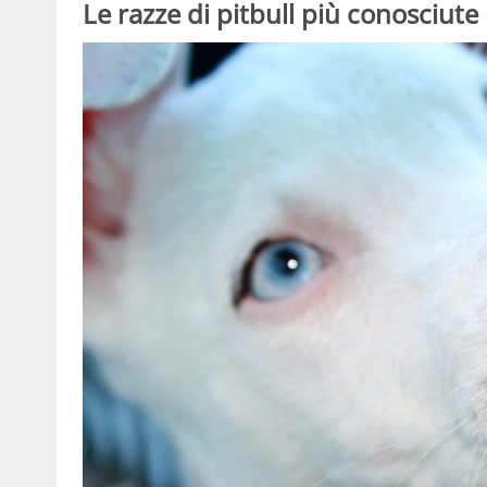
Le razze di pitbull più conosciute